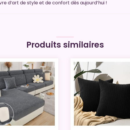
 d’art de style et de confort dès aujourd’hui !
Produits similaires