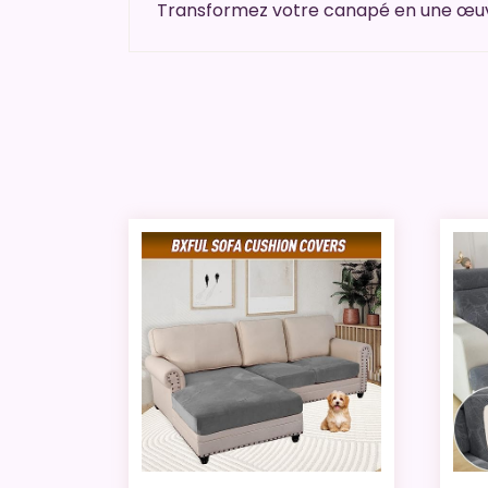
Transformez votre canapé en une œuvre