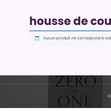
housse de cou
Aucun produit ne correspond à vot
C