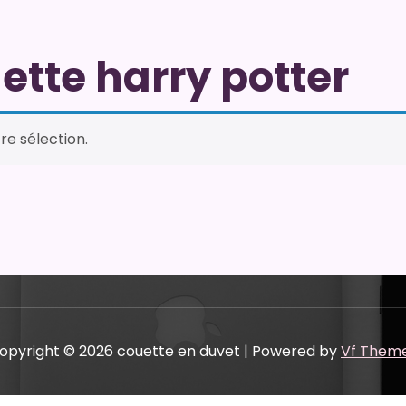
ette harry potter
re sélection.
opyright © 2026 couette en duvet | Powered by
Vf Them