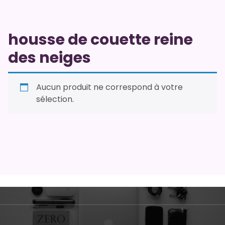
housse de couette reine
des neiges
Aucun produit ne correspond à votre
sélection.