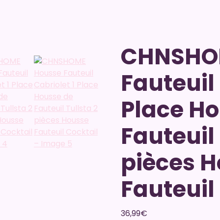
CHNSHO
Fauteuil 
Place Ho
Fauteuil 
pièces 
Fauteuil
36,99
€