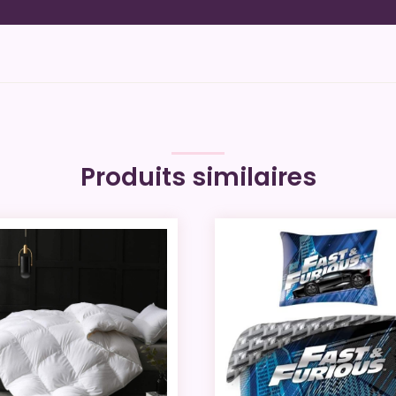
Produits similaires