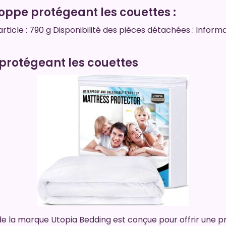
oppe protégeant les couettes :
’article : 790 g Disponibilité des pièces détachées : Inform
protégeant les couettes
e la marque Utopia Bedding est conçue pour offrir une 