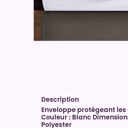
Description
Enveloppe protégeant les
Couleur : Blanc Dimensions 
Polyester