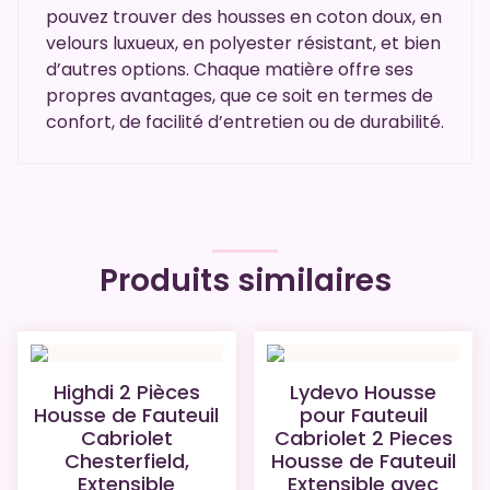
pouvez trouver des housses en coton doux, en
velours luxueux, en polyester résistant, et bien
d’autres options. Chaque matière offre ses
propres avantages, que ce soit en termes de
confort, de facilité d’entretien ou de durabilité.
Produits similaires
Highdi 2 Pièces
Lydevo Housse
Housse de Fauteuil
pour Fauteuil
Cabriolet
Cabriolet 2 Pieces
Chesterfield,
Housse de Fauteuil
Extensible
Extensible avec