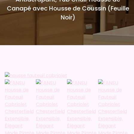
Canapé avec Housse de Coussin (Feuille
Noir)