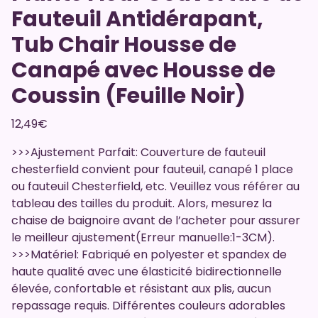
Fauteuil Antidérapant,
Tub Chair Housse de
Canapé avec Housse de
Coussin (Feuille Noir)
12,49
€
>>>Ajustement Parfait: Couverture de fauteuil
chesterfield convient pour fauteuil, canapé 1 place
ou fauteuil Chesterfield, etc. Veuillez vous référer au
tableau des tailles du produit. Alors, mesurez la
chaise de baignoire avant de l’acheter pour assurer
le meilleur ajustement(Erreur manuelle:1-3CM).
>>>Matériel: Fabriqué en polyester et spandex de
haute qualité avec une élasticité bidirectionnelle
élevée, confortable et résistant aux plis, aucun
repassage requis. Différentes couleurs adorables