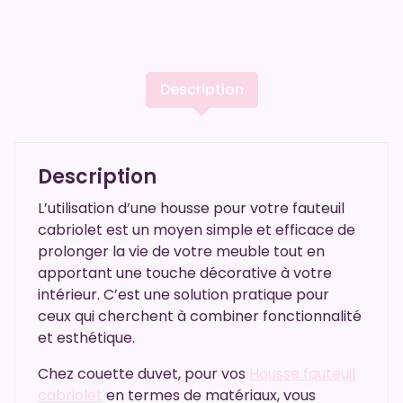
Description
Description
L’utilisation d’une housse pour votre fauteuil
cabriolet est un moyen simple et efficace de
prolonger la vie de votre meuble tout en
apportant une touche décorative à votre
intérieur. C’est une solution pratique pour
ceux qui cherchent à combiner fonctionnalité
et esthétique.
Chez couette duvet, pour vos
Housse fauteuil
cabriolet
en termes de matériaux, vous