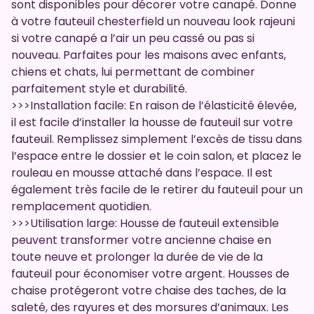
sont disponibles pour décorer votre canapé. Donne
à votre fauteuil chesterfield un nouveau look rajeuni
si votre canapé a l’air un peu cassé ou pas si
nouveau. Parfaites pour les maisons avec enfants,
chiens et chats, lui permettant de combiner
parfaitement style et durabilité.
>>>Installation facile: En raison de l’élasticité élevée,
il est facile d’installer la housse de fauteuil sur votre
fauteuil. Remplissez simplement l’excès de tissu dans
l’espace entre le dossier et le coin salon, et placez le
rouleau en mousse attaché dans l’espace. Il est
également très facile de le retirer du fauteuil pour un
remplacement quotidien.
>>>Utilisation large: Housse de fauteuil extensible
peuvent transformer votre ancienne chaise en
toute neuve et prolonger la durée de vie de la
fauteuil pour économiser votre argent. Housses de
chaise protégeront votre chaise des taches, de la
saleté, des rayures et des morsures d’animaux. Les