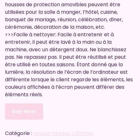
housses de protection amovibles peuvent être
utilisées pour la salle à manger, l’hôtel, cuisine,
banquet de mariage, réunion, célébration, dîner,
cérémonie, décoration de la maison, etc.
>>>Facile à nettoyer: Facile à entretenir et à
entretenir, il peut être lavé à la main ou à la
machine, avec un détergent doux. Ne blanchissez
pas. Ne repassez pas. Il peut être réutilisé et peut
être utilisé en toutes saisons. Étant donné que la
lumière, la résolution de l’écran de l’ordinateur est
différente lorsque le client regarde les éléments, les
couleurs affichées à l’écran peuvent différer des
éléments réels.
Buy Now
Catégorie :
Housse fauteuil cabriolet