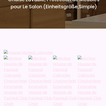
pour Le Salon (Einheitsgröße,Simple)