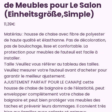
de Meubles pour Le Salon
(Einheitsgröße,Simple)
11,39
€
Matériau : housse de chaise avec fibre de polyester
de haute qualité et élasthanne. Pas de décoloration,
pas de boulochage, lisse et confortable. La
protection pour meubles de fauteuil est facile à
installer.
Taille :Veuillez vous référer au tableau des tailles.
Veuillez mesurer votre fauteuil avant d’acheter pour
garantir le meilleur ajustement.
AJUSTEMENT PARFAIT POUR LE CANAPɠ: cette
housse de chaise de baignoire a de l’élasticité, peut
envelopper complètement votre chaise de
baignoire et peut bien protéger vos meubles des
taches et prévenir leurs dommages. Il convient très