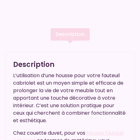
Description
Description
L’utilisation d’une housse pour votre fauteuil
cabriolet est un moyen simple et efficace de
prolonger la vie de votre meuble tout en
apportant une touche décorative à votre
intérieur. C’est une solution pratique pour
ceux qui cherchent à combiner fonctionnalité
et esthétique.
Chez couette duvet, pour vos
Housse fauteuil