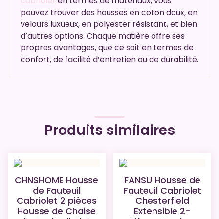
cabriolet
en termes de matériaux, vous
pouvez trouver des housses en coton doux, en
velours luxueux, en polyester résistant, et bien
d’autres options. Chaque matière offre ses
propres avantages, que ce soit en termes de
confort, de facilité d’entretien ou de durabilité.
Produits similaires
CHNSHOME Housse
FANSU Housse de
de Fauteuil
Fauteuil Cabriolet
Cabriolet 2 pièces
Chesterfield
Housse de Chaise
Extensible 2-