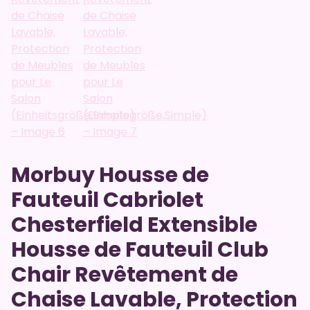
Morbuy Housse de
Fauteuil Cabriolet
Chesterfield Extensible
Housse de Fauteuil Club
Chair Revêtement de
Chaise Lavable, Protection