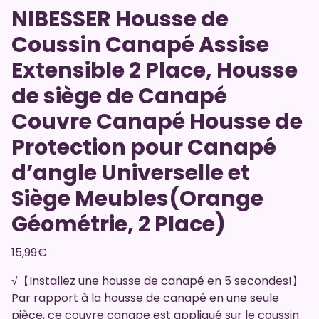
NIBESSER Housse de
Coussin Canapé Assise
Extensible 2 Place, Housse
de siège de Canapé
Couvre Canapé Housse de
Protection pour Canapé
d’angle Universelle et
Siège Meubles(Orange
Géométrie, 2 Place)
15,99
€
√【Installez une housse de canapé en 5 secondes!】
Par rapport à la housse de canapé en une seule
pièce, ce couvre canape est appliqué sur le coussin