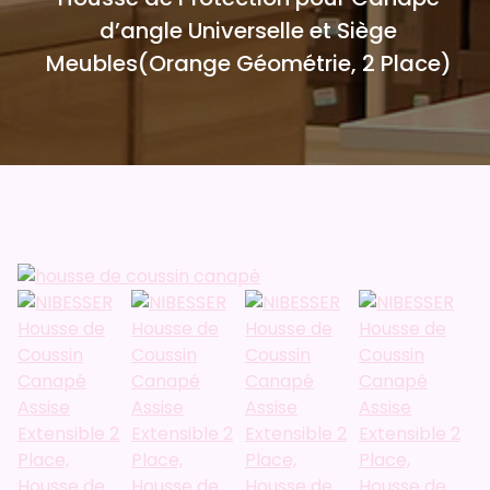
d’angle Universelle et Siège
Meubles(Orange Géométrie, 2 Place)