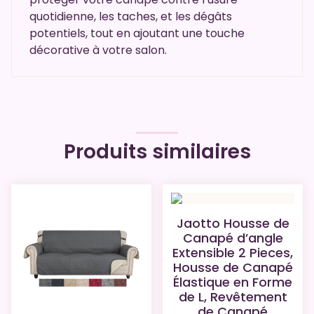
quotidienne, les taches, et les dégâts
potentiels, tout en ajoutant une touche
décorative à votre salon.
Produits similaires
Jaotto Housse de
Canapé d’angle
Extensible 2 Pieces,
Housse de Canapé
Élastique en Forme
de L, Revêtement
de Canapé