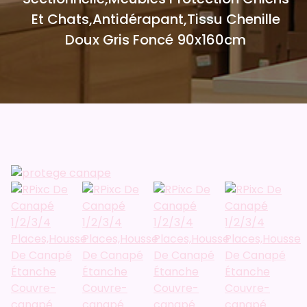
Et Chats,Antidérapant,Tissu Chenille
Doux Gris Foncé 90x160cm