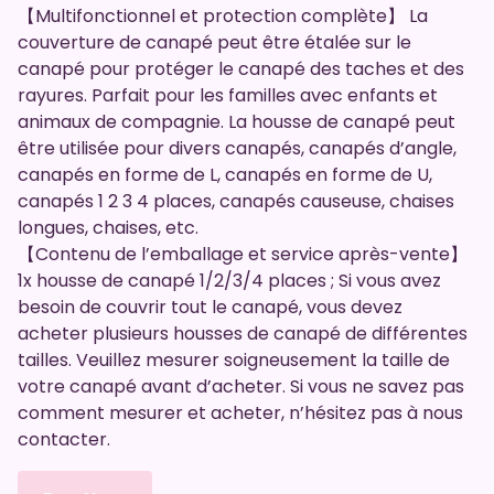
【Multifonctionnel et protection complète】 La
couverture de canapé peut être étalée sur le
canapé pour protéger le canapé des taches et des
rayures. Parfait pour les familles avec enfants et
animaux de compagnie. La housse de canapé peut
être utilisée pour divers canapés, canapés d’angle,
canapés en forme de L, canapés en forme de U,
canapés 1 2 3 4 places, canapés causeuse, chaises
longues, chaises, etc.
【Contenu de l’emballage et service après-vente】
1x housse de canapé 1/2/3/4 places ; Si vous avez
besoin de couvrir tout le canapé, vous devez
acheter plusieurs housses de canapé de différentes
tailles. Veuillez mesurer soigneusement la taille de
votre canapé avant d’acheter. Si vous ne savez pas
comment mesurer et acheter, n’hésitez pas à nous
contacter.