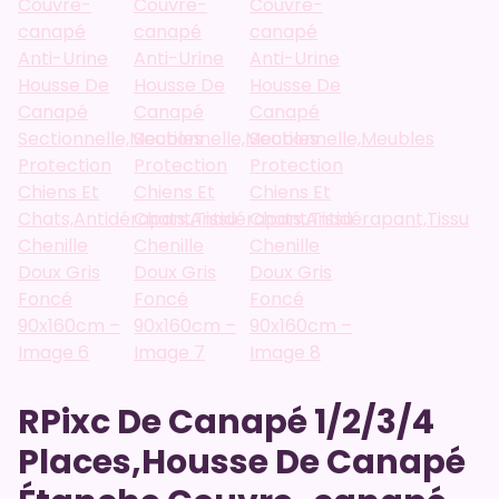
RPixc De Canapé 1/2/3/4
Places,Housse De Canapé