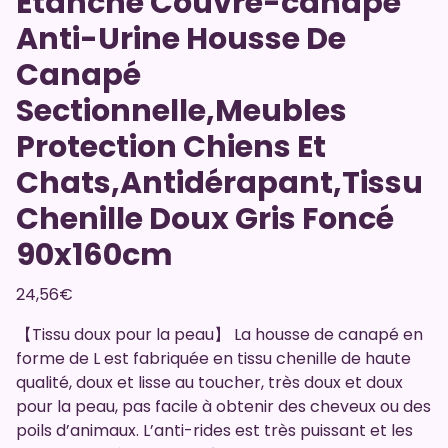
Étanche Couvre-canapé
Anti-Urine Housse De
Canapé
Sectionnelle,Meubles
Protection Chiens Et
Chats,Antidérapant,Tissu
Chenille Doux Gris Foncé
90x160cm
24,56
€
【Tissu doux pour la peau】 La housse de canapé en
forme de L est fabriquée en tissu chenille de haute
qualité, doux et lisse au toucher, très doux et doux
pour la peau, pas facile à obtenir des cheveux ou des
poils d’animaux. L’anti-rides est très puissant et les