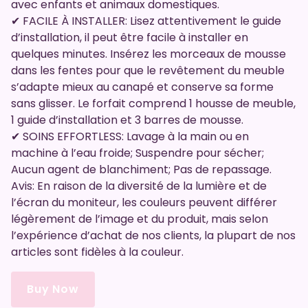
avec enfants et animaux domestiques.
✔ FACILE À INSTALLER: Lisez attentivement le guide
d’installation, il peut être facile à installer en
quelques minutes. Insérez les morceaux de mousse
dans les fentes pour que le revêtement du meuble
s’adapte mieux au canapé et conserve sa forme
sans glisser. Le forfait comprend 1 housse de meuble,
1 guide d’installation et 3 barres de mousse.
✔ SOINS EFFORTLESS: Lavage à la main ou en
machine à l’eau froide; Suspendre pour sécher;
Aucun agent de blanchiment; Pas de repassage.
Avis: En raison de la diversité de la lumière et de
l’écran du moniteur, les couleurs peuvent différer
légèrement de l’image et du produit, mais selon
l’expérience d’achat de nos clients, la plupart de nos
articles sont fidèles à la couleur.
Buy Now