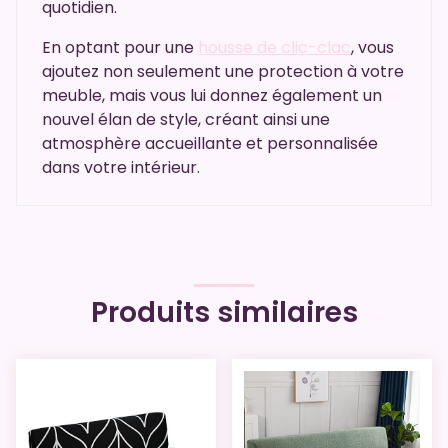
quotidien.
En optant pour une
housse de clic-clac
, vous
ajoutez non seulement une protection à votre
meuble, mais vous lui donnez également un
nouvel élan de style, créant ainsi une
atmosphère accueillante et personnalisée
dans votre intérieur.
Produits similaires