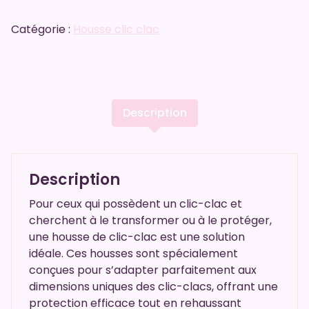
Catégorie :
Housse clic clac
Description
Description
Pour ceux qui possèdent un clic-clac et
cherchent à le transformer ou à le protéger,
une housse de clic-clac est une solution
idéale. Ces housses sont spécialement
conçues pour s’adapter parfaitement aux
dimensions uniques des clic-clacs, offrant une
protection efficace tout en rehaussant