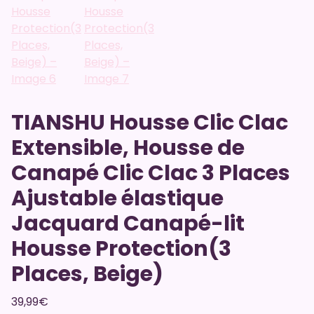
TIANSHU Housse Clic Clac
Extensible, Housse de
Canapé Clic Clac 3 Places
Ajustable élastique
Jacquard Canapé-lit
Housse Protection(3
Places, Beige)
39,99
€