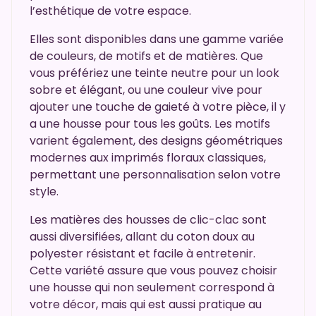
l’esthétique de votre espace.
Elles sont disponibles dans une gamme variée
de couleurs, de motifs et de matières. Que
vous préfériez une teinte neutre pour un look
sobre et élégant, ou une couleur vive pour
ajouter une touche de gaieté à votre pièce, il y
a une housse pour tous les goûts. Les motifs
varient également, des designs géométriques
modernes aux imprimés floraux classiques,
permettant une personnalisation selon votre
style.
Les matières des housses de clic-clac sont
aussi diversifiées, allant du coton doux au
polyester résistant et facile à entretenir.
Cette variété assure que vous pouvez choisir
une housse qui non seulement correspond à
votre décor, mais qui est aussi pratique au