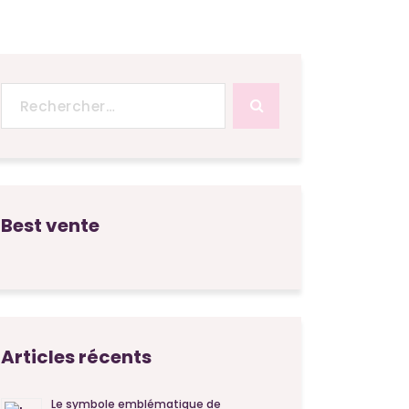
Recherche
pour :
Best vente
Articles récents
Le symbole emblématique de