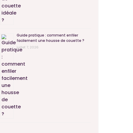
Guide pratique : comment enfiler
facilement une housse de couette ?
juillet 7, 2026