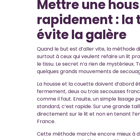
Mettre une hous
rapidement : la 
évite la galère
Quand le but est d’aller vite, la méthode d
surtout à ceux qui veulent refaire un lit 
le tissu. Le secret n’a rien de mystérieux.
quelques grands mouvements de secouag
La housse et la couette doivent d’abord êt
fermement, deux ou trois secousses franch
comme il faut. Ensuite, un simple lissage 
standard, c’est rapide. Sur une grande taill
directement sur le lit et non en tenant l
France.
Cette méthode marche encore mieux à deu