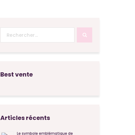
Recherche
pour :
Best vente
Articles récents
Le symbole emblématique de