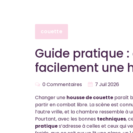
couette
Guide pratique :
facilement une 
0 Commentaires
7 Juil 2026
Changer une
housse de couette
paraît 
partir en combat libre. La scène est connue
l’autre vrille, et la chambre ressemble à
Pourtant, avec les bonnes
techniques
, 
pratique
s’adresse à celles et ceux qui v