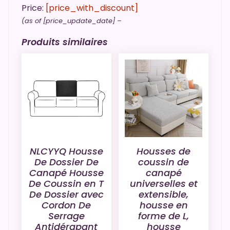
Price:
[price_with_discount]
(as of [price_update_date] –
Produits similaires
NLCYYQ Housse
Housses de
De Dossier De
coussin de
Canapé Housse
canapé
De Coussin en T
universelles et
De Dossier avec
extensible,
Cordon De
housse en
Serrage
forme de L,
Antidérapant
housse