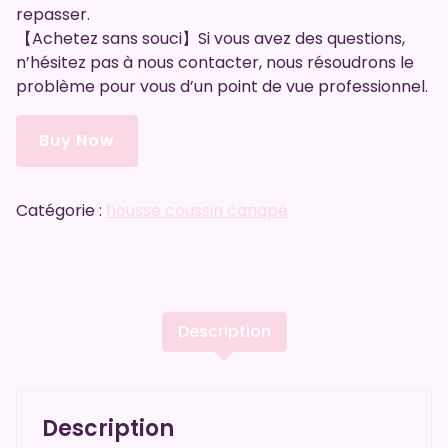
repasser.
【Achetez sans souci】Si vous avez des questions,
n’hésitez pas à nous contacter, nous résoudrons le
problème pour vous d’un point de vue professionnel.
Buy Now
Catégorie :
housse coussin canapé
Description
Description