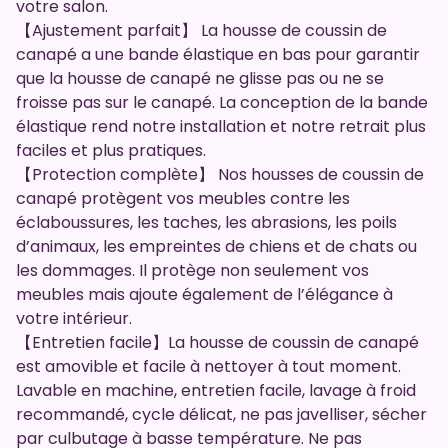
votre salon.
【Ajustement parfait】 La housse de coussin de
canapé a une bande élastique en bas pour garantir
que la housse de canapé ne glisse pas ou ne se
froisse pas sur le canapé. La conception de la bande
élastique rend notre installation et notre retrait plus
faciles et plus pratiques.
【Protection complète】 Nos housses de coussin de
canapé protègent vos meubles contre les
éclaboussures, les taches, les abrasions, les poils
d’animaux, les empreintes de chiens et de chats ou
les dommages. Il protège non seulement vos
meubles mais ajoute également de l’élégance à
votre intérieur.
【Entretien facile】La housse de coussin de canapé
est amovible et facile à nettoyer à tout moment.
Lavable en machine, entretien facile, lavage à froid
recommandé, cycle délicat, ne pas javelliser, sécher
par culbutage à basse température. Ne pas