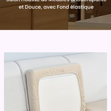
et Douce, avec Fond élastique