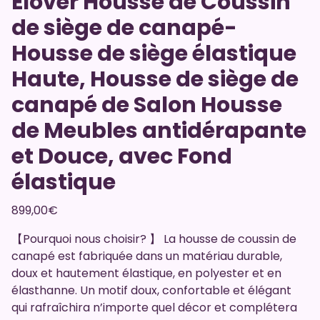
Elover Housse de Coussin
de siège de canapé-
Housse de siège élastique
Haute, Housse de siège de
canapé de Salon Housse
de Meubles antidérapante
et Douce, avec Fond
élastique
899,00
€
【Pourquoi nous choisir? 】 La housse de coussin de
canapé est fabriquée dans un matériau durable,
doux et hautement élastique, en polyester et en
élasthanne. Un motif doux, confortable et élégant
qui rafraîchira n’importe quel décor et complétera