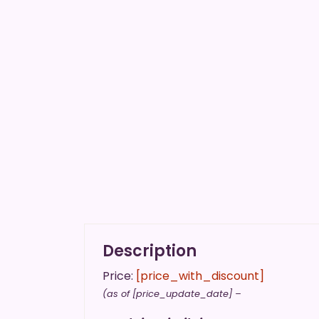
Description
Price:
[price_with_discount]
(as of [price_update_date] –