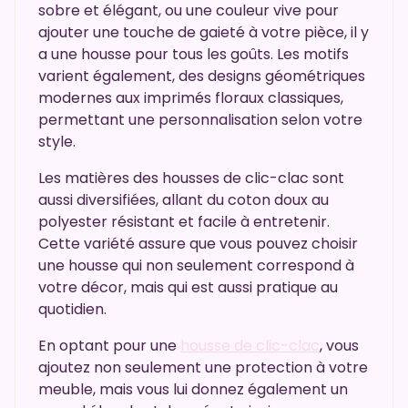
sobre et élégant, ou une couleur vive pour
ajouter une touche de gaieté à votre pièce, il y
a une housse pour tous les goûts. Les motifs
varient également, des designs géométriques
modernes aux imprimés floraux classiques,
permettant une personnalisation selon votre
style.
Les matières des housses de clic-clac sont
aussi diversifiées, allant du coton doux au
polyester résistant et facile à entretenir.
Cette variété assure que vous pouvez choisir
une housse qui non seulement correspond à
votre décor, mais qui est aussi pratique au
quotidien.
En optant pour une
housse de clic-clac
, vous
ajoutez non seulement une protection à votre
meuble, mais vous lui donnez également un