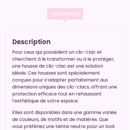
Description
Description
Pour ceux qui possèdent un clic-clac et
cherchent à le transformer ou à le protéger,
une housse de clic-clac est une solution
idéale. Ces housses sont spécialement
conçues pour s’adapter parfaitement aux
dimensions uniques des clic-clacs, offrant une
protection efficace tout en rehaussant
l’esthétique de votre espace.
Elles sont disponibles dans une gamme variée
de couleurs, de motifs et de matières. Que
vous préfériez une teinte neutre pour un look