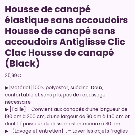
Housse de canapé
élastique sans accoudoirs
Housse de canapé sans
accoudoirs Antiglisse Clic
Clac Housse de canapé
(Black)
25,99
€
▶[Matériel] 100% polyester, suédine. Doux,
confortable et sans plis, pas de repassage
nécessaire.
▶ [Taille] – Convient aux canapés d’une longueur de
180 cm à 200 cm, d’une largeur de 90 cm à 140 cm et
dont l’épaisseur du dossier est inférieure à 30 cm
▶ 【Lavage et entretien】. – Laver les objets fragiles