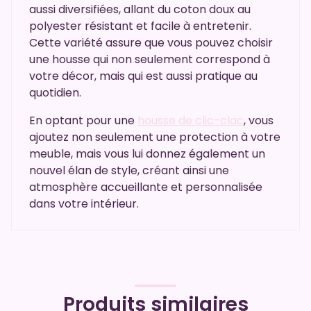
aussi diversifiées, allant du coton doux au
polyester résistant et facile à entretenir.
Cette variété assure que vous pouvez choisir
une housse qui non seulement correspond à
votre décor, mais qui est aussi pratique au
quotidien.
En optant pour une
housse de clic-clac
, vous
ajoutez non seulement une protection à votre
meuble, mais vous lui donnez également un
nouvel élan de style, créant ainsi une
atmosphère accueillante et personnalisée
dans votre intérieur.
Produits similaires