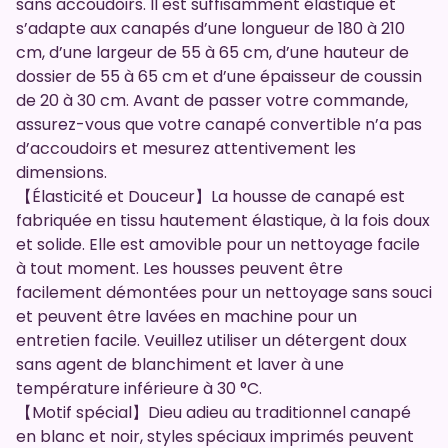
sans accoudoirs. Il est suffisamment élastique et
s’adapte aux canapés d’une longueur de 180 à 210
cm, d’une largeur de 55 à 65 cm, d’une hauteur de
dossier de 55 à 65 cm et d’une épaisseur de coussin
de 20 à 30 cm. Avant de passer votre commande,
assurez-vous que votre canapé convertible n’a pas
d’accoudoirs et mesurez attentivement les
dimensions.
【Élasticité et Douceur】La housse de canapé est
fabriquée en tissu hautement élastique, à la fois doux
et solide. Elle est amovible pour un nettoyage facile
à tout moment. Les housses peuvent être
facilement démontées pour un nettoyage sans souci
et peuvent être lavées en machine pour un
entretien facile. Veuillez utiliser un détergent doux
sans agent de blanchiment et laver à une
température inférieure à 30 °C.
【Motif spécial】Dieu adieu au traditionnel canapé
en blanc et noir, styles spéciaux imprimés peuvent