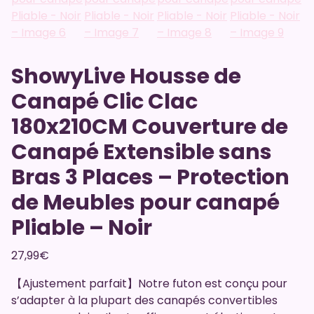
ShowyLive Housse de
Canapé Clic Clac
180x210CM Couverture de
Canapé Extensible sans
Bras 3 Places – Protection
de Meubles pour canapé
Pliable – Noir
27,99
€
【Ajustement parfait】Notre futon est conçu pour
s’adapter à la plupart des canapés convertibles