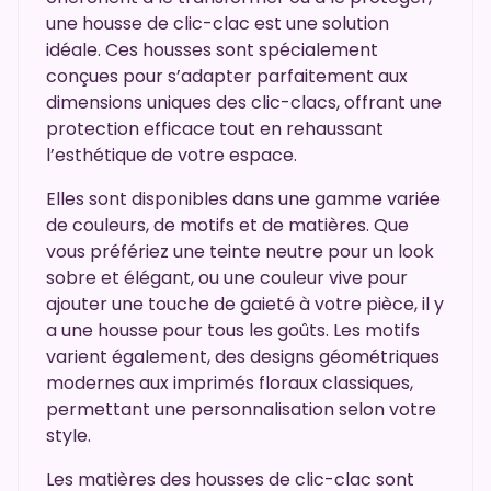
une housse de clic-clac est une solution
idéale. Ces housses sont spécialement
conçues pour s’adapter parfaitement aux
dimensions uniques des clic-clacs, offrant une
protection efficace tout en rehaussant
l’esthétique de votre espace.
Elles sont disponibles dans une gamme variée
de couleurs, de motifs et de matières. Que
vous préfériez une teinte neutre pour un look
sobre et élégant, ou une couleur vive pour
ajouter une touche de gaieté à votre pièce, il y
a une housse pour tous les goûts. Les motifs
varient également, des designs géométriques
modernes aux imprimés floraux classiques,
permettant une personnalisation selon votre
style.
Les matières des housses de clic-clac sont