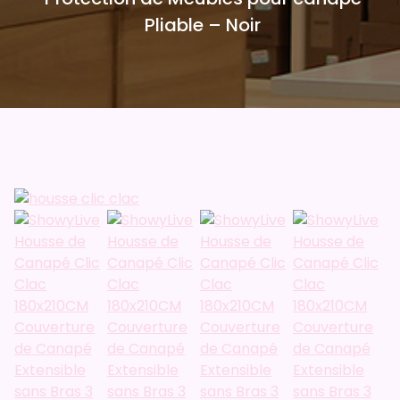
Pliable – Noir