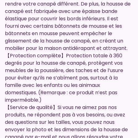
rendre votre canapé différent. De plus, la housse de
canapé est fabriquée avec une épaisse bande
élastique pour couvrir les bords inférieurs. Il est
fourni avec certains bâtonnets de mousse et les
bâtonnets en mousse peuvent empêcher le
glissement de la housse de canapé, en créant un
mobilier pour la maison antidérapant et attrayant.
【Protection complète】Protection totale à 360
degrés pour la housse de canapé, protègent vos
meubles de la poussière, des taches et de l’usure
pour éviter qu’ils ne s’abîment pas, surtout à la
famille avec les enfants ou les ainimaux
domestiques. (Remarque : ce produit n’est pas
imperméable.)
【Service de qualité】Si vous ne aimez pas nos
produits, ne répondent pas à vos besoins, ou avez
des questions sur les tailles, vous pouvez nous
envoyer la photo et les dimensions de la housse de
canapé par e-mail et nous allons résoudre votre