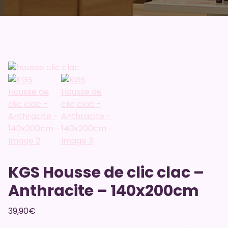
KGS Housse de clic clac –
Anthracite – 140x200cm
39,90
€