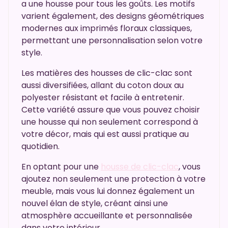
a une housse pour tous les goûts. Les motifs
varient également, des designs géométriques
modernes aux imprimés floraux classiques,
permettant une personnalisation selon votre
style.
Les matières des housses de clic-clac sont
aussi diversifiées, allant du coton doux au
polyester résistant et facile à entretenir.
Cette variété assure que vous pouvez choisir
une housse qui non seulement correspond à
votre décor, mais qui est aussi pratique au
quotidien.
En optant pour une
housse de clic-clac
, vous
ajoutez non seulement une protection à votre
meuble, mais vous lui donnez également un
nouvel élan de style, créant ainsi une
atmosphère accueillante et personnalisée
dans votre intérieur.