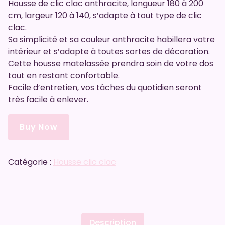
Housse de clic clac anthracite, longueur 180 à 200
cm, largeur 120 à 140, s’adapte à tout type de clic
clac.
Sa simplicité et sa couleur anthracite habillera votre
intérieur et s’adapte à toutes sortes de décoration.
Cette housse matelassée prendra soin de votre dos
tout en restant confortable.
Facile d’entretien, vos tâches du quotidien seront
très facile à enlever.
Buy Now
Catégorie :
Housse clic clac
Description