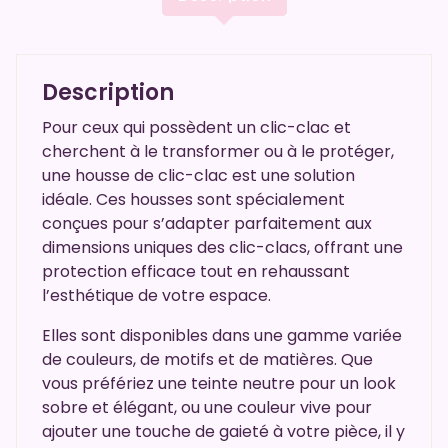
Description
Pour ceux qui possèdent un clic-clac et
cherchent à le transformer ou à le protéger,
une housse de clic-clac est une solution
idéale. Ces housses sont spécialement
conçues pour s’adapter parfaitement aux
dimensions uniques des clic-clacs, offrant une
protection efficace tout en rehaussant
l’esthétique de votre espace.
Elles sont disponibles dans une gamme variée
de couleurs, de motifs et de matières. Que
vous préfériez une teinte neutre pour un look
sobre et élégant, ou une couleur vive pour
ajouter une touche de gaieté à votre pièce, il y