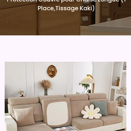
Place,Tissage Kaki)