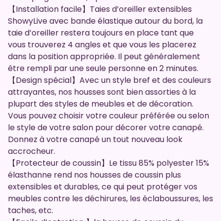
【Installation facile】Taies d’oreiller extensibles
ShowyLive avec bande élastique autour du bord, la
taie d’oreiller restera toujours en place tant que
vous trouverez 4 angles et que vous les placerez
dans la position appropriée. Il peut généralement
être rempli par une seule personne en 2 minutes.
【Design spécial】Avec un style bref et des couleurs
attrayantes, nos housses sont bien assorties à la
plupart des styles de meubles et de décoration.
Vous pouvez choisir votre couleur préférée ou selon
le style de votre salon pour décorer votre canapé.
Donnez à votre canapé un tout nouveau look
accrocheur.
【Protecteur de coussin】Le tissu 85% polyester 15%
élasthanne rend nos housses de coussin plus
extensibles et durables, ce qui peut protéger vos
meubles contre les déchirures, les éclaboussures, les
taches, etc.