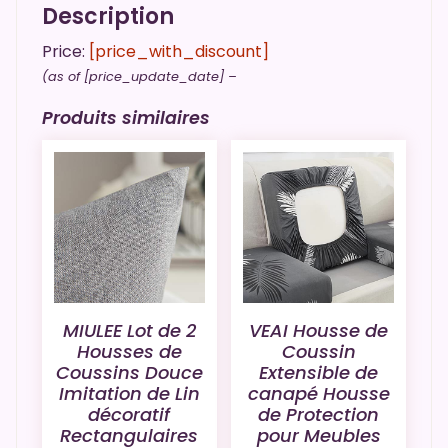
Description
Price:
[price_with_discount]
(as of [price_update_date] –
Produits similaires
MIULEE Lot de 2
VEAI Housse de
Housses de
Coussin
Coussins Douce
Extensible de
Imitation de Lin
canapé Housse
décoratif
de Protection
Rectangulaires
pour Meubles