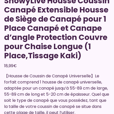
ShowyLive Housse Coussin
Canapé Extensible Housse
de Siège de Canapé pour 1
Place Canapé et Canape
d’angle Protection Couvre
pour Chaise Longue (1
Place,Tissage Kaki)
18,99
€
【Housse de Coussin de Canapé Universelle】Le
forfait comprend 1 housse de canapé universelle,
adaptée pour un canapé jusqu’à 55-89 cm de large,
55-89 cm de long et 5-20 cm de épaisseur. Quel que
soit le type de canapé que vous possédez, tant que
la taille de votre coussin de canapé se situe dans
cette plage de taille, il peut l’utiliser.