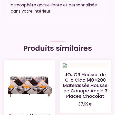
atmosphère accueillante et personnalisée
dans votre intérieur.
Produits similaires
JOJOR Housse de
Clic Clac 140×200
Matelassée,Housse
de Canape Angle 3
Places Chocolat
37,99
€