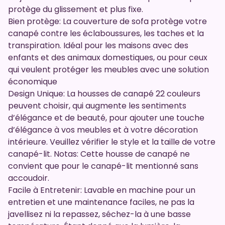
protège du glissement et plus fixe.
Bien protège: La couverture de sofa protège votre
canapé contre les éclaboussures, les taches et la
transpiration. Idéal pour les maisons avec des
enfants et des animaux domestiques, ou pour ceux
qui veulent protéger les meubles avec une solution
économique
Design Unique: La housses de canapé 22 couleurs
peuvent choisir, qui augmente les sentiments
d’élégance et de beauté, pour ajouter une touche
d’élégance à vos meubles et à votre décoration
intérieure. Veuillez vérifier le style et la taille de votre
canapé-lit. Notas: Cette housse de canapé ne
convient que pour le canapé-lit mentionné sans
accoudoir.
Facile à Entretenir: Lavable en machine pour un
entretien et une maintenance faciles, ne pas la
javellisez ni la repassez, séchez-la à une basse