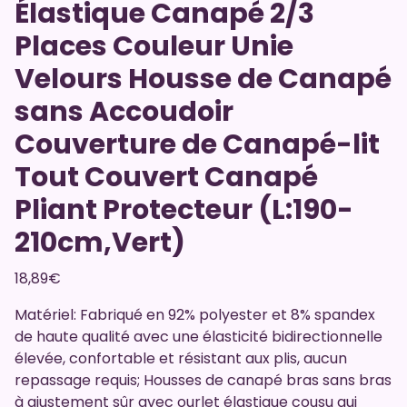
Élastique Canapé 2/3
Places Couleur Unie
Velours Housse de Canapé
sans Accoudoir
Couverture de Canapé-lit
Tout Couvert Canapé
Pliant Protecteur (L:190-
210cm,Vert)
18,89
€
Matériel: Fabriqué en 92% polyester et 8% spandex
de haute qualité avec une élasticité bidirectionnelle
élevée, confortable et résistant aux plis, aucun
repassage requis; Housses de canapé bras sans bras
à ajustement sûr avec ourlet élastique cousu qui