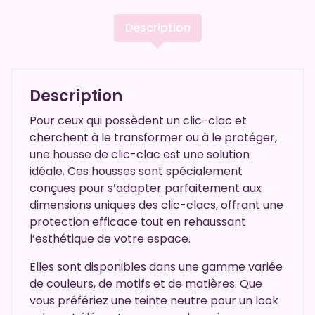
Description
Description
Pour ceux qui possèdent un clic-clac et
cherchent à le transformer ou à le protéger,
une housse de clic-clac est une solution
idéale. Ces housses sont spécialement
conçues pour s’adapter parfaitement aux
dimensions uniques des clic-clacs, offrant une
protection efficace tout en rehaussant
l’esthétique de votre espace.
Elles sont disponibles dans une gamme variée
de couleurs, de motifs et de matières. Que
vous préfériez une teinte neutre pour un look