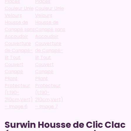
Surwin Housse de Clic Clac