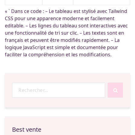
« ` Dans ce code : – Le tableau est stylisé avec Tailwind
CSS pour une apparence moderne et facilement
editable. – Les lignes du tableau sont interactives avec
une fonctionnalité de tri sur clic. – Les textes sont en
français et peuvent être modifiés rapidement. – La
logique JavaScript est simple et documentée pour
faciliter la compréhension et les modifications.
Recherche
pour :
Best vente