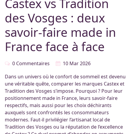
Castex vs Tradition
des Vosges : deux
savoir-faire made in
France face à face
0 Commentaires
10 Mar 2026
Dans un univers où le confort de sommeil est devenu
une véritable quête, comparer les marques Castex et
Tradition des Vosges s’impose. Pourquoi ? Pour leur
positionnement made in France, leurs savoir-faire
respectifs, mais aussi pour les choix déchirants
auxquels sont confrontés les consommateurs
modernes. Faut-il privilégier l’artisanat local de
Tradition des Vosges ou la réputation de l’excellence
de Castex ? Ce duel promet d’abonder en arguments