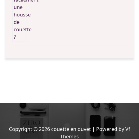
Copyright © 2026 couette en duvet | Powered by
Vf
Themes