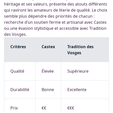
héritage et ses valeurs, présente des atouts différents
qui raviront les amateurs de literie de qualité. Le choix
semble plus dépendre des priorités de chacun :
recherche d’un soutien ferme et artisanal avec Castex
ou une évasion stylistique et accessible avec Tradition
des Vosges.
Critères
Castex
Tradition des
Vosges
Qualité
Élevée
Supérieure
Durabilité
Bonne
Excellente
Prix
€€
€€€