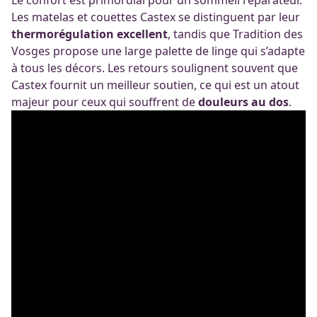
Le confort est primordial pour un sommeil réparateur.
Les matelas et couettes Castex se distinguent par leur
thermorégulation excellent
, tandis que Tradition des
Vosges propose une large palette de linge qui s’adapte
à tous les décors. Les retours soulignent souvent que
Castex fournit un meilleur soutien, ce qui est un atout
majeur pour ceux qui souffrent de
douleurs au dos
.