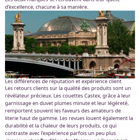
d’excellence, chacune à sa manière.
Les différences de réputation et expérience client
Les retours clients sur la qualité des produits sont un
révélateur précieux. Les couettes Castex, grâce à leur
garnissage en duvet plumes minute et leur légèreté,
remportent souvent les faveurs des amateurs de
literie haut de gamme. Les revues louent également la
durabilité et la chaleur de leurs produits, ce qui
contraste avec l’expérience parfois un peu plus