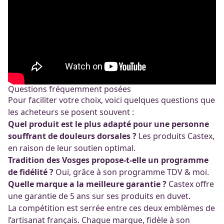
Questions fréquemment posées
Pour faciliter votre choix, voici quelques questions que
les acheteurs se posent souvent :
Quel produit est le plus adapté pour une personne
souffrant de douleurs dorsales ?
Les produits Castex,
en raison de leur soutien optimal.
Tradition des Vosges propose-t-elle un programme
de fidélité ?
Oui, grâce à son programme TDV & moi.
Quelle marque a la meilleure garantie ?
Castex offre
une garantie de 5 ans sur ses produits en duvet.
La compétition est serrée entre ces deux emblèmes de
l’artisanat français. Chaque marque, fidèle à son