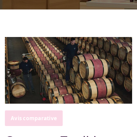
Avis comparative