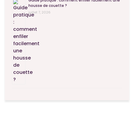
Guide pratique : comment enfiler facilement une
housse de couette ?
juillet 7, 2026