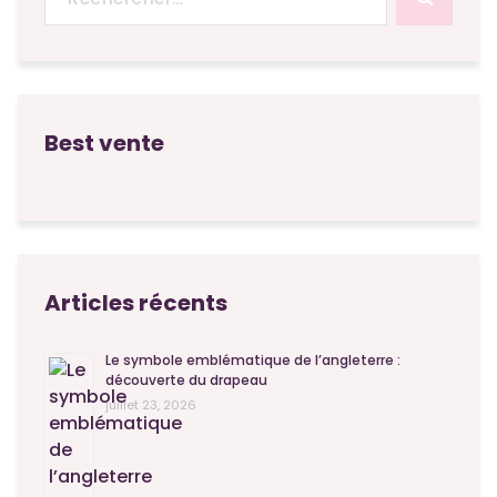
pour :
Best vente
Articles récents
Le symbole emblématique de l’angleterre :
découverte du drapeau
juillet 23, 2026