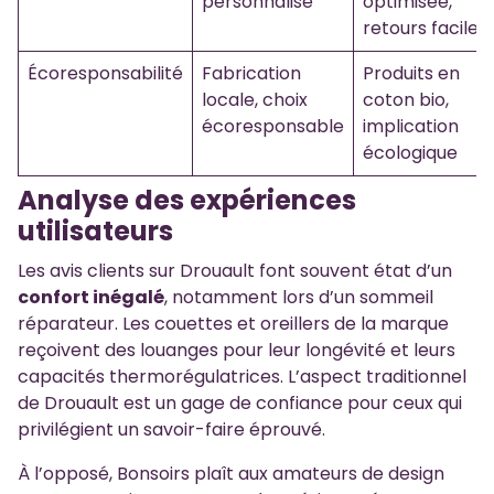
personnalisé
optimisée,
retours faciles
Écoresponsabilité
Fabrication
Produits en
locale, choix
coton bio,
écoresponsable
implication
écologique
Analyse des expériences
utilisateurs
Les avis clients sur Drouault font souvent état d’un
confort inégalé
, notamment lors d’un sommeil
réparateur. Les couettes et oreillers de la marque
reçoivent des louanges pour leur longévité et leurs
capacités thermorégulatrices. L’aspect traditionnel
de Drouault est un gage de confiance pour ceux qui
privilégient un savoir-faire éprouvé.
À l’opposé, Bonsoirs plaît aux amateurs de design