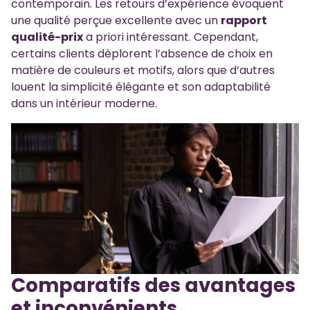
contemporain. Les retours d’expérience évoquent
une qualité perçue excellente avec un
rapport
qualité-prix
a priori intéressant. Cependant,
certains clients déplorent l’absence de choix en
matière de couleurs et motifs, alors que d’autres
louent la simplicité élégante et son adaptabilité
dans un intérieur moderne.
Comparatifs des avantages
et inconvénients