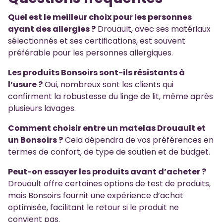
Quel est le meilleur choix pour les personnes
ayant des allergies ?
Drouault, avec ses matériaux
sélectionnés et ses certifications, est souvent
préférable pour les personnes allergiques.
Les produits Bonsoirs sont-ils résistants à
l’usure ?
Oui, nombreux sont les clients qui
confirment la robustesse du linge de lit, même après
plusieurs lavages.
Comment choisir entre un matelas Drouault et
un Bonsoirs ?
Cela dépendra de vos préférences en
termes de confort, de type de soutien et de budget.
Peut-on essayer les produits avant d’acheter ?
Drouault offre certaines options de test de produits,
mais Bonsoirs fournit une expérience d’achat
optimisée, facilitant le retour si le produit ne
convient pas.