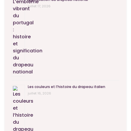
juillet 17, 2026
Les couleurs et l’histoire du drapeau italien
juillet 16, 2026