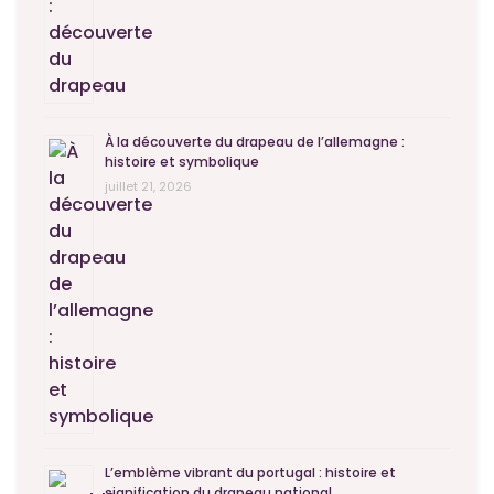
À la découverte du drapeau de l’allemagne :
histoire et symbolique
juillet 21, 2026
L’emblème vibrant du portugal : histoire et
signification du drapeau national