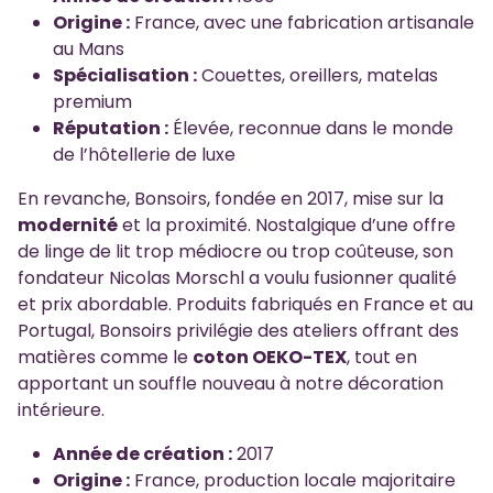
Origine :
France, avec une fabrication artisanale
au Mans
Spécialisation :
Couettes, oreillers, matelas
premium
Réputation :
Élevée, reconnue dans le monde
de l’hôtellerie de luxe
En revanche, Bonsoirs, fondée en 2017, mise sur la
modernité
et la proximité. Nostalgique d’une offre
de linge de lit trop médiocre ou trop coûteuse, son
fondateur Nicolas Morschl a voulu fusionner qualité
et prix abordable. Produits fabriqués en France et au
Portugal, Bonsoirs privilégie des ateliers offrant des
matières comme le
coton OEKO-TEX
, tout en
apportant un souffle nouveau à notre décoration
intérieure.
Année de création :
2017
Origine :
France, production locale majoritaire