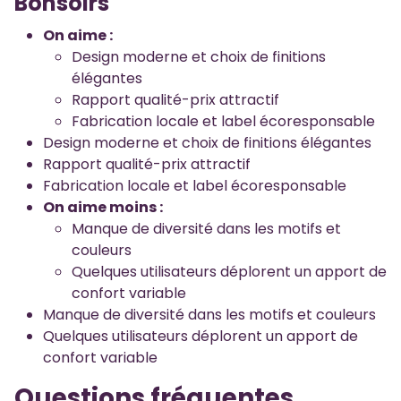
Bonsoirs
On aime :
Design moderne et choix de finitions
élégantes
Rapport qualité-prix attractif
Fabrication locale et label écoresponsable
Design moderne et choix de finitions élégantes
Rapport qualité-prix attractif
Fabrication locale et label écoresponsable
On aime moins :
Manque de diversité dans les motifs et
couleurs
Quelques utilisateurs déplorent un apport de
confort variable
Manque de diversité dans les motifs et couleurs
Quelques utilisateurs déplorent un apport de
confort variable
Questions fréquentes