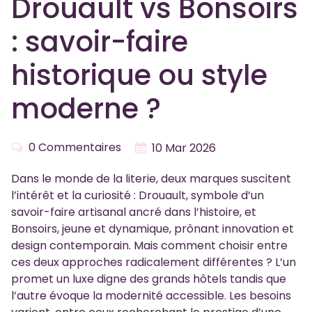
Drouault vs Bonsoirs
: savoir-faire
historique ou style
moderne ?
0 Commentaires
10 Mar 2026
Dans le monde de la literie, deux marques suscitent
l’intérêt et la curiosité : Drouault, symbole d’un
savoir-faire artisanal ancré dans l’histoire, et
Bonsoirs, jeune et dynamique, prônant innovation et
design contemporain. Mais comment choisir entre
ces deux approches radicalement différentes ? L’un
promet un luxe digne des grands hôtels tandis que
l’autre évoque la modernité accessible. Les besoins