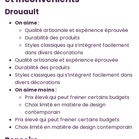
Drouault
On aime :
Qualité artisanale et expérience éprouvée
Durabilité des produits
Styles classiques qui s’intègrent facilement
dans divers décorations
Qualité artisanale et expérience éprouvée
Durabilité des produits
Styles classiques qui s’intègrent facilement dans
divers décorations
On aime moins :
Prix élevé qui peut freiner certains budgets
Choix limité en matière de design
contemporain
Prix élevé qui peut freiner certains budgets
Choix limité en matière de design contemporain