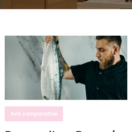
Avis comparative