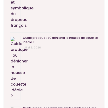
Guide pratique : où dénicher la housse de couette
idéale ?
juillet 8, 2026