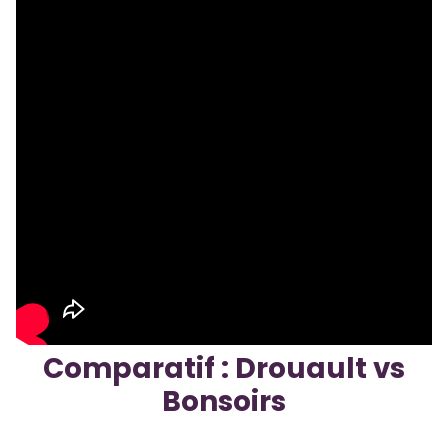
Comparatif : Drouault vs
Bonsoirs