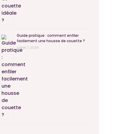
Guide pratique : comment enfiler
facilement une housse de couette ?
juillet 7, 2026