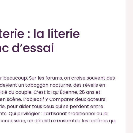
rie : la literie
c d’essai
ur beaucoup. Sur les forums, on croise souvent des
devient un toboggan nocturne, des réveils en
ié du couple. C’est ici qu’Étienne, 28 ans et
 en scène. L’objectif ? Comparer deux acteurs
ie, pour aider tous ceux qui se perdent entre
Qui privilégier : l’artisanat traditionnel ou la
oncession, on déchiffre ensemble les critères qui