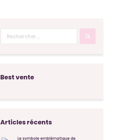
Recherche
pour :
Best vente
Articles récents
Le symbole emblématique de