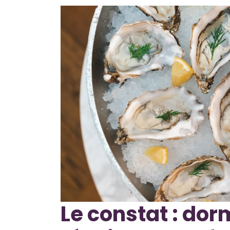
Le constat : dor