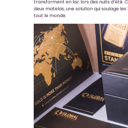
transforment en lac lors des nuits d’été. 
deux matelas, une solution qui soulage les
tout le monde.