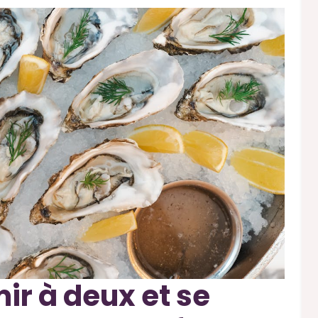
mir à deux et se