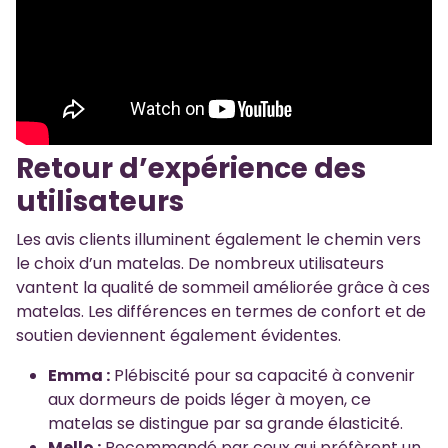
Retour d’expérience des
utilisateurs
Les avis clients illuminent également le chemin vers
le choix d’un matelas. De nombreux utilisateurs
vantent la qualité de sommeil améliorée grâce à ces
matelas. Les différences en termes de confort et de
soutien deviennent également évidentes.
Emma :
Plébiscité pour sa capacité à convenir
aux dormeurs de poids léger à moyen, ce
matelas se distingue par sa grande élasticité.
Mello :
Recommandé par ceux qui préfèrent un