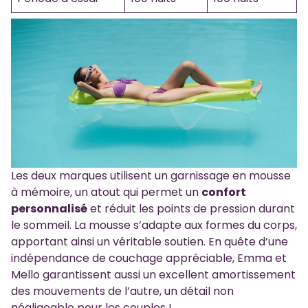
Les deux marques utilisent un garnissage en mousse
à mémoire, un atout qui permet un
confort
personnalisé
et réduit les points de pression durant
le sommeil. La mousse s’adapte aux formes du corps,
apportant ainsi un véritable soutien. En quête d’une
indépendance de couchage appréciable, Emma et
Mello garantissent aussi un excellent amortissement
des mouvements de l’autre, un détail non
négligeable pour les couples !