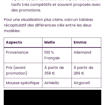
tarifs très compétitifs et souvent proposés avec
des promotions.
Pour une visualisation plus claire, voici un tableau
récapitulatif des différences clés entre les deux
modèles :
Aspects
Mello
Emma
Provenance
100 %
Allemand
Français
Prix (avant
À partir de
À partir de
promotion)
359 €
289 €
Mousse spécifique
AirMello
Airgocell