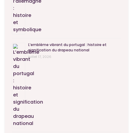
L’emblème vibrant du portugal : histoire et
signification du drapeau national
juillet 17, 2026