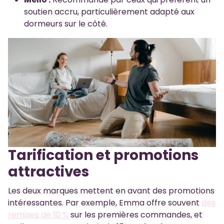
soutien accru, particulièrement adapté aux
dormeurs sur le côté.
Tarification et promotions
attractives
Les deux marques mettent en avant des promotions
intéressantes. Par exemple, Emma offre souvent
des
remises de 10 %
sur les premières commandes, et