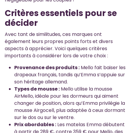
Critères essentiels pour se
décider
Avec tant de similitudes, ces marques ont
également leurs propres points forts et divers
aspects à apprécier. Voici quelques critères
importants à considérer lors de votre choix :
Provenance des produits :
Mello fait baiser les
drapeaux français, tandis qu’Emma s’appuie sur
son héritage allemand.
Types de mousse :
Mello utilise la mousse
AirMello, idéale pour les dormeurs qui aiment
changer de position, alors qu’Emma privilégie la
mousse Airgocell, plus adaptée à ceux dormant
sur le dos ou sur le ventre.
Prix abordables :
Les matelas Emma débutent
à partir de 289 €, contre 359 € pour Mello, des