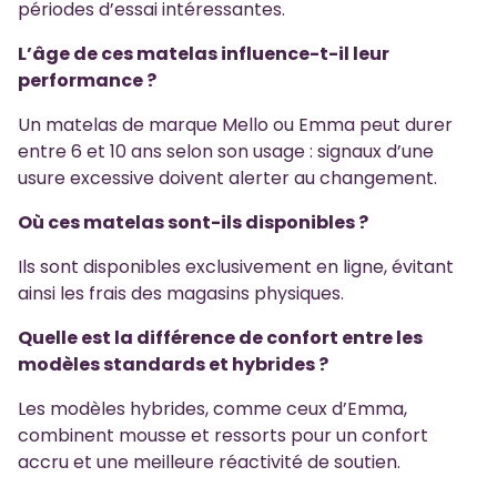
périodes d’essai intéressantes.
L’âge de ces matelas influence-t-il leur
performance ?
Un matelas de marque Mello ou Emma peut durer
entre 6 et 10 ans selon son usage : signaux d’une
usure excessive doivent alerter au changement.
Où ces matelas sont-ils disponibles ?
Ils sont disponibles exclusivement en ligne, évitant
ainsi les frais des magasins physiques.
Quelle est la différence de confort entre les
modèles standards et hybrides ?
Les modèles hybrides, comme ceux d’Emma,
combinent mousse et ressorts pour un confort
accru et une meilleure réactivité de soutien.