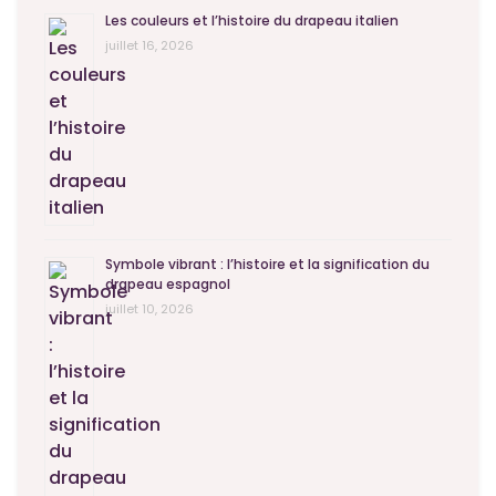
Les couleurs et l’histoire du drapeau italien
juillet 16, 2026
Symbole vibrant : l’histoire et la signification du
drapeau espagnol
juillet 10, 2026