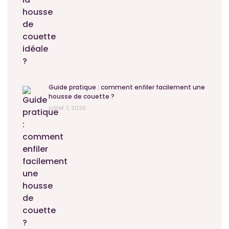
Guide pratique : comment enfiler facilement une
housse de couette ?
juillet 7, 2026