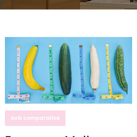
Avis comparative