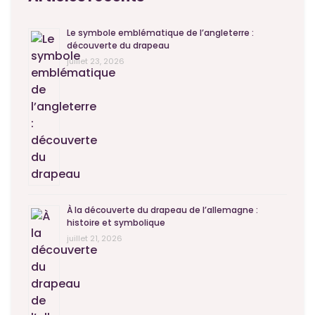
Le symbole emblématique de l’angleterre :
découverte du drapeau
juillet 23, 2026
À la découverte du drapeau de l’allemagne :
histoire et symbolique
juillet 21, 2026