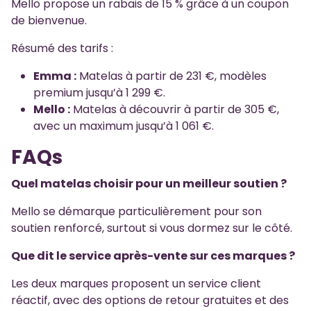
Mello propose un rabais de 15 % grâce à un coupon
de bienvenue.
Résumé des tarifs :
Emma :
Matelas à partir de 231 €, modèles
premium jusqu’à 1 299 €.
Mello :
Matelas à découvrir à partir de 305 €,
avec un maximum jusqu’à 1 061 €.
FAQs
Quel matelas choisir pour un meilleur soutien ?
Mello se démarque particulièrement pour son
soutien renforcé, surtout si vous dormez sur le côté.
Que dit le service après-vente sur ces marques ?
Les deux marques proposent un service client
réactif, avec des options de retour gratuites et des