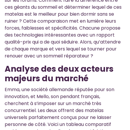
sur les forums. Comment faire la différence entre
ces géants du sommeil et déterminer lequel de ces
matelas est le meilleur pour bien dormir sans se
ruiner ? Cette comparaison met en lumière leurs
forces, faiblesses et spécificités. Chacune propose
des technologies intéressantes avec un rapport
qualité-prix qui a de quoi séduire. Alors, qu’attendre
de chaque marque et vers lequel se tourner pour
renouer avec un sommeil réparateur ?
Analyse des deux acteurs
majeurs du marché
Emma, une société allemande réputée pour son
innovation, et Mello, son pendant français,
cherchent à s’imposer sur un marché très
concurrentiel. Les deux offrent des matelas
universels parfaitement conçus pour ne laisser
personne de côté. Voici un tableau comparatif