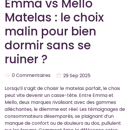
Emma vs Mello
Matelas : le choix
malin pour bien
dormir sans se
ruiner ?
0 Commentaires
29 Sep 2025
Lorsqu’il s’agit de choisir le matelas parfait, le choix
peut vite devenir un casse-tête. Entre Emma et
Mello, deux marques rivalisant avec des gammes
alléchantes, le dilemme est réel. Les témoignages de
consommateurs désemparés, se plaignant d’un
manque de confort ou de douleurs au dos, pullulent