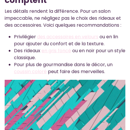
comptent
Les détails rendent la différence. Pour un salon
impeccable, ne négligez pas le choix des rideaux et
des accessoires. Voici quelques recommandations :
Privilégier
des accessoires en velours
ou en lin
pour ajouter du confort et de la texture.
Des rideaux
en gris foncé
ou en noir pour un style
classique.
Pour plus de gourmandise dans le décor, un
coussin coloré
peut faire des merveilles.