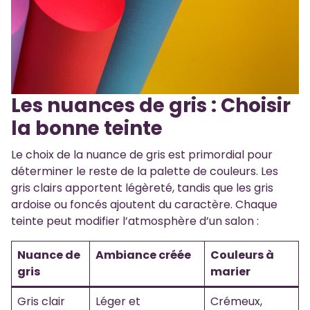
Les nuances de gris : Choisir
la bonne teinte
Le choix de la nuance de gris est primordial pour
déterminer le reste de la palette de couleurs. Les
gris clairs apportent légèreté, tandis que les gris
ardoise ou foncés ajoutent du caractère. Chaque
teinte peut modifier l’atmosphère d’un salon :
Nuance de
Ambiance créée
Couleurs à
gris
marier
Gris clair
Léger et
Crémeux,