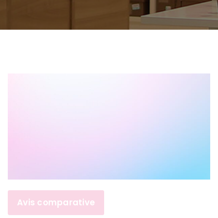
Avis comparative