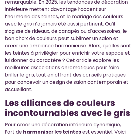
remarquable. En 2025, les tendances de décoration
intérieure mettent davantage l’accent sur
l’harmonie des teintes, et le mariage des couleurs
avec le gris n’a jamais été aussi pertinent. Qu’il
s’agisse de rideaux, de canapés ou d’accessoires, le
bon choix de couleurs peut sublimer un salon et
créer une ambiance harmonieuse. Alors, quelles sont
les teintes à privilégier pour enrichir votre espace et
lui donner du caractère ? Cet article explore les
meilleures associations chromatiques pour faire
briller le gris, tout en offrant des conseils pratiques
pour concevoir un design de salon contemporain et
accueillant.
Les alliances de couleurs
incontournables avec le gris
Pour créer une décoration intérieure dynamique,
l’art de
harmoniser les teintes
est essentiel. Voici