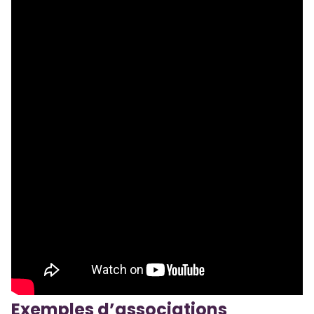
Exemples d’associations