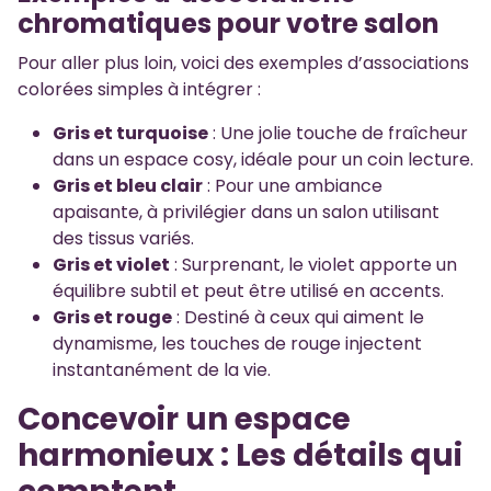
chromatiques pour votre salon
Pour aller plus loin, voici des exemples d’associations
colorées simples à intégrer :
Gris et turquoise
: Une jolie touche de fraîcheur
dans un espace cosy, idéale pour un coin lecture.
Gris et bleu clair
: Pour une ambiance
apaisante, à privilégier dans un salon utilisant
des tissus variés.
Gris et violet
: Surprenant, le violet apporte un
équilibre subtil et peut être utilisé en accents.
Gris et rouge
: Destiné à ceux qui aiment le
dynamisme, les touches de rouge injectent
instantanément de la vie.
Concevoir un espace
harmonieux : Les détails qui