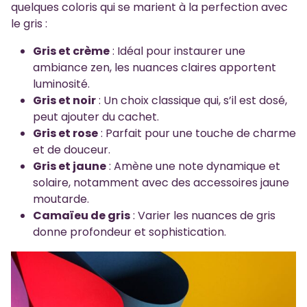
quelques coloris qui se marient à la perfection avec
le gris :
Gris et crème
: Idéal pour instaurer une
ambiance zen, les nuances claires apportent
luminosité.
Gris et noir
: Un choix classique qui, s’il est dosé,
peut ajouter du cachet.
Gris et rose
: Parfait pour une touche de charme
et de douceur.
Gris et jaune
: Amène une note dynamique et
solaire, notamment avec des accessoires jaune
moutarde.
Camaïeu de gris
: Varier les nuances de gris
donne profondeur et sophistication.