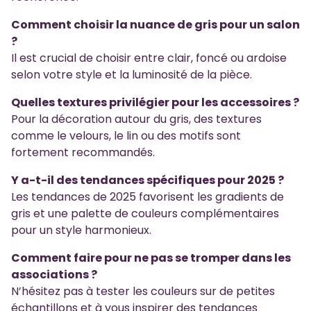
Comment choisir la nuance de gris pour un salon
?
Il est crucial de choisir entre clair, foncé ou ardoise
selon votre style et la luminosité de la pièce.
Quelles textures privilégier pour les accessoires ?
Pour la décoration autour du gris, des textures
comme le velours, le lin ou des motifs sont
fortement recommandés.
Y a-t-il des tendances spécifiques pour 2025 ?
Les tendances de 2025 favorisent les gradients de
gris et une palette de couleurs complémentaires
pour un style harmonieux.
Comment faire pour ne pas se tromper dans les
associations ?
N’hésitez pas à tester les couleurs sur de petites
échantillons et à vous inspirer des tendances