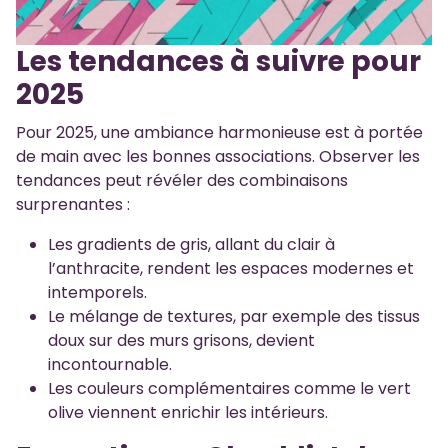
Les tendances à suivre pour
2025
Pour 2025, une ambiance harmonieuse est à portée
de main avec les bonnes associations. Observer les
tendances peut révéler des combinaisons
surprenantes :
Les gradients de gris, allant du clair à
l’anthracite, rendent les espaces modernes et
intemporels.
Le mélange de textures, par exemple des tissus
doux sur des murs grisons, devient
incontournable.
Les couleurs complémentaires comme le vert
olive viennent enrichir les intérieurs.