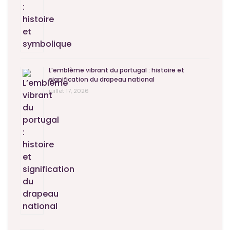
L’emblème vibrant du portugal : histoire et
signification du drapeau national
juillet 17, 2026