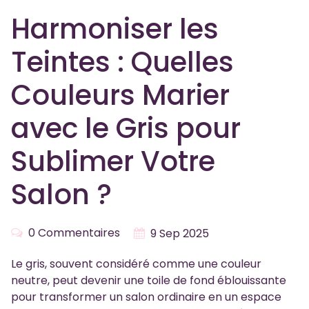
Harmoniser les
Teintes : Quelles
Couleurs Marier
avec le Gris pour
Sublimer Votre
Salon ?
0 Commentaires
9 Sep 2025
Le gris, souvent considéré comme une couleur
neutre, peut devenir une toile de fond éblouissante
pour transformer un salon ordinaire en un espace