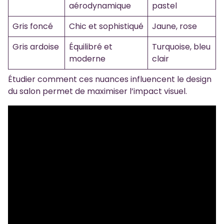
aérodynamique
pastel
Gris foncé
Chic et sophistiqué
Jaune, rose
Gris ardoise
Équilibré et
Turquoise, bleu
moderne
clair
Étudier comment ces nuances influencent le design
du salon permet de maximiser l’impact visuel.