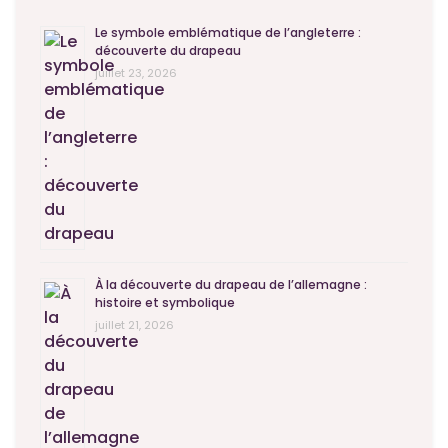
Le symbole emblématique de l’angleterre :
découverte du drapeau
juillet 23, 2026
À la découverte du drapeau de l’allemagne :
histoire et symbolique
juillet 21, 2026