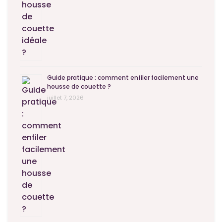
Guide pratique : comment enfiler facilement une
housse de couette ?
juillet 7, 2026