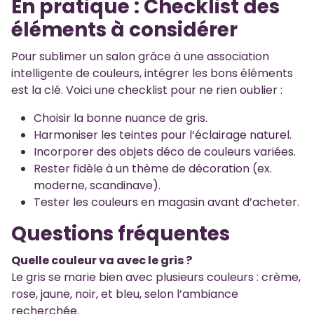
En pratique : Checklist des
éléments à considérer
Pour sublimer un salon grâce à une association
intelligente de couleurs, intégrer les bons éléments
est la clé. Voici une checklist pour ne rien oublier :
Choisir la bonne nuance de gris.
Harmoniser les teintes pour l’éclairage naturel.
Incorporer des objets déco de couleurs variées.
Rester fidèle à un thème de décoration (ex.
moderne, scandinave).
Tester les couleurs en magasin avant d’acheter.
Questions fréquentes
Quelle couleur va avec le gris ?
Le gris se marie bien avec plusieurs couleurs : crème,
rose, jaune, noir, et bleu, selon l’ambiance
recherchée.