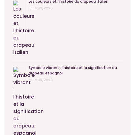
Les couleurs et l’histoire du drapeau italien
juillet 16, 2026
Symbole vibrant : l’histoire et la signification du
drapeau espagnol
juillet 10, 2026