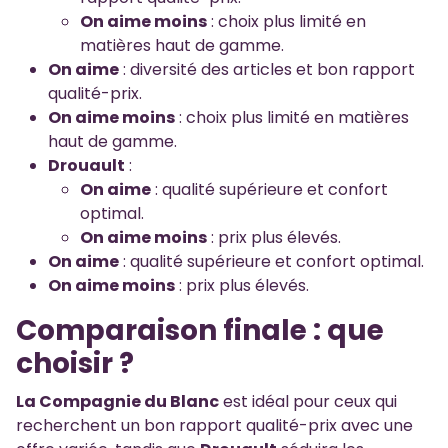
On aime moins
: choix plus limité en
matières haut de gamme.
On aime
: diversité des articles et bon rapport
qualité-prix.
On aime moins
: choix plus limité en matières
haut de gamme.
Drouault
:
On aime
: qualité supérieure et confort
optimal.
On aime moins
: prix plus élevés.
On aime
: qualité supérieure et confort optimal.
On aime moins
: prix plus élevés.
Comparaison finale : que
choisir ?
La Compagnie du Blanc
est idéal pour ceux qui
recherchent un bon rapport qualité-prix avec une