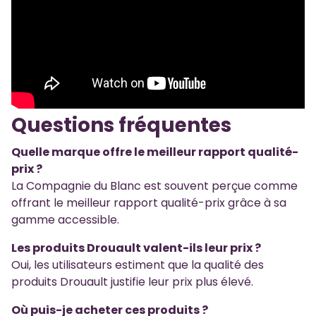
Questions fréquentes
Quelle marque offre le meilleur rapport qualité-
prix ?
La Compagnie du Blanc est souvent perçue comme
offrant le meilleur rapport qualité-prix grâce à sa
gamme accessible.
Les produits Drouault valent-ils leur prix ?
Oui, les utilisateurs estiment que la qualité des
produits Drouault justifie leur prix plus élevé.
Où puis-je acheter ces produits ?