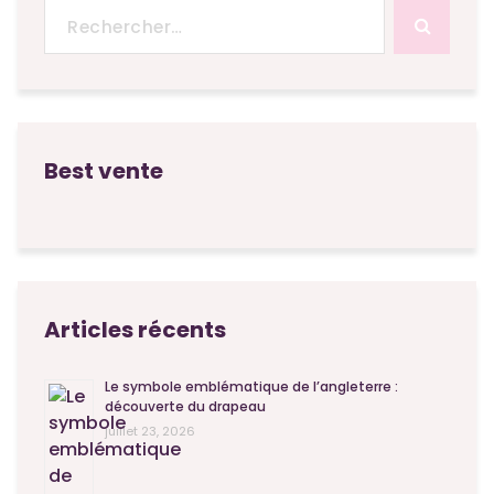
Recherche
pour :
Best vente
Articles récents
Le symbole emblématique de l’angleterre :
découverte du drapeau
juillet 23, 2026