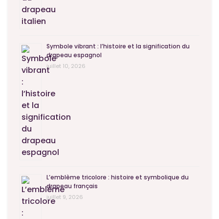
Symbole vibrant : l’histoire et la signification du
drapeau espagnol
juillet 10, 2026
L’emblème tricolore : histoire et symbolique du
drapeau français
juillet 9, 2026