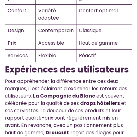
Confort
Variété
Confort optimal
adaptée
Design
Contemporain
Classique
Prix
Accessible
Haut de gamme
Services
Flexible
Réactif
Expériences des utilisateurs
Pour appréhender la différence entre ces deux
marques, il est éclairant d’examiner les retours des
utilisateurs.
La Compagnie du Blanc
est souvent
célébrée pour la qualité de ses
draps hôteliers
et
ses serviettes. La douceur de ses produits et leur
rapport qualité-prix sont régulièrement mis en
avant. En revanche, avec un positionnement plus
haut de gamme,
Drouault
reçoit des éloges pour