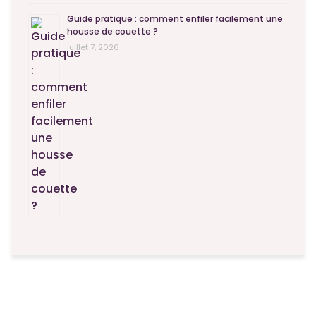
Guide pratique : comment enfiler facilement une
housse de couette ?
juillet 7, 2026