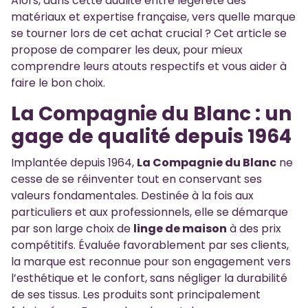
Alors, dans cette dualité entre légèreté des
matériaux et expertise française, vers quelle marque
se tourner lors de cet achat crucial ? Cet article se
propose de comparer les deux, pour mieux
comprendre leurs atouts respectifs et vous aider à
faire le bon choix.
La Compagnie du Blanc : un
gage de qualité depuis 1964
Implantée depuis 1964,
La Compagnie du Blanc
ne
cesse de se réinventer tout en conservant ses
valeurs fondamentales. Destinée à la fois aux
particuliers et aux professionnels, elle se démarque
par son large choix de
linge de maison
à des prix
compétitifs. Évaluée favorablement par ses clients,
la marque est reconnue pour son engagement vers
l’esthétique et le confort, sans négliger la durabilité
de ses tissus. Les produits sont principalement