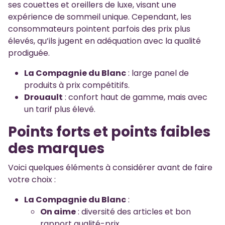
ses couettes et oreillers de luxe, visant une
expérience de sommeil unique. Cependant, les
consommateurs pointent parfois des prix plus
élevés, qu’ils jugent en adéquation avec la qualité
prodiguée.
La Compagnie du Blanc
: large panel de
produits à prix compétitifs.
Drouault
: confort haut de gamme, mais avec
un tarif plus élevé.
Points forts et points faibles
des marques
Voici quelques éléments à considérer avant de faire
votre choix :
La Compagnie du Blanc
:
On aime
: diversité des articles et bon
rapport qualité-prix.