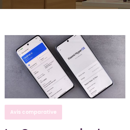
Avis comparative