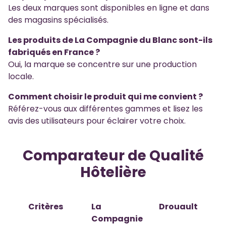
Les deux marques sont disponibles en ligne et dans
des magasins spécialisés.
Les produits de La Compagnie du Blanc sont-ils
fabriqués en France ?
Oui, la marque se concentre sur une production
locale.
Comment choisir le produit qui me convient ?
Référez-vous aux différentes gammes et lisez les
avis des utilisateurs pour éclairer votre choix.
Comparateur de Qualité
Hôtelière
Critères
La
Drouault
Compagnie