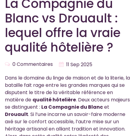
La Compagnie du
Blanc vs Drouault :
lequel offre la vraie
qualité hôtelière ?
0 Commentaires
11 Sep 2025
Dans le domaine du linge de maison et de la literie, la
bataille fait rage entre les grandes marques qui se
disputent le titre de la véritable référence en
matière de
qualité hôtelière
. Deux acteurs majeurs
se distinguent :
La Compagnie du Blanc
et
Drouault
. Si l’une incarne un savoir-faire moderne
axé sur le confort accessible, l’autre mise sur un
héritage artisanal en alliant tradition et innovation.