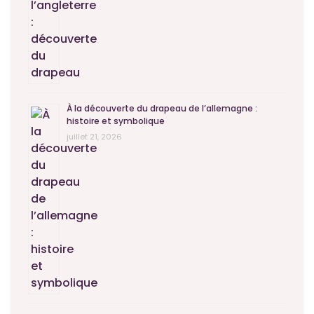
À la découverte du drapeau de l’allemagne :
histoire et symbolique
juillet 21, 2026