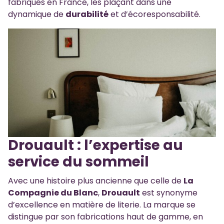
fabriqués en France, les plaçant dans une
dynamique de
durabilité
et d’écoresponsabilité.
Drouault : l’expertise au
service du sommeil
Avec une histoire plus ancienne que celle de
La
Compagnie du Blanc
,
Drouault
est synonyme
d’excellence en matière de literie. La marque se
distingue par son fabrications haut de gamme, en