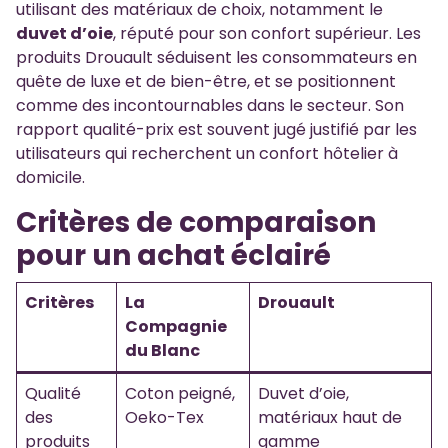
utilisant des matériaux de choix, notamment le
duvet d’oie
, réputé pour son confort supérieur. Les
produits Drouault séduisent les consommateurs en
quête de luxe et de bien-être, et se positionnent
comme des incontournables dans le secteur. Son
rapport qualité-prix est souvent jugé justifié par les
utilisateurs qui recherchent un confort hôtelier à
domicile.
Critères de comparaison
pour un achat éclairé
Critères
La
Drouault
Compagnie
du Blanc
Qualité
Coton peigné,
Duvet d’oie,
des
Oeko-Tex
matériaux haut de
produits
gamme