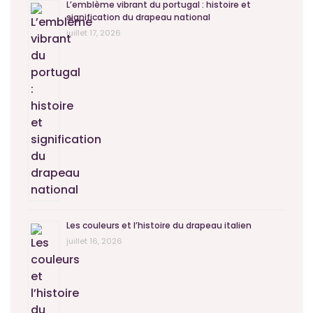
L’emblème vibrant du portugal : histoire et
signification du drapeau national
juillet 17, 2026
Les couleurs et l’histoire du drapeau italien
juillet 16, 2026