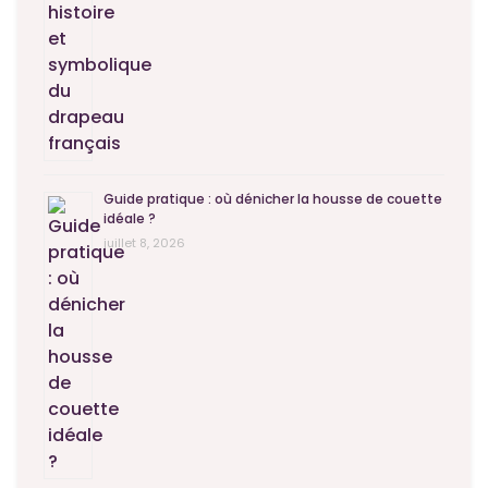
Guide pratique : où dénicher la housse de couette
idéale ?
juillet 8, 2026