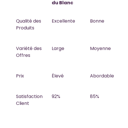
du Blanc
Qualité des
Excellente
Bonne
Produits
Variété des
Large
Moyenne
Offres
Prix
Élevé
Abordable
Satisfaction
92%
85%
Client