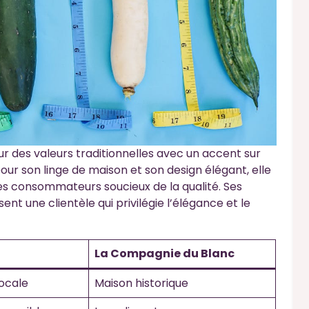
r des valeurs traditionnelles avec un accent sur
our son linge de maison et son design élégant, elle
 des consommateurs soucieux de la qualité. Ses
ent une clientèle qui privilégie l’élégance et le
La Compagnie du Blanc
locale
Maison historique