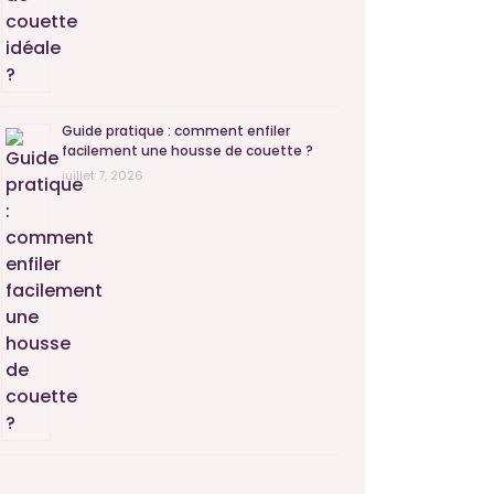
Guide pratique : comment enfiler
facilement une housse de couette ?
juillet 7, 2026