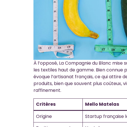
À l’opposé, La Compagnie du Blanc mise su
les textiles haut de gamme. Bien connue p
évoque l’artisanat français, ce qui attire
produits, bien que souvent plus coûteux, vis
raffinement.
Critères
Mello Matelas
Origine
Startup française 