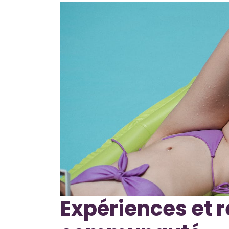
Expériences et r