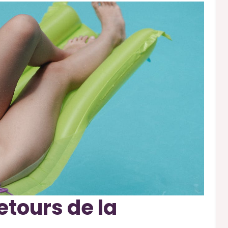
etours de la