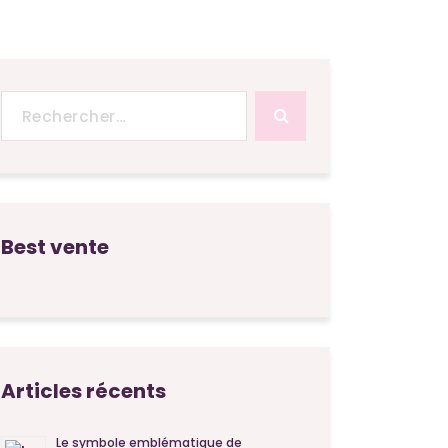
Recherche
pour :
Best vente
Articles récents
Le symbole emblématique de