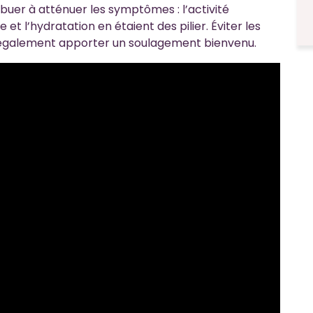
buer à atténuer les symptômes : l’activité
 et l’hydratation en étaient des pilier. Éviter les
t également apporter un soulagement bienvenu.