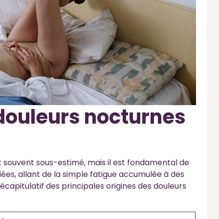
douleurs nocturnes
 souvent sous-estimé, mais il est fondamental de
riées, allant de la simple fatigue accumulée à des
écapitulatif des principales origines des douleurs