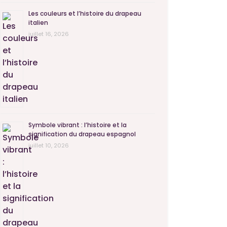
Les couleurs et l’histoire du drapeau
italien
juillet 16, 2026
Symbole vibrant : l’histoire et la
signification du drapeau espagnol
juillet 10, 2026