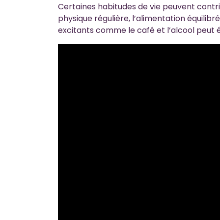
Certaines habitudes de vie peuvent contri
physique régulière, l’alimentation équilibrée
excitants comme le café et l’alcool peu