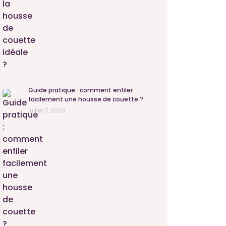
Guide pratique : comment enfiler
facilement une housse de couette ?
juillet 7, 2026