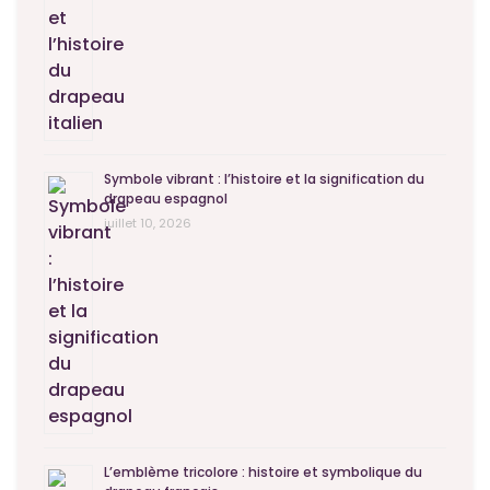
Symbole vibrant : l’histoire et la signification du
drapeau espagnol
juillet 10, 2026
L’emblème tricolore : histoire et symbolique du