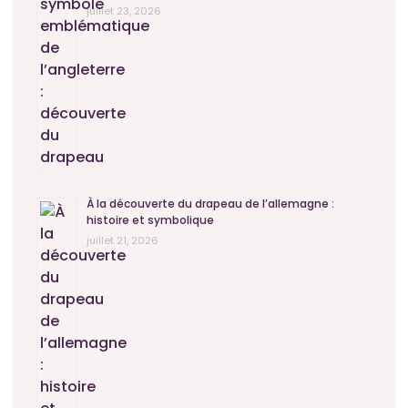
juillet 23, 2026
À la découverte du drapeau de l’allemagne :
histoire et symbolique
juillet 21, 2026