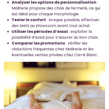
Analyser les options de personnalisation
:
Maliterie propose des choix de fermeté, ce qui
est idéal pour chaque morphologie.
Tester le confort
: lorsque possible, effectuer
des tests au showroom avant tout achat.
Utiliser les périodes d’essai
: exploiter la
possibilité d’essai pour s’assurer du bon choix.
Comparer les promotions
: vérifier les
réductions fréquentes chez Maliterie et les
éventuelles ventes privées chez Carré Blanc.