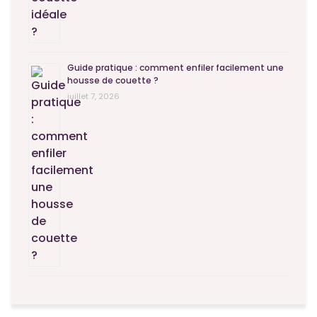
Guide pratique : comment enfiler facilement une
housse de couette ?
juillet 7, 2026