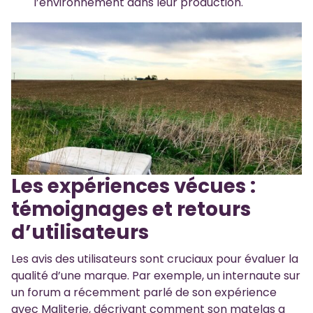
l’environnement dans leur production.
Les expériences vécues :
témoignages et retours
d’utilisateurs
Les avis des utilisateurs sont cruciaux pour évaluer la
qualité d’une marque. Par exemple, un internaute sur
un forum a récemment parlé de son expérience
avec Maliterie, décrivant comment son matelas a