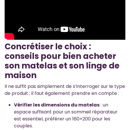
Concrétiser le choix :
conseils pour bien acheter
son matelas et son linge de
maison
Il ne suffit pas simplement de s’interroger sur le type
de produit ; il faut également prendre en compte :
Vérifier les dimensions du matelas
: un
espace suffisant pour un sommeil réparateur
est essentiel, préférer un 160×200 pour les
couples.