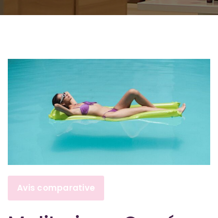
Avis comparative