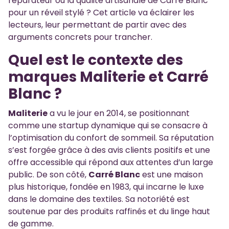
réparateur ou la qualité artisanale de Carré Blanc
pour un réveil stylé ? Cet article va éclairer les
lecteurs, leur permettant de partir avec des
arguments concrets pour trancher.
Quel est le contexte des
marques Maliterie et Carré
Blanc ?
Maliterie
a vu le jour en 2014, se positionnant
comme une startup dynamique qui se consacre à
l’optimisation du confort de sommeil. Sa réputation
s’est forgée grâce à des avis clients positifs et une
offre accessible qui répond aux attentes d’un large
public. De son côté,
Carré Blanc
est une maison
plus historique, fondée en 1983, qui incarne le luxe
dans le domaine des textiles. Sa notoriété est
soutenue par des produits raffinés et du linge haut
de gamme.