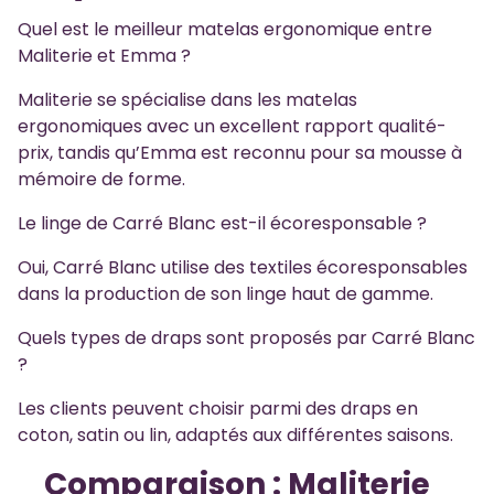
Quel est le meilleur matelas ergonomique entre
Maliterie et Emma ?
Maliterie se spécialise dans les matelas
ergonomiques avec un excellent rapport qualité-
prix, tandis qu’Emma est reconnu pour sa mousse à
mémoire de forme.
Le linge de Carré Blanc est-il écoresponsable ?
Oui, Carré Blanc utilise des textiles écoresponsables
dans la production de son linge haut de gamme.
Quels types de draps sont proposés par Carré Blanc
?
Les clients peuvent choisir parmi des draps en
coton, satin ou lin, adaptés aux différentes saisons.
Comparaison : Maliterie