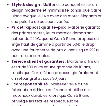
Style & design
: Maliterie se concentre sur un
design moderne et minimaliste, tandis que Carré
Blanc évoque le luxe avec des motifs élégants et
une palette de couleurs variée.
Prix et rapport qualité-prix
: Maliterie garantit
des prix attractifs, leurs matelas démarrant
autour de 299€, quand Carré Blanc propose du
linge haut de gamme à partir de 50€ le drap,
avec une fourchette de prix allant jusqu’à 299€
pour des ensembles.
Service client et garanties
: Maliterie offre un
essai de 100 nuits et une garantie de 10 ans,
tandis que Carré Blanc propose généralement
un retour gratuit sous 30 jours.
Écoresponsabilité
: Maliterie veille à une
fabrication éthique en France et utilise des
matériaux durables, alors que Carré Blanc
privilégie les textiles respectueux de