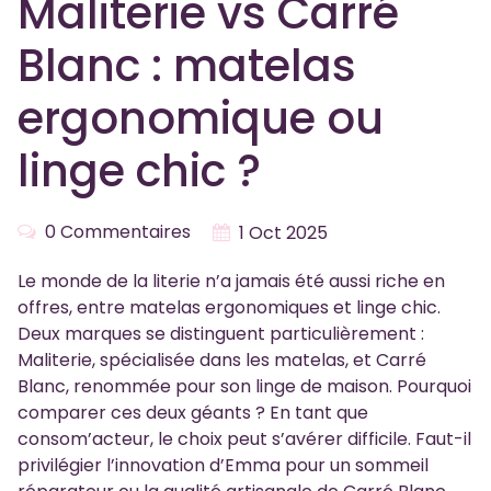
Maliterie vs Carré
Blanc : matelas
ergonomique ou
linge chic ?
0 Commentaires
1 Oct 2025
Le monde de la literie n’a jamais été aussi riche en
offres, entre matelas ergonomiques et linge chic.
Deux marques se distinguent particulièrement :
Maliterie, spécialisée dans les matelas, et Carré
Blanc, renommée pour son linge de maison. Pourquoi
comparer ces deux géants ? En tant que
consom’acteur, le choix peut s’avérer difficile. Faut-il
privilégier l’innovation d’Emma pour un sommeil