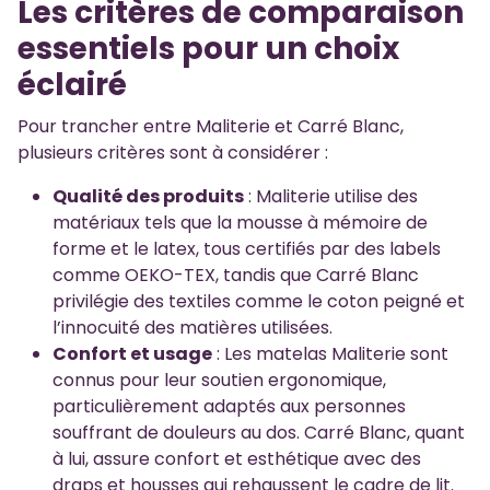
Les critères de comparaison
essentiels pour un choix
éclairé
Pour trancher entre Maliterie et Carré Blanc,
plusieurs critères sont à considérer :
Qualité des produits
: Maliterie utilise des
matériaux tels que la mousse à mémoire de
forme et le latex, tous certifiés par des labels
comme OEKO-TEX, tandis que Carré Blanc
privilégie des textiles comme le coton peigné et
l’innocuité des matières utilisées.
Confort et usage
: Les matelas Maliterie sont
connus pour leur soutien ergonomique,
particulièrement adaptés aux personnes
souffrant de douleurs au dos. Carré Blanc, quant
à lui, assure confort et esthétique avec des
draps et housses qui rehaussent le cadre de lit.