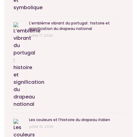
L’emblème vibrant du portugal : histoire et
signification du drapeau national
juillet 17, 2026
Les couleurs et l’histoire du drapeau italien
juillet 16, 2026