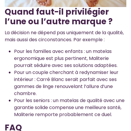
Quand faut-il privilégier
l’une ou l’autre marque ?
La décision ne dépend pas uniquement de la qualité,
mais aussi des circonstances. Par exemple :
Pour les familles avec enfants : un matelas
ergonomique est plus pertinent, Maliterie
pourrait séduire avec ses solutions adaptées.
Pour un couple cherchant à redynamiser leur
intérieur : Carré Blanc serait parfait avec ses
gammes de linge renouvelant l’allure d’une
chambre.
Pour les seniors : un matelas de qualité avec une
garantie solide compense une meilleure santé,
Maliterie remporte probablement ce duel.
FAQ