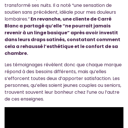
transformé ses nuits. Il a noté “une sensation de
soutien sans précédent, idéale pour mes douleurs
lombaires.”
En revanche, une cliente de Carré
Blanc a partagé qu’elle “ne pourrait jamais
revenir à un linge basique” après avoir investit
dans leurs draps satinés, constatant comment
cela a rehaussé l’esthétique et le confort de sa
chambre.
Les témoignages révèlent donc que chaque marque
répond à des besoins différents, mais qu’elles
s’efforcent toutes deux d’apporter satisfaction. Les
personnes, qu’elles soient jeunes couples ou seniors,
trouvent souvent leur bonheur chez l’une ou l’autre
de ces enseignes.