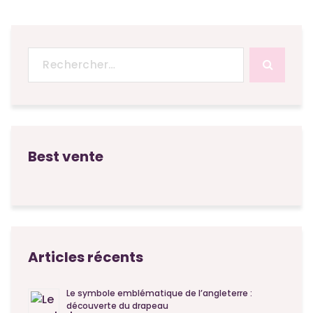
Recherche
pour :
Best vente
Articles récents
Le symbole emblématique de l’angleterre :
découverte du drapeau