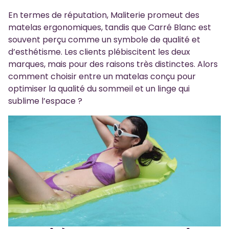
En termes de réputation, Maliterie promeut des
matelas ergonomiques, tandis que Carré Blanc est
souvent perçu comme un symbole de qualité et
d’esthétisme. Les clients plébiscitent les deux
marques, mais pour des raisons très distinctes. Alors
comment choisir entre un matelas conçu pour
optimiser la qualité du sommeil et un linge qui
sublime l’espace ?