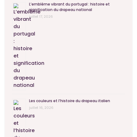
L’emblème vibrant du portugal : histoire et
signification du drapeau national
juillet 17, 2026
Les couleurs et l’histoire du drapeau italien
juillet 16, 2026