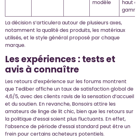
modèle
haut d
gamm
La décision s’articulera autour de plusieurs axes,
notamment la qualité des produits, les matériaux
utilisés, et le style général proposé par chaque
marque.
Les expériences : tests et
avis à connaître
Les retours d’expérience sur les forums montrent
que Tediber affiche un taux de satisfaction global de
4,6/5, avec des clients ravis de la sensation d’accueil
et du soutien. En revanche, Bonsoirs attire les
amateurs de linge de lit chic, bien que les retours sur
la politique d’essai soient plus fluctuants. En effet,
l’absence de période d’essai standard peut être un
frein pour certains acheteurs potentiels.