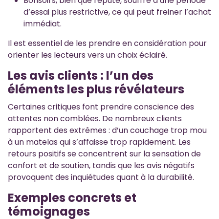
Bonsoirs, bien que réputé, souffre d’une période
d’essai plus restrictive, ce qui peut freiner l’achat
immédiat.
Il est essentiel de les prendre en considération pour
orienter les lecteurs vers un choix éclairé.
Les avis clients : l’un des
éléments les plus révélateurs
Certaines critiques font prendre conscience des
attentes non comblées. De nombreux clients
rapportent des extrêmes : d’un couchage trop mou
à un matelas qui s’affaisse trop rapidement. Les
retours positifs se concentrent sur la sensation de
confort et de soutien, tandis que les avis négatifs
provoquent des inquiétudes quant à la durabilité.
Exemples concrets et
témoignages