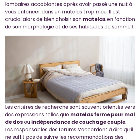
lombaires accablantes après avoir passé une nuit à
vous enfoncer dans un matelas trop mou. Il est
crucial alors de bien choisir son
matelas
en fonction
de son morphologie et de ses habitudes de sommeil.
Les critères de recherche sont souvent orientés vers
des expressions telles que
matelas ferme pour mal
de dos
ou
indépendance de couchage couple
.
Les responsables des forums s’accordent à dire qu’il
ne suffit pas de suivre les recommandations des