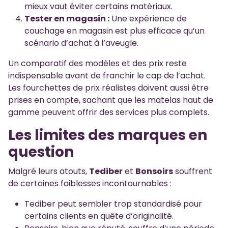
mieux vaut éviter certains matériaux.
Tester en magasin :
Une expérience de
couchage en magasin est plus efficace qu’un
scénario d’achat à l’aveugle.
Un comparatif des modèles et des prix reste
indispensable avant de franchir le cap de l’achat.
Les fourchettes de prix réalistes doivent aussi être
prises en compte, sachant que les matelas haut de
gamme peuvent offrir des services plus complets.
Les limites des marques en
question
Malgré leurs atouts,
Tediber
et
Bonsoirs
souffrent
de certaines faiblesses incontournables :
Tediber peut sembler trop standardisé pour
certains clients en quête d’originalité.