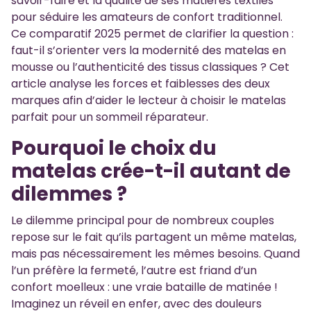
savoir-faire et la qualité de ses matières textiles
pour séduire les amateurs de confort traditionnel.
Ce comparatif 2025 permet de clarifier la question :
faut-il s’orienter vers la modernité des matelas en
mousse ou l’authenticité des tissus classiques ? Cet
article analyse les forces et faiblesses des deux
marques afin d’aider le lecteur à choisir le matelas
parfait pour un sommeil réparateur.
Pourquoi le choix du
matelas crée-t-il autant de
dilemmes ?
Le dilemme principal pour de nombreux couples
repose sur le fait qu’ils partagent un même matelas,
mais pas nécessairement les mêmes besoins. Quand
l’un préfère la fermeté, l’autre est friand d’un
confort moelleux : une vraie bataille de matinée !
Imaginez un réveil en enfer, avec des douleurs