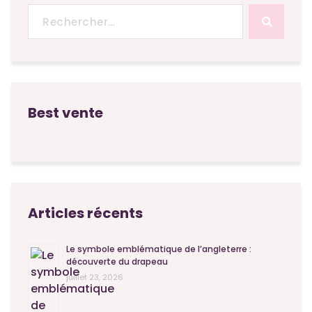
Recherche
pour :
Best vente
Articles récents
Le symbole emblématique de l’angleterre :
découverte du drapeau
juillet 23, 2026