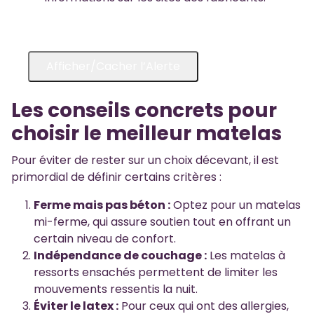
Afficher/Cacher l’Alerte
Les conseils concrets pour
choisir le meilleur matelas
Pour éviter de rester sur un choix décevant, il est
primordial de définir certains critères :
Ferme mais pas béton :
Optez pour un matelas
mi-ferme, qui assure soutien tout en offrant un
certain niveau de confort.
Indépendance de couchage :
Les matelas à
ressorts ensachés permettent de limiter les
mouvements ressentis la nuit.
Éviter le latex :
Pour ceux qui ont des allergies,