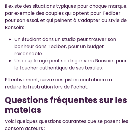
Il existe des situations typiques pour chaque marque,
par exemple des couples qui optent pour Tediber
pour son essai, et qui peinent à s’adapter au style de
Bonsoirs :
Un étudiant dans un studio peut trouver son
bonheur dans Tediber, pour un budget
raisonnable.
Un couple âgé peut se diriger vers Bonsoirs pour
le toucher authentique de ses textiles.
Effectivement, suivre ces pistes contribuera à
réduire la frustration lors de l’achat.
Questions fréquentes sur les
matelas
Voici quelques questions courantes que se posent les
consom’acteurs :