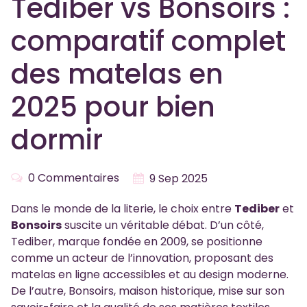
Tediber vs Bonsoirs :
comparatif complet
des matelas en
2025 pour bien
dormir
0 Commentaires
9 Sep 2025
Dans le monde de la literie, le choix entre
Tediber
et
Bonsoirs
suscite un véritable débat. D’un côté,
Tediber, marque fondée en 2009, se positionne
comme un acteur de l’innovation, proposant des
matelas en ligne accessibles et au design moderne.
De l’autre, Bonsoirs, maison historique, mise sur son