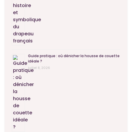
Guide pratique : où dénicher la housse de couette
idéale ?
juillet 8, 2026