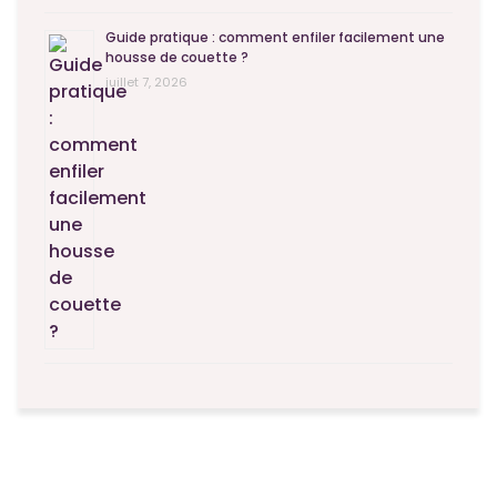
Guide pratique : comment enfiler facilement une
housse de couette ?
juillet 7, 2026