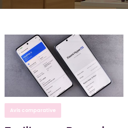
Avis comparative