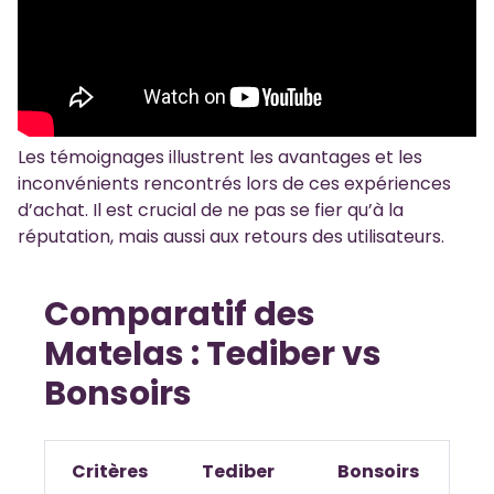
Les témoignages illustrent les avantages et les
inconvénients rencontrés lors de ces expériences
d’achat. Il est crucial de ne pas se fier qu’à la
réputation, mais aussi aux retours des utilisateurs.
Comparatif des
Matelas : Tediber vs
Bonsoirs
Critères
Tediber
Bonsoirs