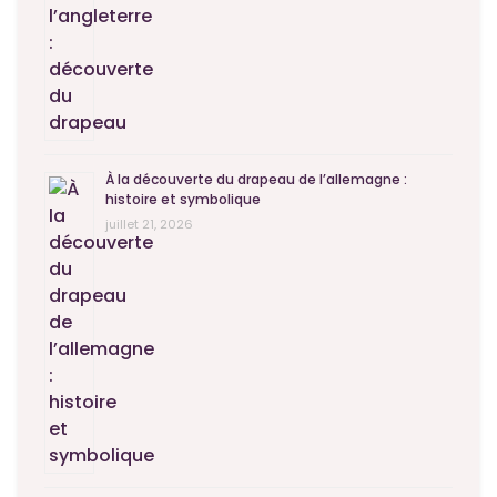
À la découverte du drapeau de l’allemagne :
histoire et symbolique
juillet 21, 2026