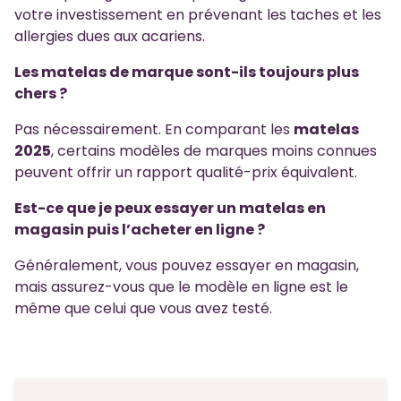
votre investissement en prévenant les taches et les
allergies dues aux acariens.
Les matelas de marque sont-ils toujours plus
chers ?
Pas nécessairement. En comparant les
matelas
2025
, certains modèles de marques moins connues
peuvent offrir un rapport qualité-prix équivalent.
Est-ce que je peux essayer un matelas en
magasin puis l’acheter en ligne ?
Généralement, vous pouvez essayer en magasin,
mais assurez-vous que le modèle en ligne est le
même que celui que vous avez testé.