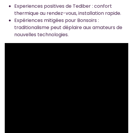
Experiences positives de Tediber : confort
thermique au rendez-vous, installation rapide.
Expériences mitigées pour Bonsoirs :
traditionalisme peut déplaire aux amateurs de
nouvelles technologies.