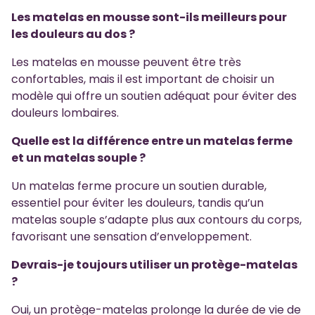
Les matelas en mousse sont-ils meilleurs pour
les douleurs au dos ?
Les matelas en mousse peuvent être très
confortables, mais il est important de choisir un
modèle qui offre un soutien adéquat pour éviter des
douleurs lombaires.
Quelle est la différence entre un matelas ferme
et un matelas souple ?
Un matelas ferme procure un soutien durable,
essentiel pour éviter les douleurs, tandis qu’un
matelas souple s’adapte plus aux contours du corps,
favorisant une sensation d’enveloppement.
Devrais-je toujours utiliser un protège-matelas
?
Oui, un protège-matelas prolonge la durée de vie de