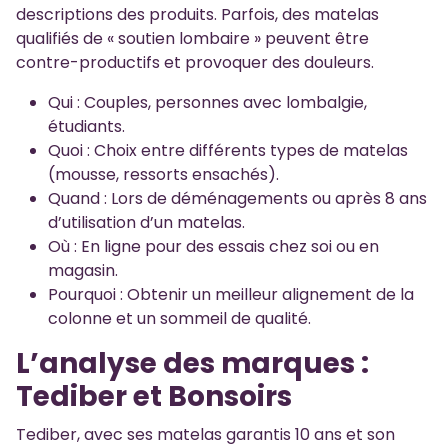
descriptions des produits. Parfois, des matelas
qualifiés de « soutien lombaire » peuvent être
contre-productifs et provoquer des douleurs.
Qui : Couples, personnes avec lombalgie,
étudiants.
Quoi : Choix entre différents types de matelas
(mousse, ressorts ensachés).
Quand : Lors de déménagements ou après 8 ans
d’utilisation d’un matelas.
Où : En ligne pour des essais chez soi ou en
magasin.
Pourquoi : Obtenir un meilleur alignement de la
colonne et un sommeil de qualité.
L’analyse des marques :
Tediber et Bonsoirs
Tediber, avec ses matelas garantis 10 ans et son