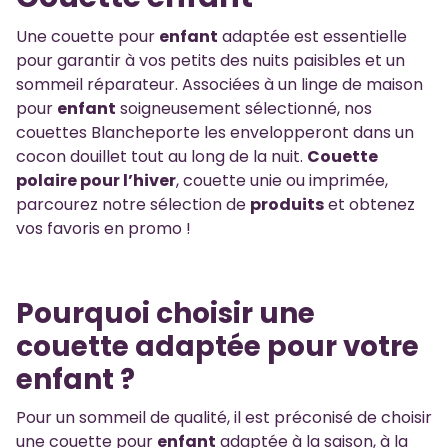
Une couette pour
enfant
adaptée est essentielle
pour garantir à vos petits des nuits paisibles et un
sommeil réparateur. Associées à un linge de maison
pour
enfant
soigneusement sélectionné, nos
couettes Blancheporte les envelopperont dans un
cocon douillet tout au long de la nuit.
Couette
polaire pour l’hiver
, couette unie ou imprimée,
parcourez notre sélection de
produits
et obtenez
vos favoris en promo !
Pourquoi choisir une
couette adaptée pour votre
enfant ?
Pour un sommeil de qualité, il est préconisé de choisir
une couette pour
enfant
adaptée à la saison, à la