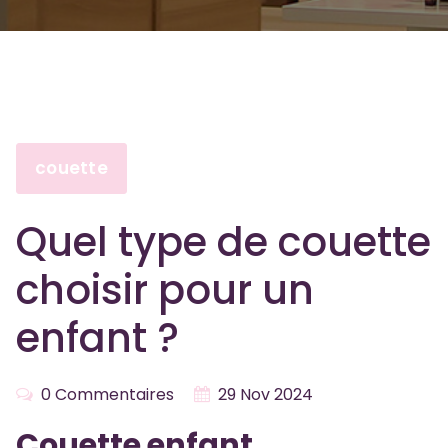
couette
Quel type de couette
choisir pour un
enfant ?
0 Commentaires
29 Nov 2024
Couette enfant