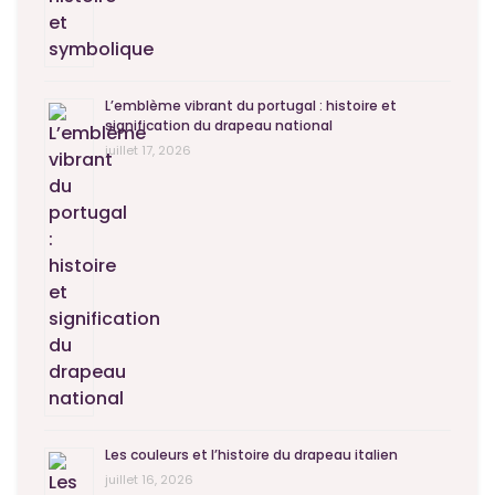
L’emblème vibrant du portugal : histoire et
signification du drapeau national
juillet 17, 2026
Les couleurs et l’histoire du drapeau italien
juillet 16, 2026