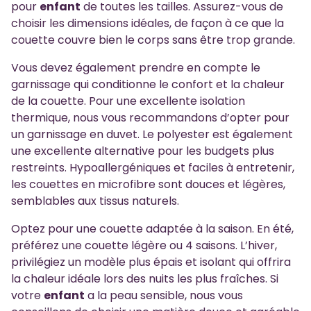
pour
enfant
de toutes les tailles. Assurez-vous de
choisir les dimensions idéales, de façon à ce que la
couette couvre bien le corps sans être trop grande.
Vous devez également prendre en compte le
garnissage qui conditionne le confort et la chaleur
de la couette. Pour une excellente isolation
thermique, nous vous recommandons d’opter pour
un garnissage en duvet. Le polyester est également
une excellente alternative pour les budgets plus
restreints. Hypoallergéniques et faciles à entretenir,
les couettes en microfibre sont douces et légères,
semblables aux tissus naturels.
Optez pour une couette adaptée à la saison. En été,
préférez une couette légère ou 4 saisons. L’hiver,
privilégiez un modèle plus épais et isolant qui offrira
la chaleur idéale lors des nuits les plus fraîches. Si
votre
enfant
a la peau sensible, nous vous