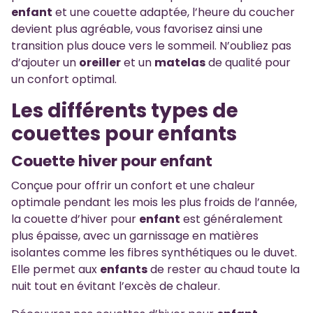
enfant
et une couette adaptée, l’heure du coucher
devient plus agréable, vous favorisez ainsi une
transition plus douce vers le sommeil. N’oubliez pas
d’ajouter un
oreiller
et un
matelas
de qualité pour
un confort optimal.
Les différents types de
couettes pour enfants
Couette hiver pour enfant
Conçue pour offrir un confort et une chaleur
optimale pendant les mois les plus froids de l’année,
la couette d’hiver pour
enfant
est généralement
plus épaisse, avec un garnissage en matières
isolantes comme les fibres synthétiques ou le duvet.
Elle permet aux
enfants
de rester au chaud toute la
nuit tout en évitant l’excès de chaleur.