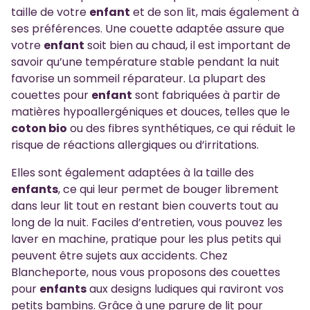
taille de votre
enfant
et de son lit, mais également à
ses préférences. Une couette adaptée assure que
votre
enfant
soit bien au chaud, il est important de
savoir qu’une température stable pendant la nuit
favorise un sommeil réparateur. La plupart des
couettes pour
enfant
sont fabriquées à partir de
matières hypoallergéniques et douces, telles que le
coton bio
ou des fibres synthétiques, ce qui réduit le
risque de réactions allergiques ou d’irritations.
Elles sont également adaptées à la taille des
enfants
, ce qui leur permet de bouger librement
dans leur lit tout en restant bien couverts tout au
long de la nuit. Faciles d’entretien, vous pouvez les
laver en machine, pratique pour les plus petits qui
peuvent être sujets aux accidents. Chez
Blancheporte, nous vous proposons des couettes
pour
enfants
aux designs ludiques qui raviront vos
petits bambins. Grâce à une parure de lit pour