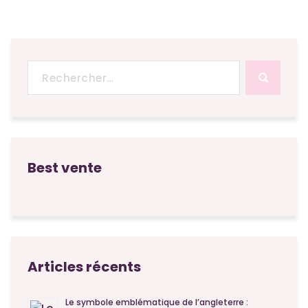
Recherche
pour :
Best vente
Articles récents
Le symbole emblématique de l’angleterre :