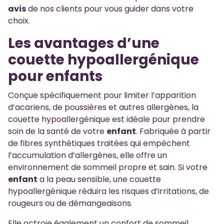
avis
de nos clients pour vous guider dans votre
choix.
Les avantages d’une
couette hypoallergénique
pour enfants
Conçue spécifiquement pour limiter l’apparition
d’acariens, de poussières et autres allergènes, la
couette hypoallergénique est idéale pour prendre
soin de la santé de votre
enfant
. Fabriquée à partir
de fibres synthétiques traitées qui empêchent
l’accumulation d’allergènes, elle offre un
environnement de sommeil propre et sain. Si votre
enfant
a la peau sensible, une couette
hypoallergénique réduira les risques d’irritations, de
rougeurs ou de démangeaisons.
Elle octroie également un confort de sommeil