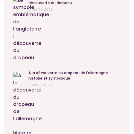
découverte du drapeau
juillet 23, 2026
À la découverte du drapeau de l’allemagne :
histoire et symbolique
juillet 21, 2026