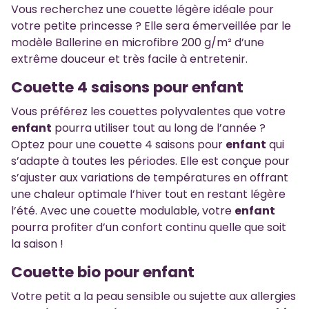
Vous recherchez une couette légère idéale pour
votre petite princesse ? Elle sera émerveillée par le
modèle Ballerine en microfibre 200 g/m² d’une
extrême douceur et très facile à entretenir.
Couette 4 saisons pour enfant
Vous préférez les couettes polyvalentes que votre
enfant
pourra utiliser tout au long de l’année ?
Optez pour une couette 4 saisons pour
enfant
qui
s’adapte à toutes les périodes. Elle est conçue pour
s’ajuster aux variations de températures en offrant
une chaleur optimale l’hiver tout en restant légère
l’été. Avec une couette modulable, votre
enfant
pourra profiter d’un confort continu quelle que soit
la saison !
Couette bio pour enfant
Votre petit a la peau sensible ou sujette aux allergies