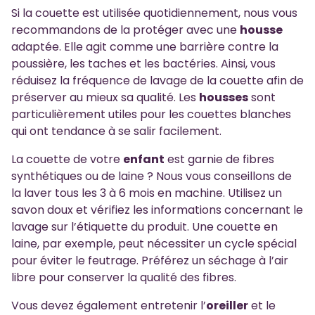
Si la couette est utilisée quotidiennement, nous vous
recommandons de la protéger avec une
housse
adaptée. Elle agit comme une barrière contre la
poussière, les taches et les bactéries. Ainsi, vous
réduisez la fréquence de lavage de la couette afin de
préserver au mieux sa qualité. Les
housses
sont
particulièrement utiles pour les couettes blanches
qui ont tendance à se salir facilement.
La couette de votre
enfant
est garnie de fibres
synthétiques ou de laine ? Nous vous conseillons de
la laver tous les 3 à 6 mois en machine. Utilisez un
savon doux et vérifiez les informations concernant le
lavage sur l’étiquette du produit. Une couette en
laine, par exemple, peut nécessiter un cycle spécial
pour éviter le feutrage. Préférez un séchage à l’air
libre pour conserver la qualité des fibres.
Vous devez également entretenir l’
oreiller
et le