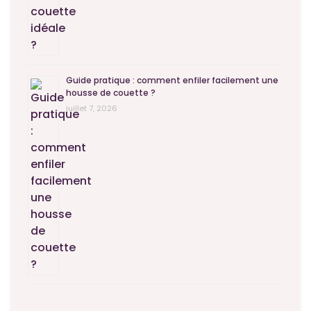
Guide pratique : comment enfiler facilement une
housse de couette ?
juillet 7, 2026