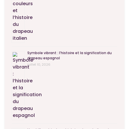
Symbole vibrant : l’histoire et la signification du
drapeau espagnol
juillet 10, 2026