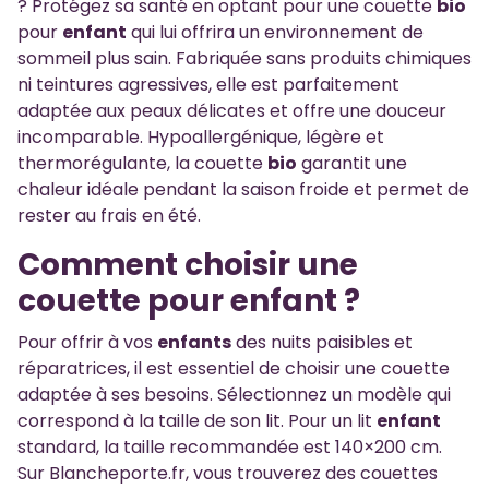
? Protégez sa santé en optant pour une couette
bio
pour
enfant
qui lui offrira un environnement de
sommeil plus sain. Fabriquée sans produits chimiques
ni teintures agressives, elle est parfaitement
adaptée aux peaux délicates et offre une douceur
incomparable. Hypoallergénique, légère et
thermorégulante, la couette
bio
garantit une
chaleur idéale pendant la saison froide et permet de
rester au frais en été.
Comment choisir une
couette pour enfant ?
Pour offrir à vos
enfants
des nuits paisibles et
réparatrices, il est essentiel de choisir une couette
adaptée à ses besoins. Sélectionnez un modèle qui
correspond à la taille de son lit. Pour un lit
enfant
standard, la taille recommandée est 140×200 cm.
Sur Blancheporte.fr, vous trouverez des couettes