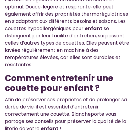
optimal. Douce, légère et respirante, elle peut
également offrir des propriétés thermorégulatrices
en s’adaptant aux différents besoins et saisons. Les
couettes hypoallergéniques pour
enfant
se
distinguent par leur facilité d’entretien, surpassant
celles d’autres types de couettes. Elles peuvent être
lavées régulièrement en machine à des
températures élevées, car elles sont durables et
résistantes.
Comment entretenir une
couette pour enfant ?
Afin de préserver ses propriétés et de prolonger sa
durée de vie, il est essentiel d’entretenir
correctement une couette. Blancheporte vous
partage ses conseils pour préserver la qualité de la
literie de votre
enfant
!