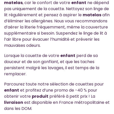
matelas
, car le confort de votre
enfant
ne dépend
pas uniquement de la couette. Nettoyez son linge de
lit régulièrement et pensez à aspirer le
matelas
afin
d’éliminer les allergènes. Nous vous recommandons
d’aérer la literie fréquemment, même la couverture
supplémentaire si besoin. Suspendez le linge de lit à
l’air libre pour évacuer l’humidité et prévenir les
mauvaises odeurs.
Lorsque la couette de votre
enfant
perd de sa
douceur et de son gonflant, et que les taches
persistent malgré les lavages, il est temps de la
remplacer.
Parcourez toute notre sélection de couettes pour
enfant
et profitez d’une promo de -40 % pour
obtenir votre
produit
préféré à petit prix ! La
livraison
est disponible en France métropolitaine et
dans les DOM.