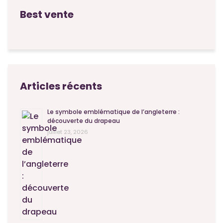
Best vente
Articles récents
Le symbole emblématique de l’angleterre :
découverte du drapeau
juillet 23, 2026