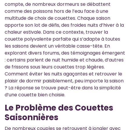
compte, de nombreux dormeurs se débattent
comme des poissons hors de l’eau face à une
multitude de choix de couettes. Chaque saison
apporte son lot de défis, des froides nuits d’hiver à la
chaleur estivale. Dans ce contexte, trouver la
couette polyvalente parfaite qui s’adapte à toutes
les saisons devient un véritable casse-tête. En
explorant divers forums, des témoignages émergent
: certains parlent de nuit humide et chaude, d’autres
de frissons sous leurs couettes trop légères.
Comment éviter les nuits agaçantes et retrouver le
plaisir de dormir paisiblement, peu importe la saison
? La réponse se trouve peut-être dans la simplicité
d’une couette bien choisie.
Le Problème des Couettes
Saisonnières
De nombreux couples se retrouvent à jongler avec