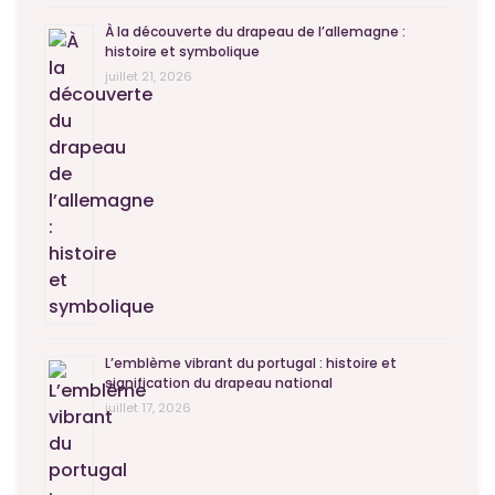
À la découverte du drapeau de l’allemagne :
histoire et symbolique
juillet 21, 2026
L’emblème vibrant du portugal : histoire et
signification du drapeau national
juillet 17, 2026