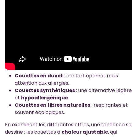
Couettes en duvet
: confort optimal, mais
attention aux allergies.
Couettes synthétiques
: une alternative légère
et
hypoallergénique
.
Couettes en fibres naturelles
: respirantes et
souvent écologiques.
En examinant les différentes offres, une tendance se
dessine : les couettes à
chaleur ajustable
, qui