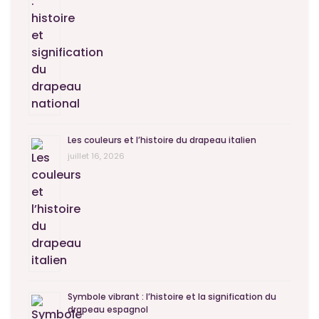
Les couleurs et l’histoire du drapeau italien
juillet 16, 2026
Symbole vibrant : l’histoire et la signification du
drapeau espagnol