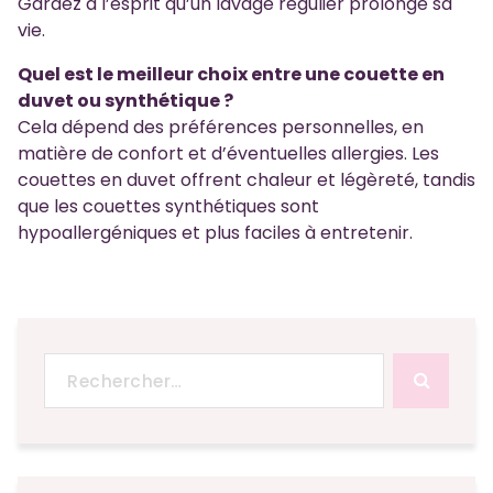
Gardez à l’esprit qu’un lavage régulier prolonge sa
vie.
Quel est le meilleur choix entre une couette en
duvet ou synthétique ?
Cela dépend des préférences personnelles, en
matière de confort et d’éventuelles allergies. Les
couettes en duvet offrent chaleur et légèreté, tandis
que les couettes synthétiques sont
hypoallergéniques et plus faciles à entretenir.
Recherche
pour :