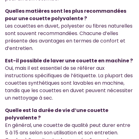
Quelles matières sont les plus recommandées
pour une couette polyvalente ?
Les couettes en duvet, polyester ou fibres naturelles
sont souvent recommandées. Chacune d’elles
présente des avantages en termes de confort et
d’entretien.
Est-il possible de laver une couette en machine ?
Oui, mais il est essentiel de se référer aux
instructions spécifiques de l’étiquette. La plupart des
couettes synthétiques sont lavables en machine,
tandis que les couettes en duvet peuvent nécessiter
un nettoyage à sec.
Quelle est la durée de vie d’une couette
polyvalente ?
En général, une couette de qualité peut durer entre
5 à 15 ans selon son utilisation et son entretien.