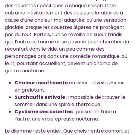
des couettes spécifiques à chaque saison. Cela
entraîne inévitablement des douleurs lombaires à
cause d’une chaleur mal adaptée, ou une sensation
glaciale lorsque les couettes légères ne protègent
pas du tout. Parfois, l’un se réveille en sueur tandis
que l’autre se tourne et se pavane pour chercher du
réconfort dans le vide, un peu comme des
personnages pris dans une comédie romantique, où
le lit, pourtant accueillant, devient un champ de
guerre nocturne.
Chaleur insuffisante
en hiver : réveillez-vous
en grelotant.
Surchauffe estivale
: impossible de trouver le
sommeil dans une spirale thermique.
Cyclisme des couettes
: passer de l’une à
l’autre, une vraie épreuve nocturne.
Le dilemme reste entier. Que choisir entre confort et