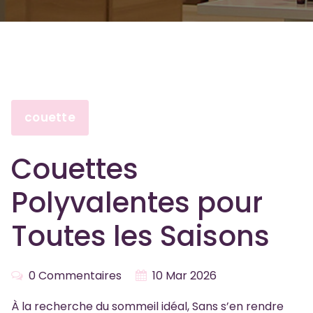
couette
Couettes
Polyvalentes pour
Toutes les Saisons
0 Commentaires
10 Mar 2026
À la recherche du sommeil idéal, Sans s’en rendre