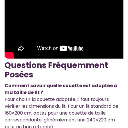
Questions Fréquemment
Posées
Comment savoir quelle couette est adaptée à
ma taille de lit ?
Pour choisir la couette adaptée, il faut toujours
vérifier les dimensions du lit. Pour un lit standard de
160×200 cm, optez pour une couette de taille
correspondante, généralement une 240×220 cm
pour un bon retombé.