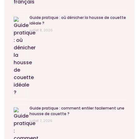
Guide pratique : où dénicher la housse de couette
idéale ?
juillet 8, 2026
Guide pratique : comment enfiler facilement une
housse de couette ?
juillet 7, 2026