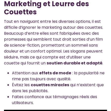
Marketing et Leurre des
Couettes
Tout en naviguant entre les diverses options, il est
difficile d’ignorer le marketing autour des couettes.
Beaucoup d’entre elles sont fabriquées avec des
promesses qui semblent tout droit sorties d’un film
de science-fiction, promettant un sommeil sans
douleur et un confort optimal. Les slogans peuvent
séduire, mais ce qui compte est d’utiliser une
couette qui fournit un
soutien durable et adapté
.
Attention aux
effets de mode
: la popularité ne
rime pas toujours avec qualité.
Évitez les
couettes miracles
qui n’existent que
dans les publicités.
Faites confiance aux témoignages réels des
utilisateurs.