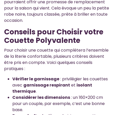
pourraient offrir une promesse de remplacement
pour la saison qui vient. Cela évoque un peu la petite
robe noire, toujours classée, prête à briller en toute
occasion.
Conseils pour Choisir votre
Couette Polyvalente
Pour choisir une couette qui complétera l’ensemble
de la literie confortable, plusieurs critères doivent
être pris en compte. Voici quelques conseils
pratiques :
Vérifier le garnissage
: privilégier les couettes
avec
garnissage respirant
et
isolant
thermique
.
Considérer les dimensions
: un 160×200 cm
pour un couple, par exemple, c’est une bonne
base.