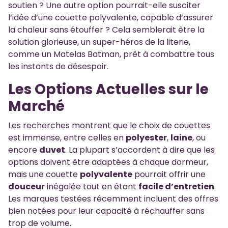
soutien ? Une autre option pourrait-elle susciter
l’idée d’une couette polyvalente, capable d’assurer
la chaleur sans étouffer ? Cela semblerait être la
solution glorieuse, un super-héros de la literie,
comme un Matelas Batman, prêt à combattre tous
les instants de désespoir.
Les Options Actuelles sur le
Marché
Les recherches montrent que le choix de couettes
est immense, entre celles en
polyester
,
laine
, ou
encore
duvet
. La plupart s’accordent à dire que les
options doivent être adaptées à chaque dormeur,
mais une couette
polyvalente
pourrait offrir une
douceur
inégalée tout en étant
facile d’entretien
.
Les marques testées récemment incluent des offres
bien notées pour leur capacité à réchauffer sans
trop de volume.