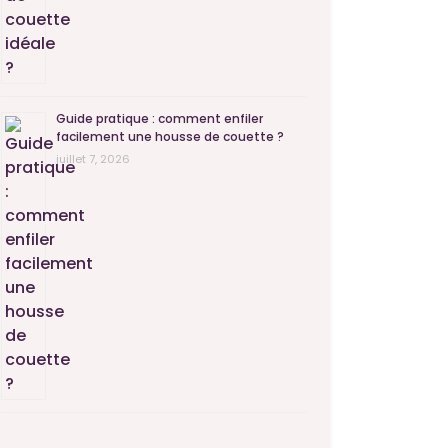
Guide pratique : comment enfiler
facilement une housse de couette ?
juillet 7, 2026