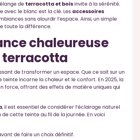
mélange de
terracotta et bois
invite à la sérénité.
 avec le blanc est la clé. Les
accessoires
mbiances sans alourdir l’espace. Ainsi, un simple
e toute la différence.
ance chaleureuse
 terracotta
sant de transformer un espace. Que ce soit sur un
teinte incarne la chaleur et le confort. En 2025, la
n force, offrant des effets de matière uniques qui
a
, il est essentiel de considérer l’éclairage naturel
e cette teinte au fil de la journée. En voici
ant de faire un choix définitif.