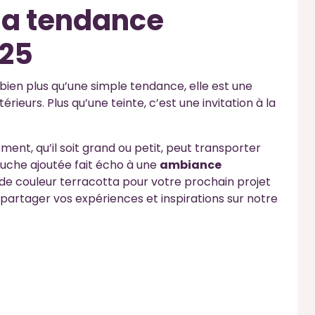
 la tendance
025
bien plus qu’une simple tendance, elle est une
rieurs. Plus qu’une teinte, c’est une invitation à la
ment, qu’il soit grand ou petit, peut transporter
ouche ajoutée fait écho à une
ambiance
x de couleur terracotta pour votre prochain projet
 partager vos expériences et inspirations sur notre