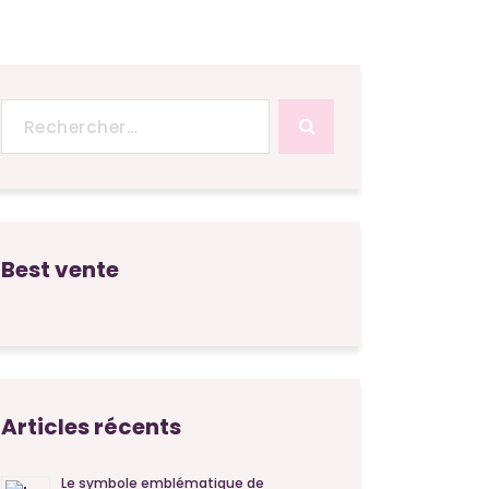
Recherche
pour :
Best vente
Articles récents
Le symbole emblématique de