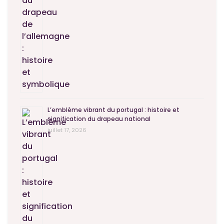
L’emblème vibrant du portugal : histoire et
signification du drapeau national
juillet 17, 2026