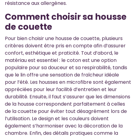
résistance aux allergènes.
Comment choisir sa housse
de couette
Pour bien choisir une housse de couette, plusieurs
critères doivent être pris en compte afin d’assurer
confort, esthétique et praticité. Tout d’abord, le
matériau est essentiel : le coton est une option
populaire pour sa douceur et sa respirabilité, tandis
que le lin offre une sensation de fraîcheur idéale
pour l’été. Les housses en microfibre sont également
appréciées pour leur facilité d’entretien et leur
durabilité. Ensuite, il faut s’assurer que les dimensions
de la housse correspondent parfaitement à celles
de la couette pour éviter tout désagrément lors de
l’utilisation. Le design et les couleurs doivent
également s’harmoniser avec la décoration de la
chambre. Enfin, des détails pratiques comme la