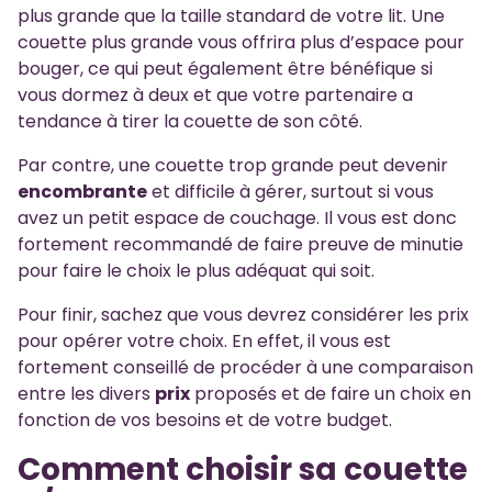
plus grande que la taille standard de votre lit. Une
couette plus grande vous offrira plus d’espace pour
bouger, ce qui peut également être bénéfique si
vous dormez à deux et que votre partenaire a
tendance à tirer la couette de son côté.
Par contre, une couette trop grande peut devenir
encombrante
et difficile à gérer, surtout si vous
avez un petit espace de couchage. Il vous est donc
fortement recommandé de faire preuve de minutie
pour faire le choix le plus adéquat qui soit.
Pour finir, sachez que vous devrez considérer les prix
pour opérer votre choix. En effet, il vous est
fortement conseillé de procéder à une comparaison
entre les divers
prix
proposés et de faire un choix en
fonction de vos besoins et de votre budget.
Comment choisir sa couette