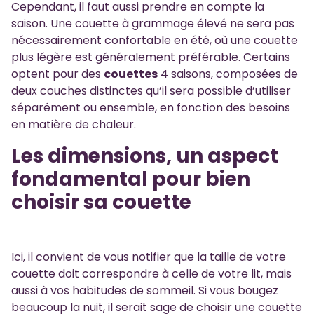
Cependant, il faut aussi prendre en compte la
saison. Une couette à grammage élevé ne sera pas
nécessairement confortable en été, où une couette
plus légère est généralement préférable. Certains
optent pour des
couettes
4 saisons, composées de
deux couches distinctes qu’il sera possible d’utiliser
séparément ou ensemble, en fonction des besoins
en matière de chaleur.
Les dimensions, un aspect
fondamental pour bien
choisir sa couette
Ici, il convient de vous notifier que la taille de votre
couette doit correspondre à celle de votre lit, mais
aussi à vos habitudes de sommeil. Si vous bougez
beaucoup la nuit, il serait sage de choisir une couette