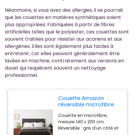
Néanmoins, si vous avez des allergies, il se pourrait
que les couettes en matières synthétiques soient
plus appropriées. Fabriquées à partir de fibres
artificielles telles que le polyester, ces couettes sont
souvent traitées pour résister aux acariens et aux
allergènes. Elles sont également plus faciles à
entretenir, car elles peuvent généralement être
lavées en machine, contrairement aux versions en
duvet qui requièrent souvent un nettoyage
professionnel.
Couette Amazon
réversible microfibre
Couette en microfibre,
mesure 140 x 200 cm.
Réversible : gris d'un côté et
noir de l'autre. La couture en