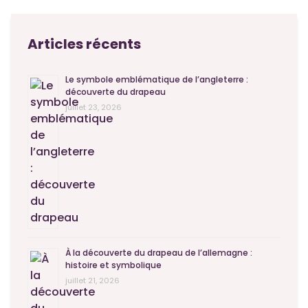
Articles récents
Le symbole emblématique de l’angleterre :
découverte du drapeau
juillet 23, 2026
À la découverte du drapeau de l’allemagne :
histoire et symbolique
juillet 21, 2026