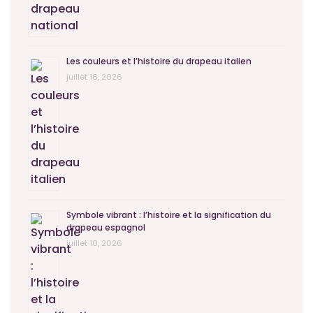
Les couleurs et l’histoire du drapeau italien
juillet 16, 2026
Symbole vibrant : l’histoire et la signification du
drapeau espagnol
juillet 10, 2026