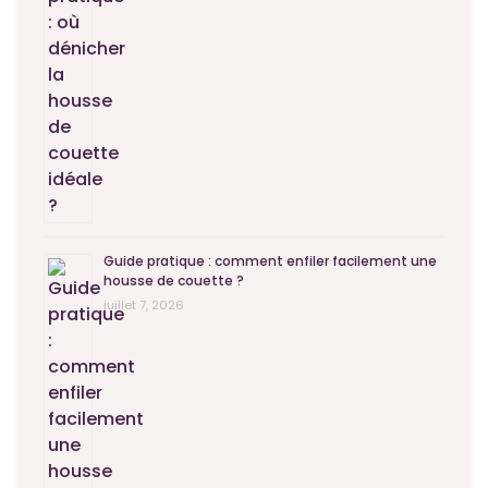
Guide pratique : comment enfiler facilement une
housse de couette ?
juillet 7, 2026