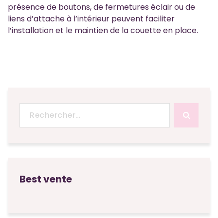
présence de boutons, de fermetures éclair ou de
liens d’attache à l’intérieur peuvent faciliter
l’installation et le maintien de la couette en place.
Recherche
pour :
Best vente