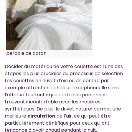
percale de coton
Décider du matériau de votre couette est l’une des
étapes les plus cruciales du processus de sélection.
Les couettes en duvet d’oie ou de canard par
exemple offrent une chaleur exceptionnelle sans
l’effet « étouffant » que certaines personnes
trouvent inconfortable avec les matières
synthétiques. De plus, le duvet naturel permet une
meilleure
circulation
de l’air, ce qui peut être
particulièrement bénéfique pour ceux qui ont
tendance à avoir chaud pendant la nuit.