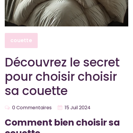
couette
Découvrez le secret
pour choisir choisir
sa couette
0 Commentaires
15 Juil 2024
Comment bien choisir sa