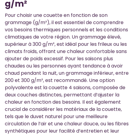
g/m²
Pour choisir une couette en fonction de son
grammage (g/m²), il est essentiel de comprendre
vos besoins thermiques personnels et les conditions
climatiques de votre région. Un grammage élevé,
supérieur à 300 g/m², est idéal pour les frileux ou les
climats froids, offrant une chaleur confortable sans
ajouter de poids excessif. Pour les saisons plus
chaudes ou les personnes ayant tendance à avoir
chaud pendant la nuit, un grammage inférieur, entre
200 et 300 g/m², est recommandé. Une option
polyvalente est la couette 4 saisons, composée de
deux couches distinctes, permettant d’ajuster la
chaleur en fonction des besoins. Il est également
crucial de considérer les matériaux de la couette,
tels que le duvet naturel pour une meilleure
circulation de l’air et une chaleur douce, ou les fibres
synthétiques pour leur facilité d’entretien et leur