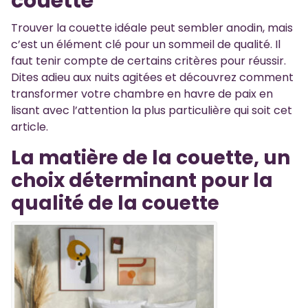
couette
Trouver la couette idéale peut sembler anodin, mais
c’est un élément clé pour un sommeil de qualité. Il
faut tenir compte de certains critères pour réussir.
Dites adieu aux nuits agitées et découvrez comment
transformer votre chambre en havre de paix en
lisant avec l’attention la plus particulière qui soit cet
article.
La matière de la couette, un
choix déterminant pour la
qualité de la couette