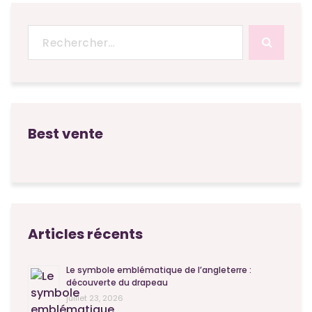
Recherche
pour :
Best vente
Articles récents
Le symbole emblématique de l’angleterre :
découverte du drapeau
juillet 23, 2026