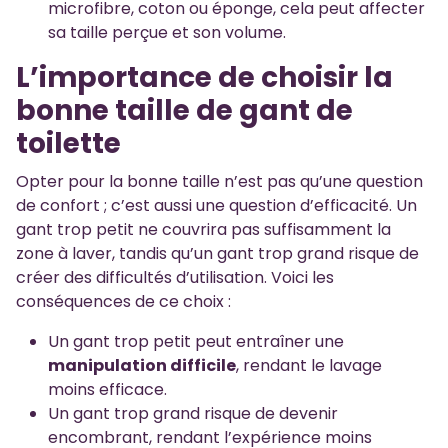
microfibre, coton ou éponge, cela peut affecter
sa taille perçue et son volume.
L’importance de choisir la
bonne taille de gant de
toilette
Opter pour la bonne taille n’est pas qu’une question
de confort ; c’est aussi une question d’efficacité. Un
gant trop petit ne couvrira pas suffisamment la
zone à laver, tandis qu’un gant trop grand risque de
créer des difficultés d’utilisation. Voici les
conséquences de ce choix :
Un gant trop petit peut entraîner une
manipulation difficile
, rendant le lavage
moins efficace.
Un gant trop grand risque de devenir
encombrant, rendant l’expérience moins