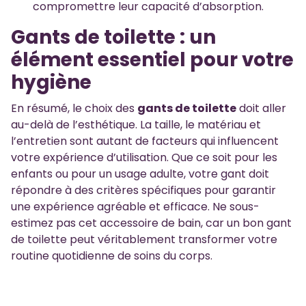
compromettre leur capacité d’absorption.
Gants de toilette : un
élément essentiel pour votre
hygiène
En résumé, le choix des
gants de toilette
doit aller
au-delà de l’esthétique. La taille, le matériau et
l’entretien sont autant de facteurs qui influencent
votre expérience d’utilisation. Que ce soit pour les
enfants ou pour un usage adulte, votre gant doit
répondre à des critères spécifiques pour garantir
une expérience agréable et efficace. Ne sous-
estimez pas cet accessoire de bain, car un bon gant
de toilette peut véritablement transformer votre
routine quotidienne de soins du corps.