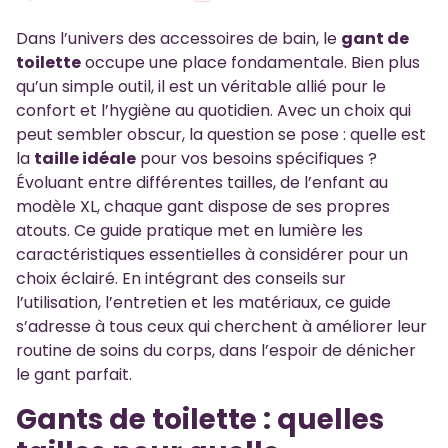
Dans l’univers des accessoires de bain, le
gant de
toilette
occupe une place fondamentale. Bien plus
qu’un simple outil, il est un véritable allié pour le
confort et l’hygiène au quotidien. Avec un choix qui
peut sembler obscur, la question se pose : quelle est
la
taille idéale
pour vos besoins spécifiques ?
Évoluant entre différentes tailles, de l’enfant au
modèle XL, chaque gant dispose de ses propres
atouts. Ce guide pratique met en lumière les
caractéristiques essentielles à considérer pour un
choix éclairé. En intégrant des conseils sur
l’utilisation, l’entretien et les matériaux, ce guide
s’adresse à tous ceux qui cherchent à améliorer leur
routine de soins du corps, dans l’espoir de dénicher
le gant parfait.
Gants de toilette : quelles