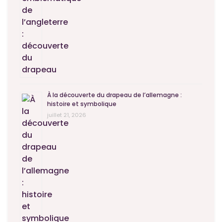
À la découverte du drapeau de l’allemagne :
histoire et symbolique
juillet 21, 2026