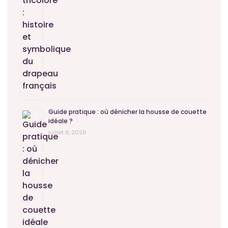
Guide pratique : où dénicher la housse de couette
idéale ?
juillet 8, 2026