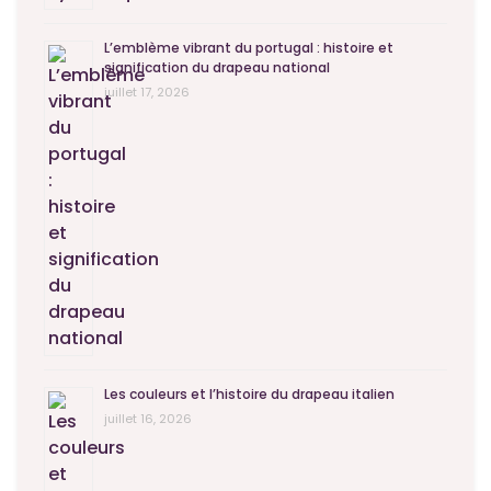
L’emblème vibrant du portugal : histoire et
signification du drapeau national
juillet 17, 2026
Les couleurs et l’histoire du drapeau italien
juillet 16, 2026