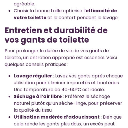
agréable.
Choisir la bonne taille optimise l’
efficacité de
votre toilette
et le confort pendant le lavage.
Entretien et durabilité de
vos gants de toilette
Pour prolonger la durée de vie de vos gants de
toilette, un entretien approprié est essentiel. Voici
quelques conseils pratiques :
Lavage régulier
: Lavez vos gants après chaque
utilisation pour éliminer impuretés et bactéries.
Une température de 40-60°C est idéale.
Séchage à l’air libre
: Préférez le séchage
naturel plutôt qu’un sèche-linge, pour préserver
la qualité du tissu.
Utilisation modérée d’adoucissant
: Bien que
cela rende les gants plus doux, un excès peut