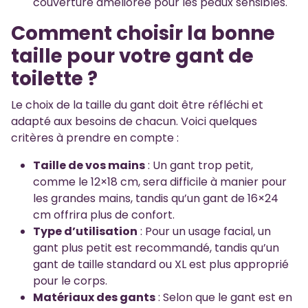
couverture améliorée pour les peaux sensibles.
Comment choisir la bonne
taille pour votre gant de
toilette ?
Le choix de la taille du gant doit être réfléchi et
adapté aux besoins de chacun. Voici quelques
critères à prendre en compte :
Taille de vos mains
: Un gant trop petit,
comme le 12×18 cm, sera difficile à manier pour
les grandes mains, tandis qu’un gant de 16×24
cm offrira plus de confort.
Type d’utilisation
: Pour un usage facial, un
gant plus petit est recommandé, tandis qu’un
gant de taille standard ou XL est plus approprié
pour le corps.
Matériaux des gants
: Selon que le gant est en