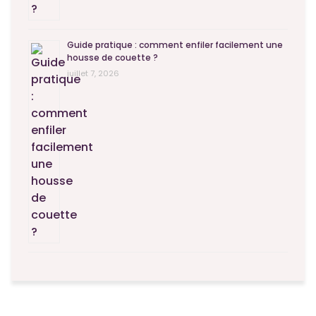
Guide pratique : comment enfiler facilement une
housse de couette ?
juillet 7, 2026