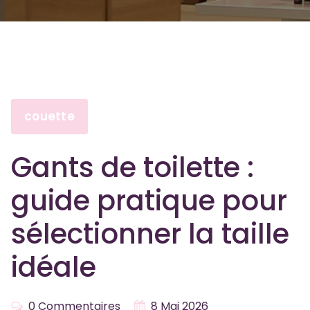
couette
Gants de toilette :
guide pratique pour
sélectionner la taille
idéale
0 Commentaires
8 Mai 2026