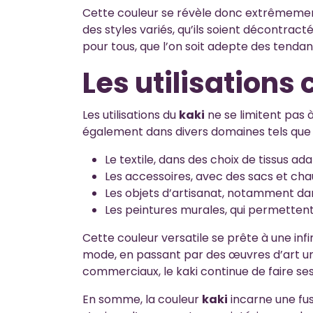
Cette couleur se révèle donc extrêmement
des styles variés, qu’ils soient décontracté
pour tous, que l’on soit adepte des tendan
Les utilisations
Les utilisations du
kaki
ne se limitent pas à
également dans divers domaines tels que 
Le textile, dans des choix de tissus a
Les accessoires, avec des sacs et cha
Les objets d’artisanat, notamment da
Les peintures murales, qui permettent 
Cette couleur versatile se prête à une infi
mode, en passant par des œuvres d’art un
commerciaux, le kaki continue de faire s
En somme, la couleur
kaki
incarne une fus