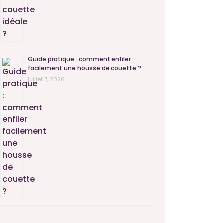
Guide pratique : comment enfiler
facilement une housse de couette ?
juillet 7, 2026