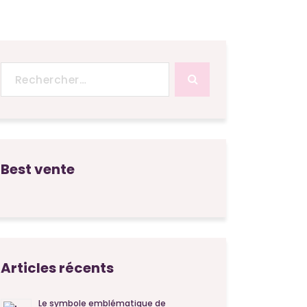
Recherche
pour :
Best vente
Articles récents
Le symbole emblématique de