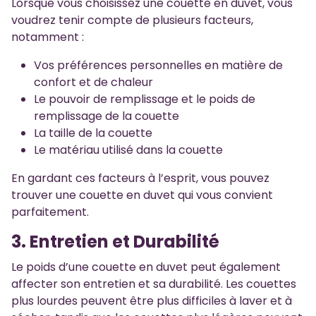
Lorsque vous choisissez une couette en duvet, vous
voudrez tenir compte de plusieurs facteurs,
notamment :
Vos préférences personnelles en matière de
confort et de chaleur
Le pouvoir de remplissage et le poids de
remplissage de la couette
La taille de la couette
Le matériau utilisé dans la couette
En gardant ces facteurs à l’esprit, vous pouvez
trouver une couette en duvet qui vous convient
parfaitement.
3. Entretien et Durabilité
Le poids d’une couette en duvet peut également
affecter son entretien et sa durabilité. Les couettes
plus lourdes peuvent être plus difficiles à laver et à