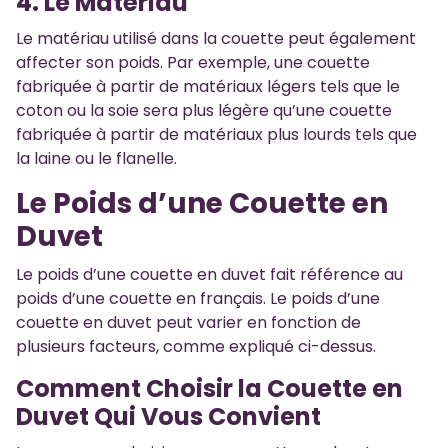
4. Le Matériau
Le matériau utilisé dans la couette peut également
affecter son poids. Par exemple, une couette
fabriquée à partir de matériaux légers tels que le
coton ou la soie sera plus légère qu’une couette
fabriquée à partir de matériaux plus lourds tels que
la laine ou le flanelle.
Le Poids d’une Couette en
Duvet
Le poids d’une couette en duvet fait référence au
poids d’une couette en français. Le poids d’une
couette en duvet peut varier en fonction de
plusieurs facteurs, comme expliqué ci-dessus.
Comment Choisir la Couette en
Duvet Qui Vous Convient