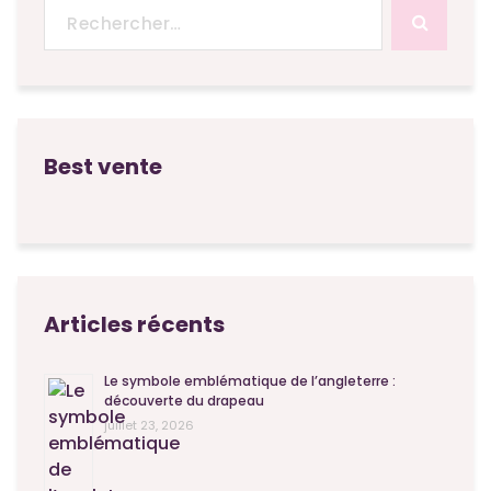
Recherche
pour :
Best vente
Articles récents
Le symbole emblématique de l’angleterre :
découverte du drapeau
juillet 23, 2026