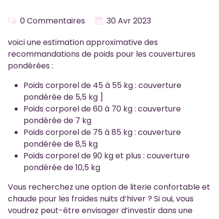
0 Commentaires
30 Avr 2023
voici une estimation approximative des
recommandations de poids pour les couvertures
pondérées :
Poids corporel de 45 à 55 kg : couverture
pondérée de 5,5 kg ]
Poids corporel de 60 à 70 kg : couverture
pondérée de 7 kg
Poids corporel de 75 à 85 kg : couverture
pondérée de 8,5 kg
Poids corporel de 90 kg et plus : couverture
pondérée de 10,5 kg
Vous recherchez une option de literie confortable et
chaude pour les froides nuits d’hiver ? Si oui, vous
voudrez peut-être envisager d’investir dans une