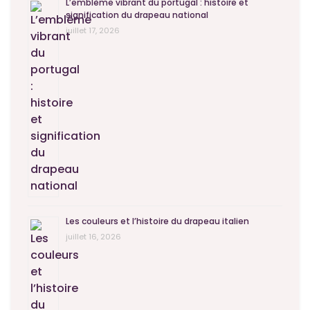
L’emblème vibrant du portugal : histoire et
signification du drapeau national
juillet 17, 2026
Les couleurs et l’histoire du drapeau italien
juillet 16, 2026