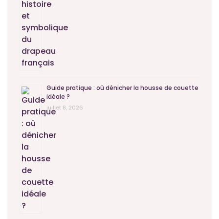
Guide pratique : où dénicher la housse de couette
idéale ?
juillet 8, 2026