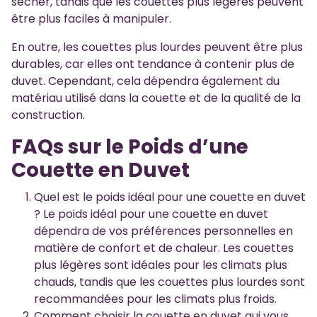
sécher, tandis que les couettes plus légères peuvent
être plus faciles à manipuler.
En outre, les couettes plus lourdes peuvent être plus
durables, car elles ont tendance à contenir plus de
duvet. Cependant, cela dépendra également du
matériau utilisé dans la couette et de la qualité de la
construction.
FAQs sur le Poids d’une
Couette en Duvet
Quel est le poids idéal pour une couette en duvet
? Le poids idéal pour une couette en duvet
dépendra de vos préférences personnelles en
matière de confort et de chaleur. Les couettes
plus légères sont idéales pour les climats plus
chauds, tandis que les couettes plus lourdes sont
recommandées pour les climats plus froids.
Comment choisir la couette en duvet qui vous