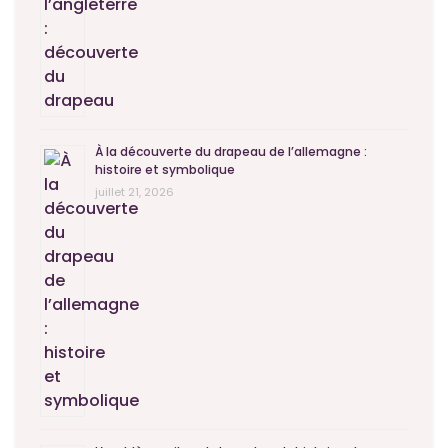
À la découverte du drapeau de l’allemagne :
histoire et symbolique
juillet 21, 2026