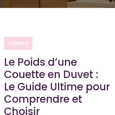
couette
Le Poids d’une
Couette en Duvet :
Le Guide Ultime pour
Comprendre et
Choisir