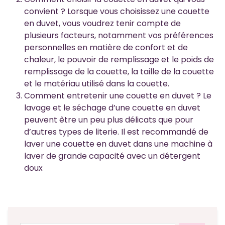
convient ? Lorsque vous choisissez une couette
en duvet, vous voudrez tenir compte de
plusieurs facteurs, notamment vos préférences
personnelles en matière de confort et de
chaleur, le pouvoir de remplissage et le poids de
remplissage de la couette, la taille de la couette
et le matériau utilisé dans la couette.
Comment entretenir une couette en duvet ? Le
lavage et le séchage d’une couette en duvet
peuvent être un peu plus délicats que pour
d’autres types de literie. Il est recommandé de
laver une couette en duvet dans une machine à
laver de grande capacité avec un détergent
doux