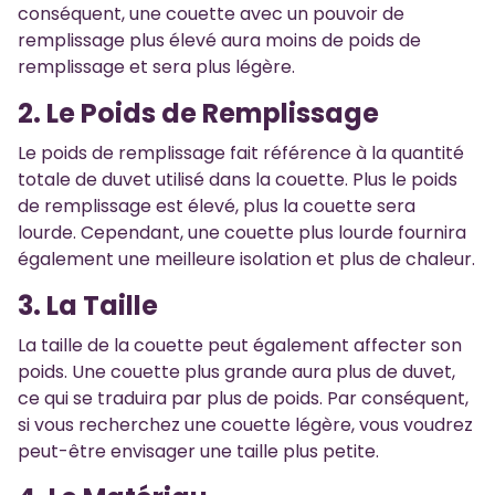
conséquent, une couette avec un pouvoir de
remplissage plus élevé aura moins de poids de
remplissage et sera plus légère.
2. Le Poids de Remplissage
Le poids de remplissage fait référence à la quantité
totale de duvet utilisé dans la couette. Plus le poids
de remplissage est élevé, plus la couette sera
lourde. Cependant, une couette plus lourde fournira
également une meilleure isolation et plus de chaleur.
3. La Taille
La taille de la couette peut également affecter son
poids. Une couette plus grande aura plus de duvet,
ce qui se traduira par plus de poids. Par conséquent,
si vous recherchez une couette légère, vous voudrez
peut-être envisager une taille plus petite.