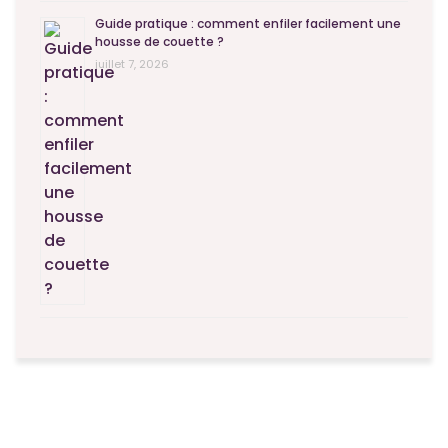
Guide pratique : comment enfiler facilement une
housse de couette ?
juillet 7, 2026