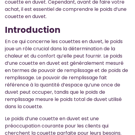
couette en duvet. Cependant, avant de faire votre
achat, il est essentiel de comprendre le poids d’une
couette en duvet.
Introduction
En ce qui concerne les couettes en duvet, le poids
joue un rôle crucial dans la détermination de la
chaleur et du confort qu’elle peut fournir. Le poids
d’une couette en duvet est généralement mesuré
en termes de pouvoir de remplissage et de poids de
remplissage. Le pouvoir de remplissage fait
référence à la quantité d’espace qu’une once de
duvet peut occuper, tandis que le poids de
remplissage mesure le poids total de duvet utilisé
dans la couette.
Le poids d’une couette en duvet est une
préoccupation courante pour les clients qui
cherchent la couette parfaite pour leurs besoins.