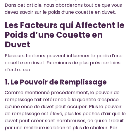
Dans cet article, nous aborderons tout ce que vous
devez savoir sur le poids d’une couette en duvet.
Les Facteurs qui Affectent le
Poids d’une Couette en
Duvet
Plusieurs facteurs peuvent influencer le poids d’une
couette en duvet. Examinons de plus près certains
d’entre eux.
1. Le Pouvoir de Remplissage
Comme mentionné précédemment, le pouvoir de
remplissage fait référence à la quantité d’espace
qu’une once de duvet peut occuper. Plus le pouvoir
de remplissage est élevé, plus les poches d’air que le
duvet peut créer sont nombreuses, ce qui se traduit
par une meilleure isolation et plus de chaleur. Par