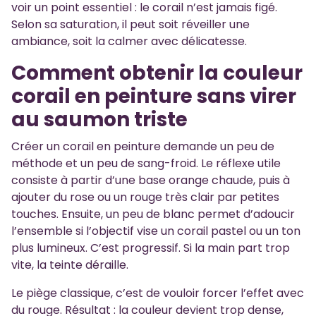
voir un point essentiel : le corail n’est jamais figé.
Selon sa saturation, il peut soit réveiller une
ambiance, soit la calmer avec délicatesse.
Comment obtenir la couleur
corail en peinture sans virer
au saumon triste
Créer un corail en peinture demande un peu de
méthode et un peu de sang-froid. Le réflexe utile
consiste à partir d’une base orange chaude, puis à
ajouter du rose ou un rouge très clair par petites
touches. Ensuite, un peu de blanc permet d’adoucir
l’ensemble si l’objectif vise un corail pastel ou un ton
plus lumineux. C’est progressif. Si la main part trop
vite, la teinte déraille.
Le piège classique, c’est de vouloir forcer l’effet avec
du rouge. Résultat : la couleur devient trop dense,