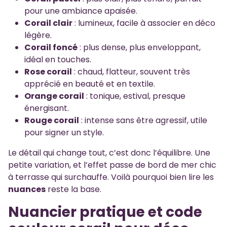
pour une ambiance apaisée.
Corail clair
: lumineux, facile à associer en déco
légère.
Corail foncé
: plus dense, plus enveloppant,
idéal en touches.
Rose corail
: chaud, flatteur, souvent très
apprécié en beauté et en textile.
Orange corail
: tonique, estival, presque
énergisant.
Rouge corail
: intense sans être agressif, utile
pour signer un style.
Le détail qui change tout, c’est donc l’équilibre. Une
petite variation, et l’effet passe de bord de mer chic
à terrasse qui surchauffe. Voilà pourquoi bien lire les
nuances
reste la base.
Nuancier pratique et code