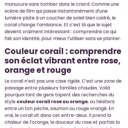
manucure sans tomber dans le criard. Comme une
scène de film qui passe instantanément d’une
lumière plate à un coucher de soleil bien cadré, le
corail change l’ambiance. Et c’est là que le sujet
devient vraiment intéressant : comprendre ce qui
fait son identité, pour mieux l’utiliser sans se planter.
Couleur corail : comprendre
son éclat vibrant entre rose,
orange et rouge
Le corail n’est pas une case rigide. C’est une zone de
passage entre plusieurs familles chaudes. Voilà
pourquoi tant de gens tapent des recherches du
style
couleur corail rose ou orange
, ou hésitent
entre un ton pêche, saumon ou rouge orangé. En
vrai, le corail vit dans cet entre-deux. Il prend la
chaleur de l’orange, la douceur du rose et parfois la