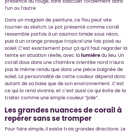
présence du rouge, sans basculer totalement dans
l’un ou l’autre.
Dans un magasin de peinture, ce flou peut vite
tourner au sketch. Le pot présenté comme corail
ressemble parfois à un saumon timide sous néon,
puis à un orange presque tropical une fois posé au
soleil. C’est exactement pour ça qu’il faut regarder la
teinte en situation réelle, avec la
lumière
du lieu. Un
corail doux dans une chambre orientée nord n’aura
pas le même rendu que dans une pièce baignée de
soleil. La personnalité de cette couleur dépend donc
autant de sa base que de son environnement. C’est
ce qui la rend vivante, et c’est aussi ce qui évite de la
traiter comme une simple couleur “jolie”.
Les grandes nuances de corail à
repérer sans se tromper
Pour faire simple, il existe trois grandes directions. Le