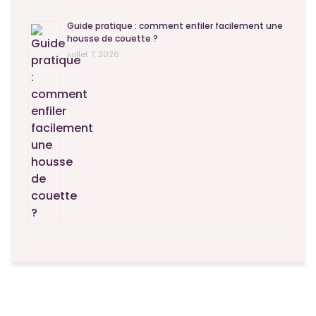
Guide pratique : comment enfiler facilement une
housse de couette ?
juillet 7, 2026