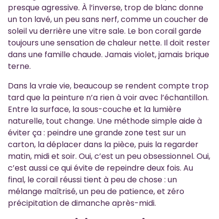
presque agressive. À l’inverse, trop de blanc donne
un ton lavé, un peu sans nerf, comme un coucher de
soleil vu derrière une vitre sale. Le bon corail garde
toujours une sensation de chaleur nette. Il doit rester
dans une famille chaude. Jamais violet, jamais brique
terne.
Dans la vraie vie, beaucoup se rendent compte trop
tard que la peinture n’a rien à voir avec l’échantillon.
Entre la surface, la sous-couche et la lumière
naturelle, tout change. Une méthode simple aide à
éviter ça : peindre une grande zone test sur un
carton, la déplacer dans la pièce, puis la regarder
matin, midi et soir. Oui, c’est un peu obsessionnel. Oui,
c’est aussi ce qui évite de repeindre deux fois. Au
final, le corail réussi tient à peu de chose : un
mélange maîtrisé, un peu de patience, et zéro
précipitation de dimanche après-midi.