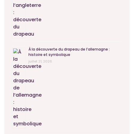
À la découverte du drapeau de l’allemagne :
histoire et symbolique
juillet 21, 2026