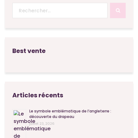
Recherche
pour :
Best vente
Articles récents
Le symbole emblématique de l’angleterre :
découverte du drapeau
juillet 23, 2026