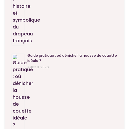
Guide pratique : où dénicher la housse de couette
idéale ?
juillet 8, 2026