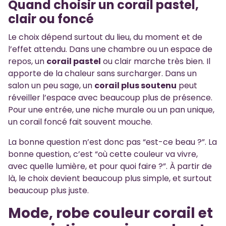
Quand choisir un corail pastel,
clair ou foncé
Le choix dépend surtout du lieu, du moment et de
l’effet attendu. Dans une chambre ou un espace de
repos, un
corail pastel
ou clair marche très bien. Il
apporte de la chaleur sans surcharger. Dans un
salon un peu sage, un
corail plus soutenu
peut
réveiller l’espace avec beaucoup plus de présence.
Pour une entrée, une niche murale ou un pan unique,
un corail foncé fait souvent mouche.
La bonne question n’est donc pas “est-ce beau ?”. La
bonne question, c’est “où cette couleur va vivre,
avec quelle lumière, et pour quoi faire ?”. À partir de
là, le choix devient beaucoup plus simple, et surtout
beaucoup plus juste.
Mode, robe couleur corail et