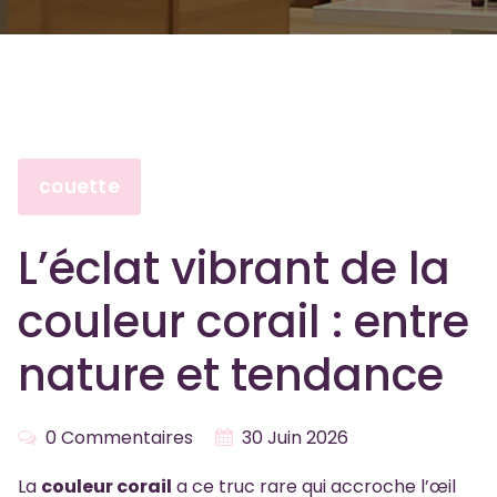
couette
L’éclat vibrant de la
couleur corail : entre
nature et tendance
0 Commentaires
30 Juin 2026
La
couleur corail
a ce truc rare qui accroche l’œil