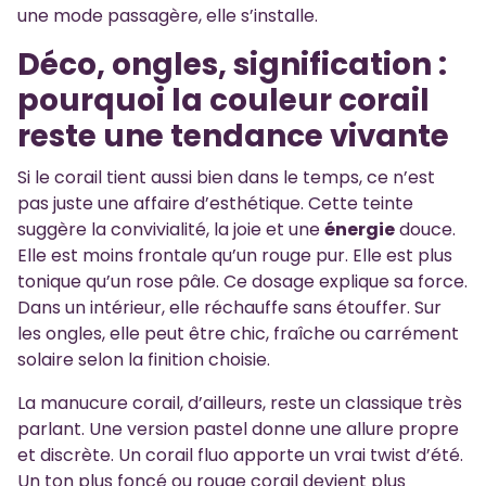
une mode passagère, elle s’installe.
Déco, ongles, signification :
pourquoi la couleur corail
reste une tendance vivante
Si le corail tient aussi bien dans le temps, ce n’est
pas juste une affaire d’esthétique. Cette teinte
suggère la convivialité, la joie et une
énergie
douce.
Elle est moins frontale qu’un rouge pur. Elle est plus
tonique qu’un rose pâle. Ce dosage explique sa force.
Dans un intérieur, elle réchauffe sans étouffer. Sur
les ongles, elle peut être chic, fraîche ou carrément
solaire selon la finition choisie.
La manucure corail, d’ailleurs, reste un classique très
parlant. Une version pastel donne une allure propre
et discrète. Un corail fluo apporte un vrai twist d’été.
Un ton plus foncé ou rouge corail devient plus