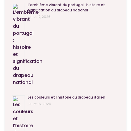
L’emblème vibrant du portugal : histoire et
signification du drapeau national
juillet 17, 2026
Les couleurs et l’histoire du drapeau italien
juillet 16, 2026