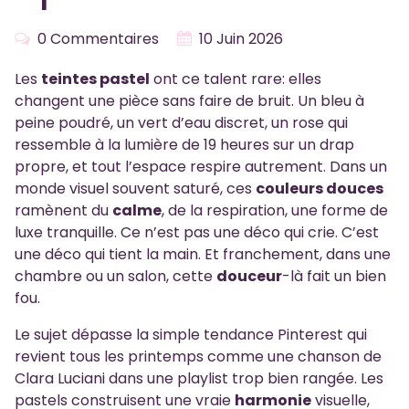
0 Commentaires
10 Juin 2026
Les
teintes pastel
ont ce talent rare: elles
changent une pièce sans faire de bruit. Un bleu à
peine poudré, un vert d’eau discret, un rose qui
ressemble à la lumière de 19 heures sur un drap
propre, et tout l’espace respire autrement. Dans un
monde visuel souvent saturé, ces
couleurs douces
ramènent du
calme
, de la respiration, une forme de
luxe tranquille. Ce n’est pas une déco qui crie. C’est
une déco qui tient la main. Et franchement, dans une
chambre ou un salon, cette
douceur
-là fait un bien
fou.
Le sujet dépasse la simple tendance Pinterest qui
revient tous les printemps comme une chanson de
Clara Luciani dans une playlist trop bien rangée. Les
pastels construisent une vraie
harmonie
visuelle,