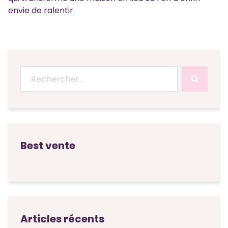
envie de ralentir.
Recherche
pour :
Best vente
Articles récents