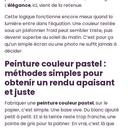
L’
élégance
, ici, vient de la retenue.
Cette logique fonctionne encore mieux quand la
lumière entre dans l’équation. Une couleur testée
sous un plafonnier froid peut sembler triste, puis
devenir superbe au soleil du matin. C’est pour ça
qu’un simple écran ou une photo ne suffit jamais à
décider.
Peinture couleur pastel :
méthodes simples pour
obtenir un rendu apaisant
et juste
Fabriquer une
peinture couleur pastel
, sur le
papier, c’est simple. Une base vive. Du blanc ajouté
petit à petit. Et si la teinte reste trop franche, une
pointe de gris pour la patiner. En vrai, c’est là que