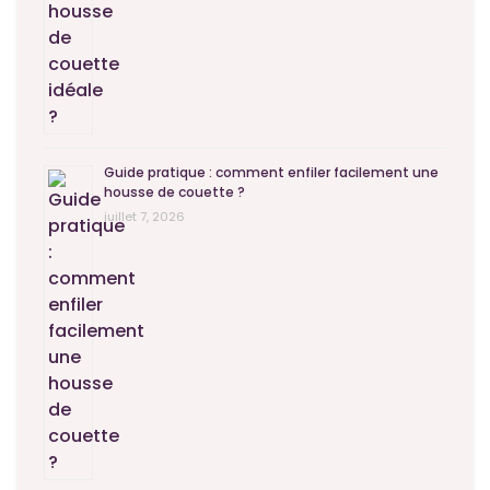
Guide pratique : comment enfiler facilement une
housse de couette ?
juillet 7, 2026