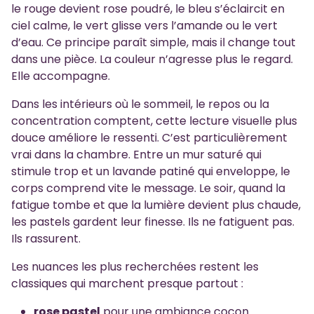
le rouge devient rose poudré, le bleu s’éclaircit en
ciel calme, le vert glisse vers l’amande ou le vert
d’eau. Ce principe paraît simple, mais il change tout
dans une pièce. La couleur n’agresse plus le regard.
Elle accompagne.
Dans les intérieurs où le sommeil, le repos ou la
concentration comptent, cette lecture visuelle plus
douce améliore le ressenti. C’est particulièrement
vrai dans la chambre. Entre un mur saturé qui
stimule trop et un lavande patiné qui enveloppe, le
corps comprend vite le message. Le soir, quand la
fatigue tombe et que la lumière devient plus chaude,
les pastels gardent leur finesse. Ils ne fatiguent pas.
Ils rassurent.
Les nuances les plus recherchées restent les
classiques qui marchent presque partout :
rose pastel
pour une ambiance cocon