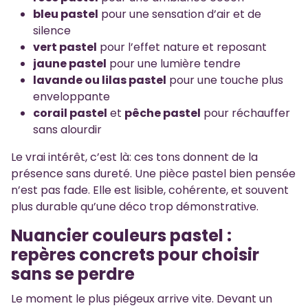
bleu pastel
pour une sensation d’air et de
silence
vert pastel
pour l’effet nature et reposant
jaune pastel
pour une lumière tendre
lavande ou lilas pastel
pour une touche plus
enveloppante
corail pastel
et
pêche pastel
pour réchauffer
sans alourdir
Le vrai intérêt, c’est là: ces tons donnent de la
présence sans dureté. Une pièce pastel bien pensée
n’est pas fade. Elle est lisible, cohérente, et souvent
plus durable qu’une déco trop démonstrative.
Nuancier couleurs pastel :
repères concrets pour choisir
sans se perdre
Le moment le plus piégeux arrive vite. Devant un