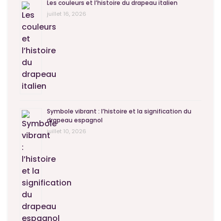
Les couleurs et l’histoire du drapeau italien
juillet 16, 2026
Symbole vibrant : l’histoire et la signification du
drapeau espagnol
juillet 10, 2026