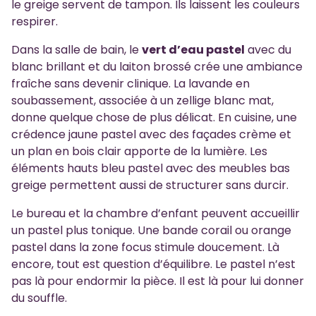
le greige servent de tampon. Ils laissent les couleurs
respirer.
Dans la salle de bain, le
vert d’eau pastel
avec du
blanc brillant et du laiton brossé crée une ambiance
fraîche sans devenir clinique. La lavande en
soubassement, associée à un zellige blanc mat,
donne quelque chose de plus délicat. En cuisine, une
crédence jaune pastel avec des façades crème et
un plan en bois clair apporte de la lumière. Les
éléments hauts bleu pastel avec des meubles bas
greige permettent aussi de structurer sans durcir.
Le bureau et la chambre d’enfant peuvent accueillir
un pastel plus tonique. Une bande corail ou orange
pastel dans la zone focus stimule doucement. Là
encore, tout est question d’équilibre. Le pastel n’est
pas là pour endormir la pièce. Il est là pour lui donner
du souffle.