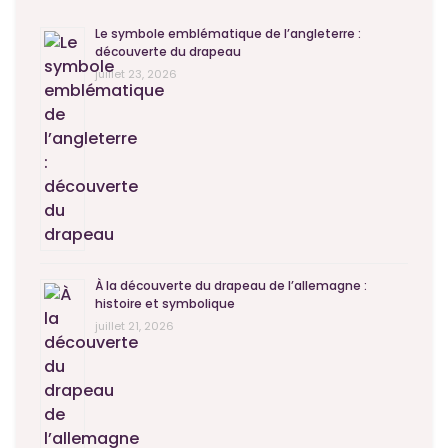
Le symbole emblématique de l’angleterre :
découverte du drapeau
juillet 23, 2026
À la découverte du drapeau de l’allemagne :
histoire et symbolique
juillet 21, 2026