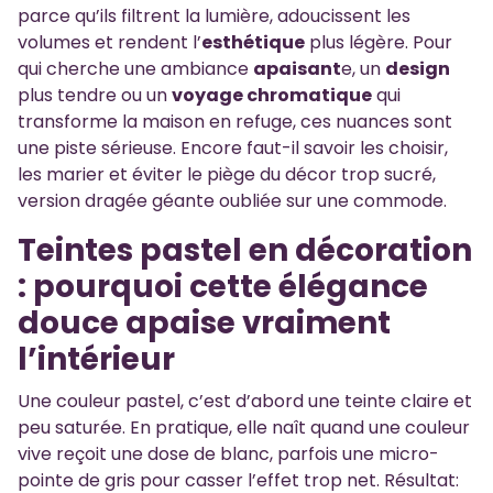
parce qu’ils filtrent la lumière, adoucissent les
volumes et rendent l’
esthétique
plus légère. Pour
qui cherche une ambiance
apaisant
e, un
design
plus tendre ou un
voyage chromatique
qui
transforme la maison en refuge, ces nuances sont
une piste sérieuse. Encore faut-il savoir les choisir,
les marier et éviter le piège du décor trop sucré,
version dragée géante oubliée sur une commode.
Teintes pastel en décoration
: pourquoi cette élégance
douce apaise vraiment
l’intérieur
Une couleur pastel, c’est d’abord une teinte claire et
peu saturée. En pratique, elle naît quand une couleur
vive reçoit une dose de blanc, parfois une micro-
pointe de gris pour casser l’effet trop net. Résultat: