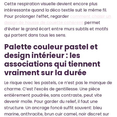
Cette respiration visuelle devient encore plus
intéressante quand la déco textile suit le même fil.
Pour prolonger l’effet, regarder
comment choisir un
design de housse de couette cohérent
permet
d’éviter le grand écart entre murs subtils et motifs
qui partent dans tous les sens.
Palette couleur pastel et
design intérieur : les
associations qui tiennent
vraiment sur la durée
Le risque avec les pastels, ce n’est pas le manque de
charme. C’est l’excès de gentillesse. Une pièce
entièrement poudrée, sans contraste, peut vite
devenir molle. Pour garder du relief, il faut une
structure. Un ancrage foncé suffit souvent: bleu
marine, anthracite, brun cuir camel, noir discret sur