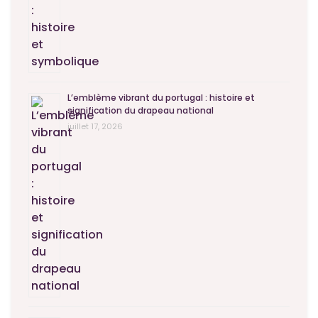
L’emblème vibrant du portugal : histoire et
signification du drapeau national
juillet 17, 2026