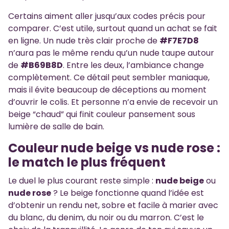
Certains aiment aller jusqu’aux codes précis pour
comparer. C’est utile, surtout quand un achat se fait
en ligne. Un nude très clair proche de
#F7E7D8
n’aura pas le même rendu qu’un nude taupe autour
de
#B69B8D
. Entre les deux, l’ambiance change
complètement. Ce détail peut sembler maniaque,
mais il évite beaucoup de déceptions au moment
d’ouvrir le colis. Et personne n’a envie de recevoir un
beige “chaud” qui finit couleur pansement sous
lumière de salle de bain.
Couleur nude beige vs nude rose :
le match le plus fréquent
Le duel le plus courant reste simple :
nude beige
ou
nude rose
? Le beige fonctionne quand l’idée est
d’obtenir un rendu net, sobre et facile à marier avec
du blanc, du denim, du noir ou du marron. C’est le