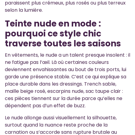
paraissent plus crémeux, plus rosés ou plus terreux
selon la lumière.
Teinte nude en mode :
pourquoi ce style chic
traverse toutes les saisons
En vêtements, le nude a un talent presque insolent : il
ne fatigue pas l’œil. Là où certaines couleurs
deviennent envahissantes au bout de trois ports, lui
garde une présence stable. C’est ce qui explique sa
place durable dans les dressings. Trench sable,
maille beige rosé, escarpins nude, sac taupe clair :
ces pièces tiennent sur la durée parce qu’elles ne
dépendent pas d’un effet de buzz.
Le nude allonge aussi visuellement la silhouette,
surtout quand la nuance reste proche de la
carnation ou s’accorde sans rupture brutale au