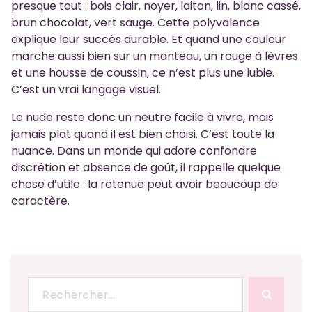
presque tout : bois clair, noyer, laiton, lin, blanc cassé,
brun chocolat, vert sauge. Cette polyvalence
explique leur succès durable. Et quand une couleur
marche aussi bien sur un manteau, un rouge à lèvres
et une housse de coussin, ce n’est plus une lubie.
C’est un vrai langage visuel.
Le nude reste donc un neutre facile à vivre, mais
jamais plat quand il est bien choisi. C’est toute la
nuance. Dans un monde qui adore confondre
discrétion et absence de goût, il rappelle quelque
chose d’utile : la retenue peut avoir beaucoup de
caractère.
Recherche
pour :