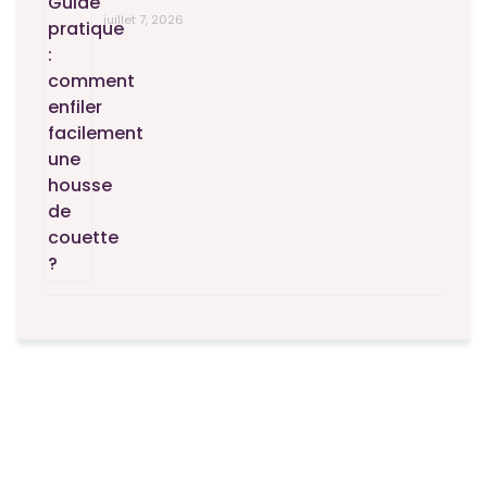
juillet 7, 2026