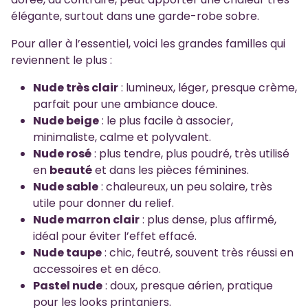
élégante, surtout dans une garde-robe sobre.
Pour aller à l’essentiel, voici les grandes familles qui
reviennent le plus :
Nude très clair
: lumineux, léger, presque crème,
parfait pour une ambiance douce.
Nude beige
: le plus facile à associer,
minimaliste, calme et polyvalent.
Nude rosé
: plus tendre, plus poudré, très utilisé
en
beauté
et dans les pièces féminines.
Nude sable
: chaleureux, un peu solaire, très
utile pour donner du relief.
Nude marron clair
: plus dense, plus affirmé,
idéal pour éviter l’effet effacé.
Nude taupe
: chic, feutré, souvent très réussi en
accessoires et en déco.
Pastel nude
: doux, presque aérien, pratique
pour les looks printaniers.