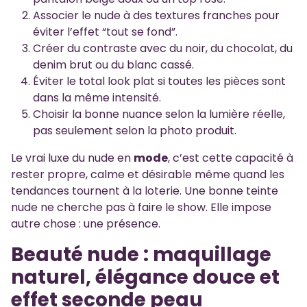
Associer le nude à des textures franches pour
éviter l’effet “tout se fond”.
Créer du contraste avec du noir, du chocolat, du
denim brut ou du blanc cassé.
Éviter le total look plat si toutes les pièces sont
dans la même intensité.
Choisir la bonne nuance selon la lumière réelle,
pas seulement selon la photo produit.
Le vrai luxe du nude en
mode
, c’est cette capacité à
rester propre, calme et désirable même quand les
tendances tournent à la loterie. Une bonne teinte
nude ne cherche pas à faire le show. Elle impose
autre chose : une présence.
Beauté nude : maquillage
naturel, élégance douce et
effet seconde peau