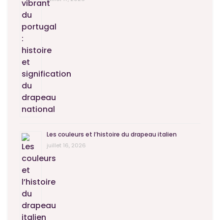
Les couleurs et l’histoire du drapeau italien
juillet 16, 2026