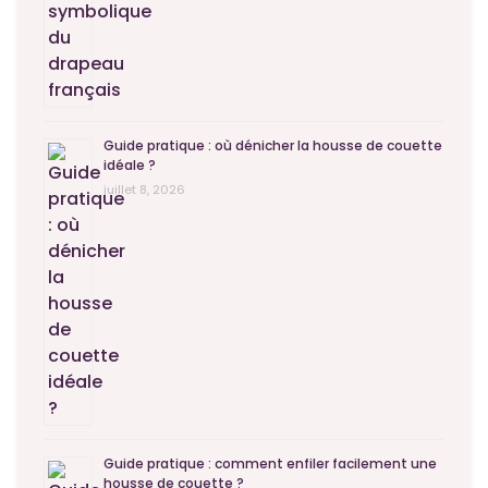
Guide pratique : où dénicher la housse de couette
idéale ?
juillet 8, 2026
Guide pratique : comment enfiler facilement une
housse de couette ?