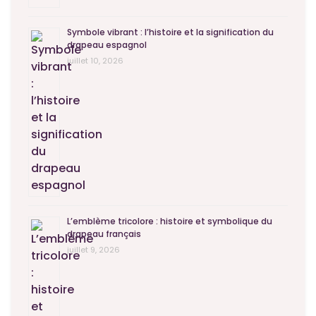
Symbole vibrant : l’histoire et la signification du
drapeau espagnol
juillet 10, 2026
L’emblème tricolore : histoire et symbolique du
drapeau français
juillet 9, 2026