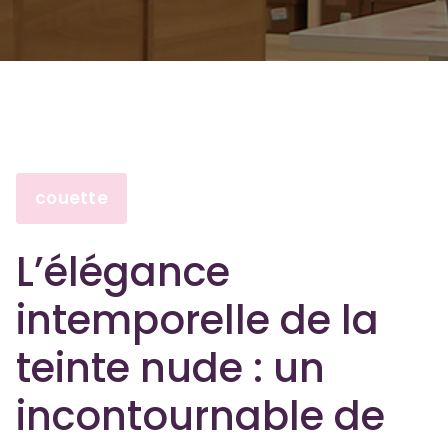
couette
L’élégance
intemporelle de la
teinte nude : un
incontournable de