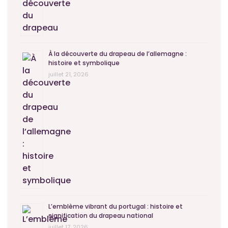
À la découverte du drapeau de l’allemagne :
histoire et symbolique
juillet 21, 2026
L’emblème vibrant du portugal : histoire et
signification du drapeau national
juillet 17, 2026