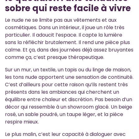
sobre qui reste facile à vivre
Le nude ne se limite pas aux vêtements et aux
cosmétiques. Dans un intérieur, il joue un rôle très
particulier. Il adoucit l’espace. Il capte la lumière
sans la réfléchir brutalement. Il rend une pièce plus
calme. Et ça, dans des journées déjà assez bruyantes
comme ça, c’est presque thérapeutique.
Sur un mur, un textile, un tapis ou du linge de maison,
les tons nude apportent une sensation de continuité.
C’est d’ailleurs pour cette raison qu’ils restent très
présents dans les ambiances qui cherchent un
équilibre entre chaleur et discrétion. Pas besoin d’un
décor qui ressemble à un showroom glacé. Un beige
rosé, un sable poudré, un taupe léger, et la pièce
respire mieux.
Le plus malin, c’est leur capacité à dialoguer avec