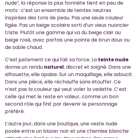
nude”, la réponse la plus honnête tient en peu de
mots : c’est un ensemble de teintes neutres
inspirées des tons de peau. Pas une seule couleur
figée. Pas un beige scolaire sorti d’un vieux nuancier
triste. Plutôt une gamme qui va du beige clair au
beige rosé, avec parfois une pointe de brun doux ou
de sable chaud.
C’est justement ce qui fait sa force. La
teinte nude
donne un rendu
naturel
, discret et soigné. Dans une
silhouette, elle apaise. Sur un maquillage, elle adoucit.
Dans une pièce, elle réchauffe sans étouffer. Ce
n’est pas la couleur qui veut voler la vedette. C’est
celle qui met le reste en valeur, comme un bon
second rôle qui finit par devenir le personnage
préféré.
L’autre jour, dans une boutique, une veste nude
posée entre un blazer noir et une chemise blanche