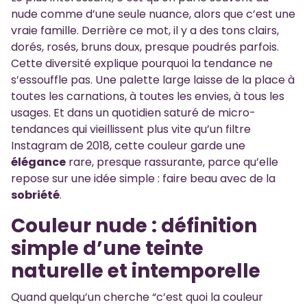
nude comme d’une seule nuance, alors que c’est une
vraie famille. Derrière ce mot, il y a des tons clairs,
dorés, rosés, bruns doux, presque poudrés parfois.
Cette diversité explique pourquoi la tendance ne
s’essouffle pas. Une palette large laisse de la place à
toutes les carnations, à toutes les envies, à tous les
usages. Et dans un quotidien saturé de micro-
tendances qui vieillissent plus vite qu’un filtre
Instagram de 2018, cette couleur garde une
élégance
rare, presque rassurante, parce qu’elle
repose sur une idée simple : faire beau avec de la
sobriété
.
Couleur nude : définition
simple d’une teinte
naturelle et intemporelle
Quand quelqu’un cherche “c’est quoi la couleur