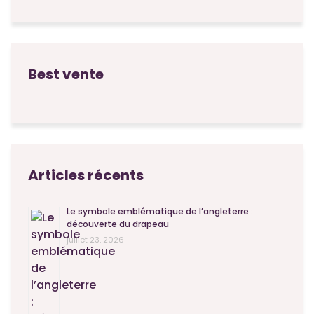
Best vente
Articles récents
Le symbole emblématique de l’angleterre :
découverte du drapeau
juillet 23, 2026