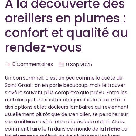
À la découverte des
oreillers en plumes :
confort et qualité au
rendez-vous
0 Commentaires
9 Sep 2025
Un bon sommeil, c’est un peu comme la quête du
Saint Graal : on en parle beaucoup, mais le trouver
s’avère souvent plus complexe que prévu. Entre les
matelas qui font souffrir chaque dos, le casse-tête
des options et les douleurs lombaires qui reviennent
usuellement plutôt que de s’en aller, se pencher sur
ses
oreillers
s’avère être un passage obligé. Alors,
comment faire le tri dans ce monde de la
literie
où