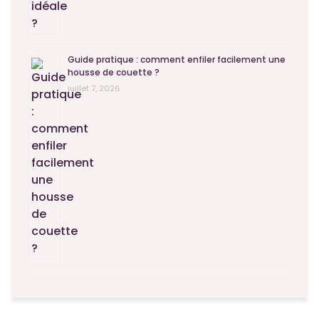
Guide pratique : comment enfiler facilement une
housse de couette ?
juillet 7, 2026