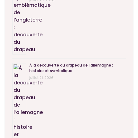
juillet 23, 2026
À la découverte du drapeau de l’allemagne :
histoire et symbolique
juillet 21, 2026