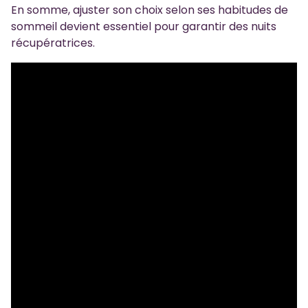
En somme, ajuster son choix selon ses habitudes de
sommeil devient essentiel pour garantir des nuits
récupératrices.