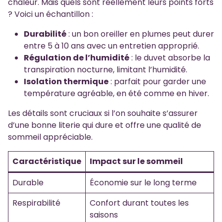
chaleur. Mais quels sont réellement leurs points forts
? Voici un échantillon :
Durabilité
: un bon oreiller en plumes peut durer
entre 5 à 10 ans avec un entretien approprié.
Régulation de l’humidité
: le duvet absorbe la
transpiration nocturne, limitant l’humidité.
Isolation thermique
: parfait pour garder une
température agréable, en été comme en hiver.
Les détails sont cruciaux si l’on souhaite s’assurer
d’une bonne literie qui dure et offre une qualité de
sommeil appréciable.
Caractéristique
Impact sur le sommeil
Durable
Économie sur le long terme
Respirabilité
Confort durant toutes les
saisons