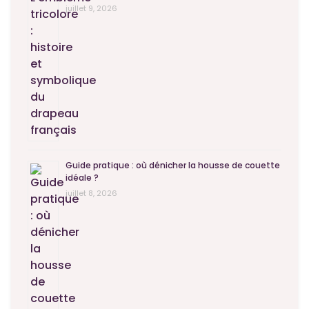
juillet 9, 2026
Guide pratique : où dénicher la housse de couette
idéale ?
juillet 8, 2026