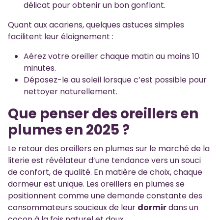
délicat pour obtenir un bon gonflant.
Quant aux acariens, quelques astuces simples
facilitent leur éloignement :
Aérez votre oreiller chaque matin au moins 10
minutes.
Déposez-le au soleil lorsque c’est possible pour
nettoyer naturellement.
Que penser des oreillers en
plumes en 2025 ?
Le retour des oreillers en plumes sur le marché de la
literie est révélateur d’une tendance vers un souci
de confort, de qualité. En matière de choix, chaque
dormeur est unique. Les oreillers en plumes se
positionnent comme une demande constante des
consommateurs soucieux de leur
dormir
dans un
cocon à la fois naturel et doux.