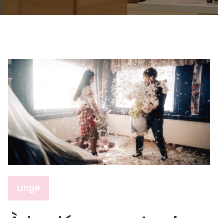
Linge