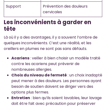
Support
Prévention des douleurs
cervicales
Les inconvénients à garder en
tête
Là où il y a des avantages, il y a souvent l’ombre de
quelques inconvénients. C’est une réalité, et les
oreillers en plumes ne sont pas sans défauts.
Acariens
: veiller à bien choisir un modèle traité
contre les acariens peut prévenir de
nombreuses allergies.
Choix du niveau de fermeté
: un choix inadapté
peut mener à des douleurs. Les personnes ayant
besoin de soutien doivent se diriger vers des
options plus fermes.
Entretien
: bien qu’ils soient lavables, leur lavage
doit être fait avec précaution pour préserver