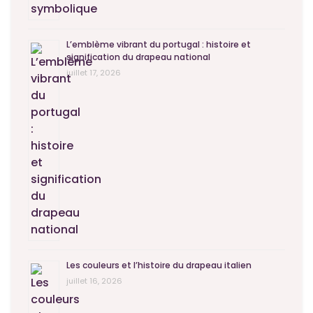
L’emblème vibrant du portugal : histoire et
signification du drapeau national
juillet 17, 2026
Les couleurs et l’histoire du drapeau italien
juillet 16, 2026