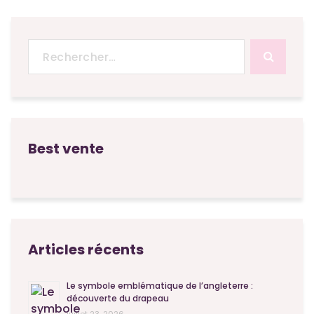
Recherche
pour :
Best vente
Articles récents
Le symbole emblématique de l’angleterre :
découverte du drapeau