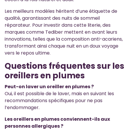
Les meilleurs modèles héritent d’une étiquette de
qualité, garantissant des nuits de sommeil
réparateur. Pour investir dans cette literie, des
marques comme Tediber mettent en avant leurs
innovations, telles que la composition anti-acariens,
transformant ainsi chaque nuit en un doux voyage
vers le repos ultime.
Questions fréquentes sur les
oreillers en plumes
Peut-on laver un oreiller en plumes ?
Oui, il est possible de le laver, mais en suivant les
recommandations spécifiques pour ne pas
l’endommager.
Les oreillers en plumes conviennent-ils aux
personnes allergiques ?