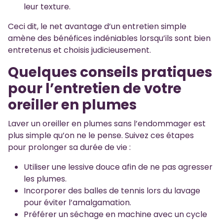
leur texture.
Ceci dit, le net avantage d’un entretien simple
amène des bénéfices indéniables lorsqu’ils sont bien
entretenus et choisis judicieusement.
Quelques conseils pratiques
pour l’entretien de votre
oreiller en plumes
Laver un oreiller en plumes sans l’endommager est
plus simple qu’on ne le pense. Suivez ces étapes
pour prolonger sa durée de vie :
Utiliser une lessive douce afin de ne pas agresser
les plumes.
Incorporer des balles de tennis lors du lavage
pour éviter l’amalgamation.
Préférer un séchage en machine avec un cycle