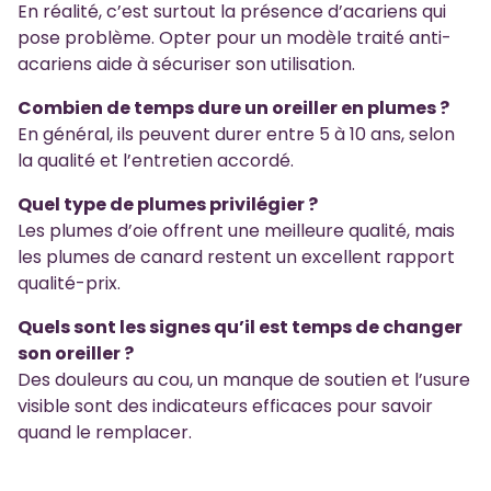
En réalité, c’est surtout la présence d’acariens qui
pose problème. Opter pour un modèle traité anti-
acariens aide à sécuriser son utilisation.
Combien de temps dure un oreiller en plumes ?
En général, ils peuvent durer entre 5 à 10 ans, selon
la qualité et l’entretien accordé.
Quel type de plumes privilégier ?
Les plumes d’oie offrent une meilleure qualité, mais
les plumes de canard restent un excellent rapport
qualité-prix.
Quels sont les signes qu’il est temps de changer
son oreiller ?
Des douleurs au cou, un manque de soutien et l’usure
visible sont des indicateurs efficaces pour savoir
quand le remplacer.