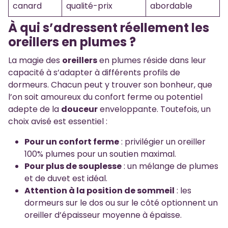
canard
qualité-prix
abordable
À qui s’adressent réellement les
oreillers en plumes ?
La magie des
oreillers
en plumes réside dans leur
capacité à s’adapter à différents profils de
dormeurs. Chacun peut y trouver son bonheur, que
l’on soit amoureux du confort ferme ou potentiel
adepte de la
douceur
enveloppante. Toutefois, un
choix avisé est essentiel :
Pour un confort ferme
: privilégier un oreiller
100% plumes pour un soutien maximal.
Pour plus de souplesse
: un mélange de plumes
et de duvet est idéal.
Attention à la position de sommeil
: les
dormeurs sur le dos ou sur le côté optionnent un
oreiller d’épaisseur moyenne à épaisse.