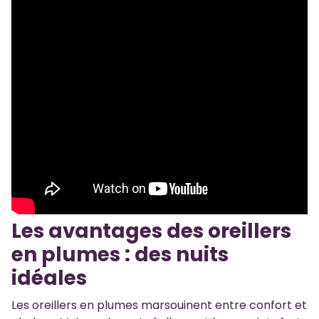
Les avantages des oreillers
en plumes : des nuits
idéales
Les oreillers en plumes marsouinent entre confort et