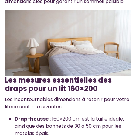
dimensions clés pour garantir un sommeil paisible.
Les mesures essentielles des
draps pour un lit 160×200
Les incontournables dimensions à retenir pour votre
literie sont les suivantes :
Drap-housse :
160×200 cm est la taille idéale,
ainsi que des bonnets de 30 à 50 cm pour les
matelas épais.