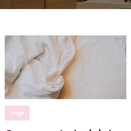
Linge