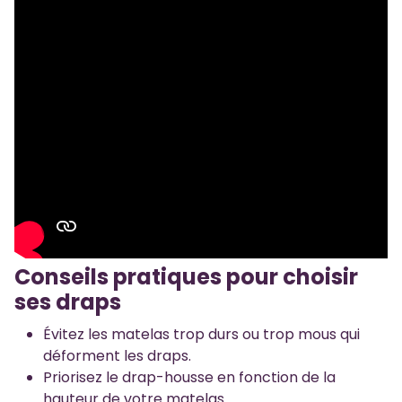
Conseils pratiques pour choisir
ses draps
Évitez les matelas trop durs ou trop mous qui
déforment les draps.
Priorisez le drap-housse en fonction de la
hauteur de votre matelas.