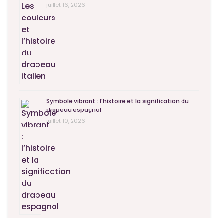
juillet 16, 2026
Symbole vibrant : l’histoire et la signification du
drapeau espagnol
juillet 10, 2026