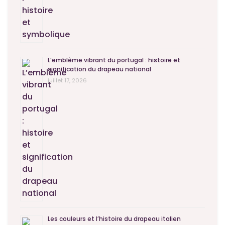
L’emblème vibrant du portugal : histoire et
signification du drapeau national
juillet 17, 2026
Les couleurs et l’histoire du drapeau italien