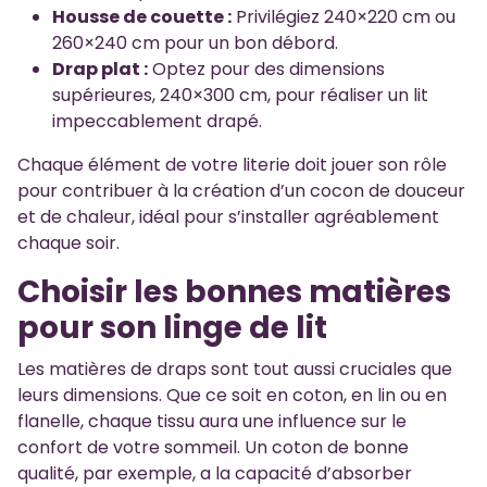
Housse de couette :
Privilégiez 240×220 cm ou
260×240 cm pour un bon débord.
Drap plat :
Optez pour des dimensions
supérieures, 240×300 cm, pour réaliser un lit
impeccablement drapé.
Chaque élément de votre literie doit jouer son rôle
pour contribuer à la création d’un cocon de douceur
et de chaleur, idéal pour s’installer agréablement
chaque soir.
Choisir les bonnes matières
pour son linge de lit
Les matières de draps sont tout aussi cruciales que
leurs dimensions. Que ce soit en coton, en lin ou en
flanelle, chaque tissu aura une influence sur le
confort de votre sommeil. Un coton de bonne
qualité, par exemple, a la capacité d’absorber