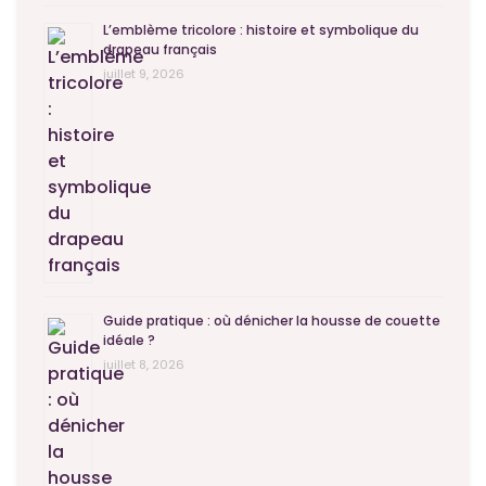
L’emblème tricolore : histoire et symbolique du
drapeau français
juillet 9, 2026
Guide pratique : où dénicher la housse de couette
idéale ?
juillet 8, 2026