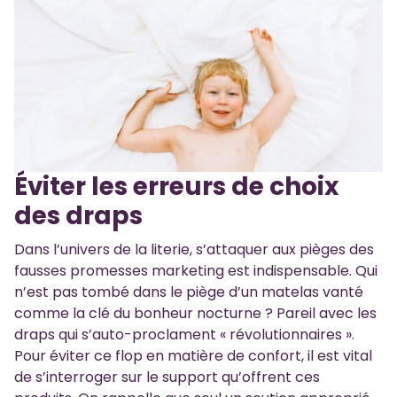
Éviter les erreurs de choix
des draps
Dans l’univers de la literie, s’attaquer aux pièges des
fausses promesses marketing est indispensable. Qui
n’est pas tombé dans le piège d’un matelas vanté
comme la clé du bonheur nocturne ? Pareil avec les
draps qui s’auto-proclament « révolutionnaires ».
Pour éviter ce flop en matière de confort, il est vital
de s’interroger sur le support qu’offrent ces