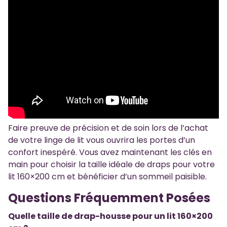
Faire preuve de précision et de soin lors de l’achat
de votre linge de lit vous ouvrira les portes d’un
confort inespéré. Vous avez maintenant les clés en
main pour choisir la taille idéale de draps pour votre
lit 160×200 cm et bénéficier d’un sommeil paisible.
Questions Fréquemment Posées
Quelle taille de drap-housse pour un lit 160×200