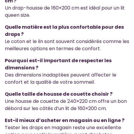
cm ?
Un drap-housse de 160×200 cm est idéal pour un lit
queen size.
Quelle matière est la plus confortable pour des
draps ?
Le coton et le lin sont souvent considérés comme les
meilleures options en termes de confort.
Pourquoi est-il important de respecter les
dimensions ?
Des dimensions inadaptées peuvent affecter le
confort et la qualité de votre sommeil.
Quelle taille de housse de couette choisir ?
Une housse de couette de 240×220 cm offre un bon
débord sur les côtés d’un lit de 160×200 cm.
Est-il mieux d’acheter en magasin ou en ligne ?
Tester les draps en magasin reste une excellente