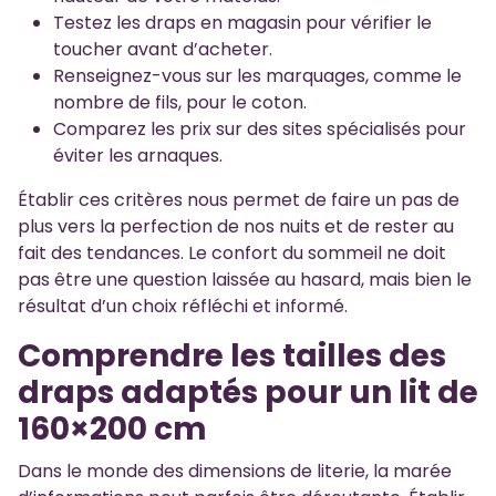
Testez les draps en magasin pour vérifier le
toucher avant d’acheter.
Renseignez-vous sur les marquages, comme le
nombre de fils, pour le coton.
Comparez les prix sur des sites spécialisés pour
éviter les arnaques.
Établir ces critères nous permet de faire un pas de
plus vers la perfection de nos nuits et de rester au
fait des tendances. Le confort du sommeil ne doit
pas être une question laissée au hasard, mais bien le
résultat d’un choix réfléchi et informé.
Comprendre les tailles des
draps adaptés pour un lit de
160×200 cm
Dans le monde des dimensions de literie, la marée