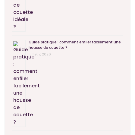
Guide pratique : comment enfiler facilement une
housse de couette ?
juillet 7, 2026