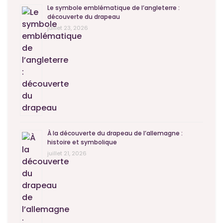
Le symbole emblématique de l’angleterre :
découverte du drapeau
juillet 23, 2026
À la découverte du drapeau de l’allemagne :
histoire et symbolique
juillet 21, 2026