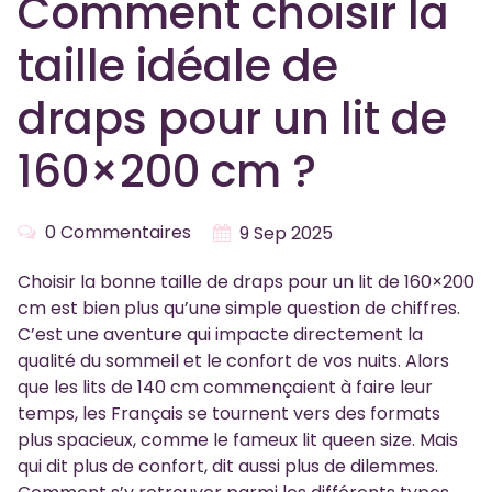
Comment choisir la
taille idéale de
draps pour un lit de
160×200 cm ?
0 Commentaires
9 Sep 2025
Choisir la bonne taille de draps pour un lit de 160×200
cm est bien plus qu’une simple question de chiffres.
C’est une aventure qui impacte directement la
qualité du sommeil et le confort de vos nuits. Alors
que les lits de 140 cm commençaient à faire leur
temps, les Français se tournent vers des formats
plus spacieux, comme le fameux lit queen size. Mais
qui dit plus de confort, dit aussi plus de dilemmes.