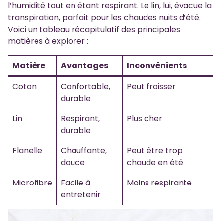
l’humidité tout en étant respirant. Le lin, lui, évacue la
transpiration, parfait pour les chaudes nuits d’été.
Voici un tableau récapitulatif des principales
matières à explorer :
Matière
Avantages
Inconvénients
Coton
Confortable,
Peut froisser
durable
Lin
Respirant,
Plus cher
durable
Flanelle
Chauffante,
Peut être trop
douce
chaude en été
Microfibre
Facile à
Moins respirante
entretenir