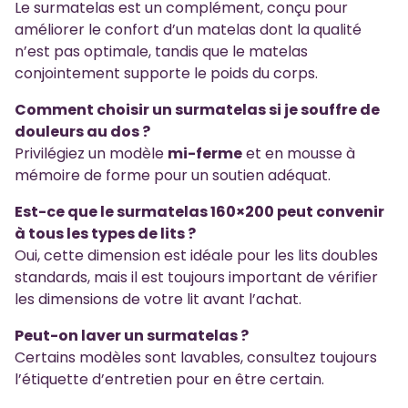
Le surmatelas est un complément, conçu pour
améliorer le confort d’un matelas dont la qualité
n’est pas optimale, tandis que le matelas
conjointement supporte le poids du corps.
Comment choisir un surmatelas si je souffre de
douleurs au dos ?
Privilégiez un modèle
mi-ferme
et en mousse à
mémoire de forme pour un soutien adéquat.
Est-ce que le surmatelas 160×200 peut convenir
à tous les types de lits ?
Oui, cette dimension est idéale pour les lits doubles
standards, mais il est toujours important de vérifier
les dimensions de votre lit avant l’achat.
Peut-on laver un surmatelas ?
Certains modèles sont lavables, consultez toujours
l’étiquette d’entretien pour en être certain.