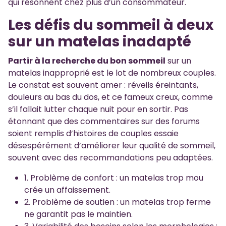
qui résonnent chez plus d’un consommateur.
Les défis du sommeil à deux
sur un matelas inadapté
Partir à la recherche du bon sommeil
sur un
matelas inapproprié est le lot de nombreux couples.
Le constat est souvent amer : réveils éreintants,
douleurs au bas du dos, et ce fameux creux, comme
s’il fallait lutter chaque nuit pour en sortir. Pas
étonnant que des commentaires sur des forums
soient remplis d’histoires de couples essaie
désespérément d’améliorer leur qualité de sommeil,
souvent avec des recommandations peu adaptées.
1. Problème de confort : un matelas trop mou
crée un affaissement.
2. Problème de soutien : un matelas trop ferme
ne garantit pas le maintien.