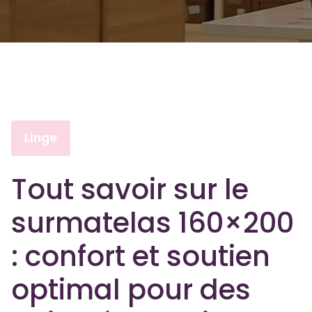
Linge
Tout savoir sur le
surmatelas 160×200
: confort et soutien
optimal pour des