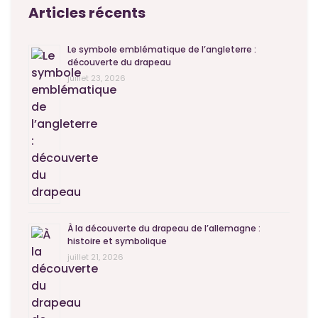
Articles récents
Le symbole emblématique de l’angleterre :
découverte du drapeau
juillet 23, 2026
À la découverte du drapeau de l’allemagne :
histoire et symbolique
juillet 21, 2026