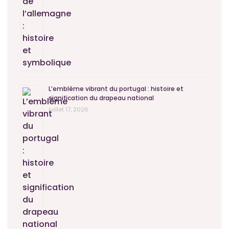
L’emblème vibrant du portugal : histoire et
signification du drapeau national
juillet 17, 2026