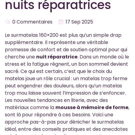
nuits réparatrices
0 Commentaires
17 Sep 2025
Le surmatelas 160×200 est plus qu’un simple drap
supplémentaire. Il représente une véritable
promesse de confort et de soutien optimal pour qui
cherche une
nuit réparatrice
. Dans un monde où le
stress et la fatigue règnent, un bon sommeil devient
sacré. Ce qui est certain, c’est que le choix du
matelas joue un rôle crucial : un matelas trop ferme
peut engendrer des douleurs, alors qu’un matelas
trop mou laisse souvent l’impression de s’enfoncer.
Les nouvelles tendances en literie, avec des
matériaux comme la
mousse à mémoire de forme
,
sont là pour répondre à ces besoins. Voici une
approche pas-à-pas pour dénicher le surmatelas
idéal, entre des conseils pratiques et des anecdotes