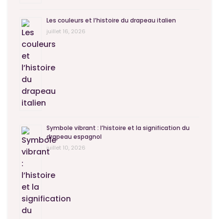
Les couleurs et l’histoire du drapeau italien
juillet 16, 2026
Symbole vibrant : l’histoire et la signification du
drapeau espagnol
juillet 10, 2026