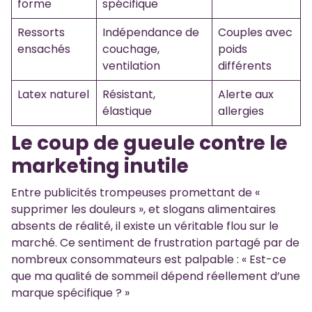
forme
spécifique
Ressorts
Indépendance de
Couples avec
ensachés
couchage,
poids
ventilation
différents
Latex naturel
Résistant,
Alerte aux
élastique
allergies
Le coup de gueule contre le
marketing inutile
Entre publicités trompeuses promettant de «
supprimer les douleurs », et slogans alimentaires
absents de réalité, il existe un véritable flou sur le
marché. Ce sentiment de frustration partagé par de
nombreux consommateurs est palpable : « Est-ce
que ma qualité de sommeil dépend réellement d’une
marque spécifique ? »