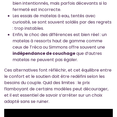
bien intentionnés, mais parfois décevants si la
fermeté est incorrecte.
Les essais de matelas à eau, tentés avec
curiosité, se sont souvent soldés par des regrets
: trop instables.
Enfin, le choc des différences est bien réel : un
matelas à ressorts haut de gamme comme
ceux de Tréca ou Simmons offre souvent une
indépendance de couchage
que d’autres
matelas ne peuvent pas égaler.
Ces alternatives font réfléchir, et cet équilibre entre
le confort et le soutien doit être redéfini selon les
besoins du couple. Quid des limites : le prix
flamboyant de certains modèles peut décourager,
et il est essentiel de savoir s’arrêter sur un choix
adapté sans se ruiner.