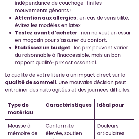
indépendance de couchage : fini les
mouvements gênants !
Attention aux allergies
: en cas de sensibilité,
évitez les modèles en latex.
Testez avant d’acheter
: rien ne vaut un essai
en magasin pour s’assurer du confort.
Établissez un budget
: les prix peuvent varier
du raisonnable à l’inaccessible, mais un bon
rapport qualité-prix est essentiel.
La qualité de votre literie a un impact direct sur la
qualité de sommeil
. Une mauvaise décision peut
entraîner des nuits agitées et des journées difficiles.
Type de
Caractéristiques
Idéal pour
matériau
Mousse à
Conformité
Douleurs
mémoire de
élevée, soutien
articulaires