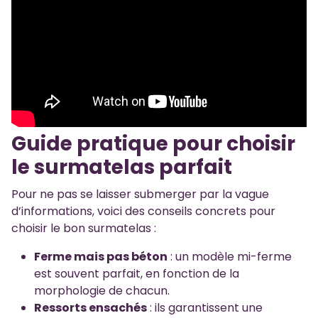
Guide pratique pour choisir
le surmatelas parfait
Pour ne pas se laisser submerger par la vague
d’informations, voici des conseils concrets pour
choisir le bon surmatelas :
Ferme mais pas béton
: un modèle mi-ferme
est souvent parfait, en fonction de la
morphologie de chacun.
Ressorts ensachés
: ils garantissent une