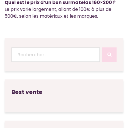
Quel est le prix d’un bon surmatelas 160×200 ?
Le prix varie largement, allant de 100€ à plus de
500€, selon les matériaux et les marques.
Recherche
pour :
Best vente