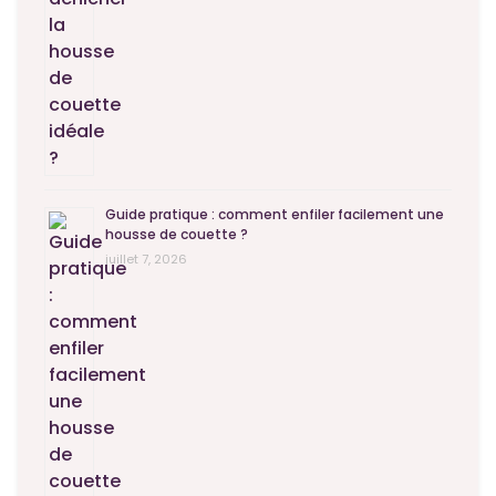
Guide pratique : comment enfiler facilement une
housse de couette ?
juillet 7, 2026