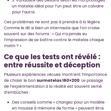
3. Variabilité des besoins selon les morphologies :
un matelas idéal pour l’un peut être un calvaire
pour l’autre.
Ces problèmes ne sont pas à prendre à la légère.
Comme le dit si bien un internaute que l’on croise
souvent sur des forums : « Qui n’a jamais eu
l’impression de se battre contre le matelas chaque
matin ? »
Ce que les tests ont révélé :
entre réussite et déception
Plusieurs expériences vécues montrent l’importance
de choisir le bon
surmatelas 160×200
. Le passage
de l’expérimentation à la réalité est souvent semé
d’embûches :
Des conseils comme « changez pour un modèle
en mousse à mémoire de forme » peuvent être