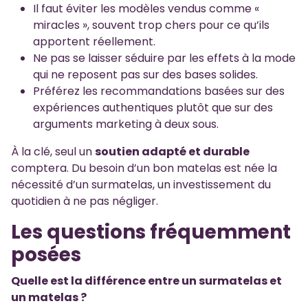
Il faut éviter les modèles vendus comme «
miracles », souvent trop chers pour ce qu’ils
apportent réellement.
Ne pas se laisser séduire par les effets à la mode
qui ne reposent pas sur des bases solides.
Préférez les recommandations basées sur des
expériences authentiques plutôt que sur des
arguments marketing à deux sous.
À la clé, seul un
soutien adapté et durable
comptera. Du besoin d’un bon matelas est née la
nécessité d’un surmatelas, un investissement du
quotidien à ne pas négliger.
Les questions fréquemment
posées
Quelle est la différence entre un surmatelas et
un matelas ?