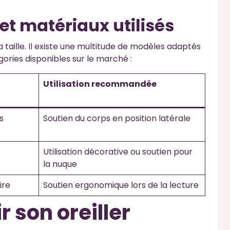
et matériaux utilisés
sa taille. Il existe une multitude de modèles adaptés
égories disponibles sur le marché :
Utilisation recommandée
s
Soutien du corps en position latérale
Utilisation décorative ou soutien pour
la nuque
ire
Soutien ergonomique lors de la lecture
 son oreiller