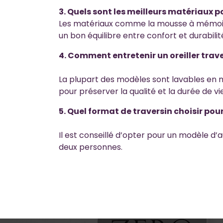
3. Quels sont les meilleurs matériaux p
Les matériaux comme la mousse à mémoire d
un bon équilibre entre confort et durabilit
4. Comment entretenir un oreiller trave
La plupart des modèles sont lavables en m
pour préserver la qualité et la durée de vie
5. Quel format de traversin choisir pour
Il est conseillé d’opter pour un modèle d
deux personnes.