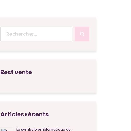
Recherche
pour :
Best vente
Articles récents
Le symbole emblématique de