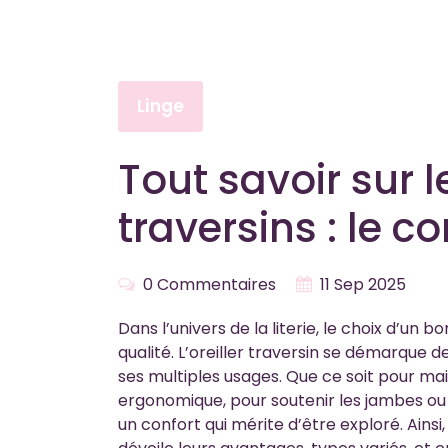
Linge
Tout savoir sur le
traversins : le c
0 Commentaires
11 Sep 2025
Dans l’univers de la literie, le choix d’un b
qualité. L’oreiller traversin se démarque d
ses multiples usages. Que ce soit pour mai
ergonomique, pour soutenir les jambes ou
un confort qui mérite d’être exploré. Ainsi, 