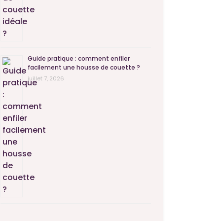
Guide pratique : comment enfiler
facilement une housse de couette ?
juillet 7, 2026