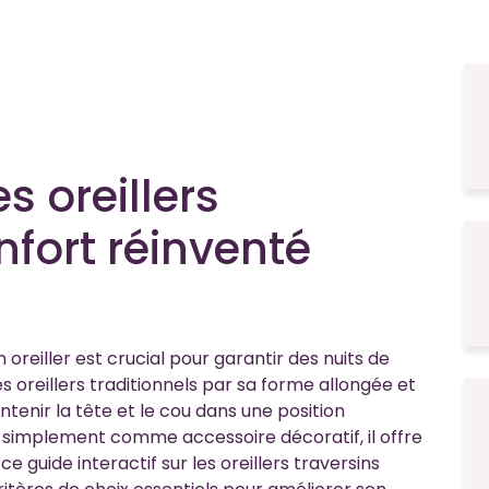
s oreillers
onfort réinventé
on oreiller est crucial pour garantir des nuits de
es oreillers traditionnels par sa forme allongée et
ntenir la tête et le cou dans une position
 simplement comme accessoire décoratif, il offre
ce guide interactif sur les oreillers traversins