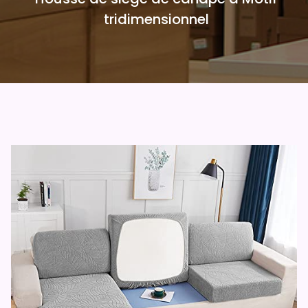
tridimensionnel