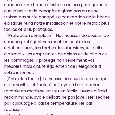
canapé a une bande élastique en bas pour garantir
que la housse de canapé ne glisse pas ou ne se
froisse pas sur le canapé. La conception de la bande
élastique rend notre installation et notre retrait plus
faciles et plus pratiques.
【Protection complète】 Nos housses de coussin de
canapé protègent vos meubles contre les
éclaboussures, les taches, les abrasions, les poils
d’animaux, les empreintes de chiens et de chats ou
les dommages. Il protège non seulement vos
meubles mais ajoute également de l’élégance à
votre intérieur.
【Entretien facile】La housse de coussin de canapé
est amovible et facile à nettoyer à tout moment.
Lavable en machine, entretien facile, lavage à froid
recommandé, cycle délicat, ne pas javelliser, sécher
par culbutage à basse température. Ne pas
repasser.