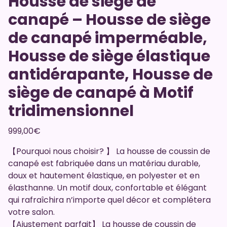
Housse de siège de
canapé – Housse de siège
de canapé imperméable,
Housse de siège élastique
antidérapante, Housse de
siège de canapé à Motif
tridimensionnel
999,00
€
【Pourquoi nous choisir? 】 La housse de coussin de
canapé est fabriquée dans un matériau durable,
doux et hautement élastique, en polyester et en
élasthanne. Un motif doux, confortable et élégant
qui rafraîchira n’importe quel décor et complétera
votre salon.
【Ajustement parfait】 La housse de coussin de