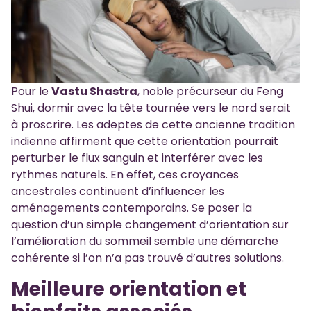
Pour le
Vastu Shastra
, noble précurseur du Feng
Shui, dormir avec la tête tournée vers le nord serait
à proscrire. Les adeptes de cette ancienne tradition
indienne affirment que cette orientation pourrait
perturber le flux sanguin et interférer avec les
rythmes naturels. En effet, ces croyances
ancestrales continuent d’influencer les
aménagements contemporains. Se poser la
question d’un simple changement d’orientation sur
l’amélioration du sommeil semble une démarche
cohérente si l’on n’a pas trouvé d’autres solutions.
Meilleure orientation et