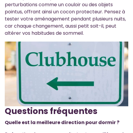
perturbations comme un couloir ou des objets
pointus, offrant ainsi un cocon protecteur. Pensez à
tester votre aménagement pendant plusieurs nuits,
car chaque changement, aussi petit soit-il, peut
altérer vos habitudes de sommeil.
Questions fréquentes
Quelle est la meilleure direction pour dormir ?