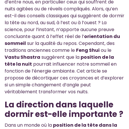
d’entre nous, en particulier ceux qui souffrent de
nuits agitées ou de réveils compliqués. Alors, qu’en
est-il des conseils classiques qui suggèrent de dormir
la tête au nord, au sud, à l’est ou à l’ouest ? La
science, pour l’instant, n’apporte aucune preuve
concluante quant à l’effet réel de l’
orientation du
sommeil
sur la qualité du repos. Cependant, des
traditions anciennes comme le
Feng Shui
ou le
Vastu Shastra
suggèrent que la
position de la
tête la nuit
pourrait influencer notre sommeil en
fonction de l’énergie ambiante. Cet article se
propose de décortiquer ces croyances et d’explorer
si un simple changement d’angle peut
véritablement transformer vos nuits.
La direction dans laquelle
dormir est-elle importante ?
Dans un monde où la
position de la tête dans la