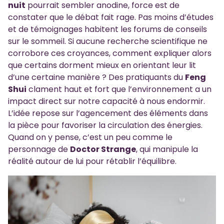
nuit
pourrait sembler anodine, force est de
constater que le débat fait rage. Pas moins d’études
et de témoignages habitent les forums de conseils
sur le sommeil. Si aucune recherche scientifique ne
corrobore ces croyances, comment expliquer alors
que certains dorment mieux en orientant leur lit
d’une certaine manière ? Des pratiquants du
Feng
Shui
clament haut et fort que l’environnement a un
impact direct sur notre capacité à nous endormir.
L’idée repose sur l’agencement des éléments dans
la pièce pour favoriser la circulation des énergies.
Quand on y pense, c’est un peu comme le
personnage de
Doctor Strange
, qui manipule la
réalité autour de lui pour rétablir l’équilibre.