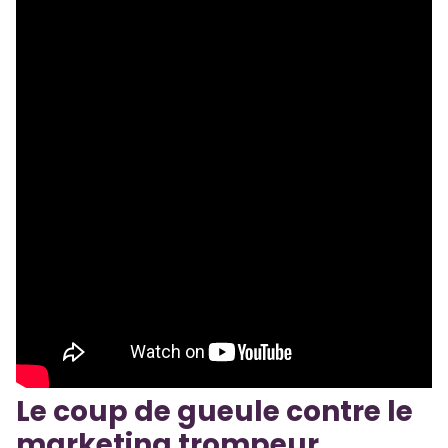
Le coup de gueule contre le
marketing trompeur