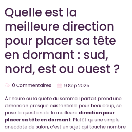
Quelle est la
meilleure direction
pour placer sa tête
en dormant : sud,
nord, est ou ouest ?
0 Commentaires
9 Sep 2025
À l’heure où la quête du sommeil parfait prend une
dimension presque existentielle pour beaucoup, se
pose la question de la meilleure
direction pour
placer sa tête en dormant
. Plutôt qu’une simple
anecdote de salon, c’est un sujet qui touche nombre