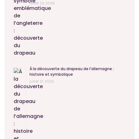
juillet 23, 2026
À la découverte du drapeau de l’allemagne :
histoire et symbolique
juillet 21, 2026