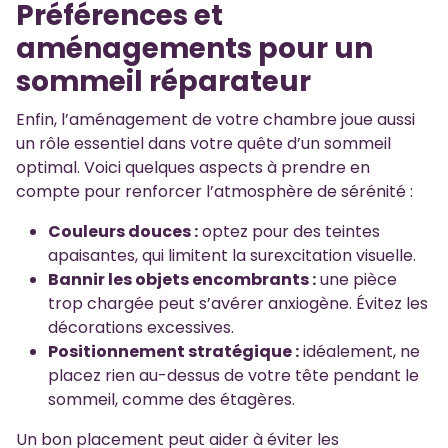
Préférences et
aménagements pour un
sommeil réparateur
Enfin, l’aménagement de votre chambre joue aussi
un rôle essentiel dans votre quête d’un sommeil
optimal. Voici quelques aspects à prendre en
compte pour renforcer l’atmosphère de sérénité :
Couleurs douces :
optez pour des teintes
apaisantes, qui limitent la surexcitation visuelle.
Bannir les objets encombrants :
une pièce
trop chargée peut s’avérer anxiogène. Évitez les
décorations excessives.
Positionnement stratégique :
idéalement, ne
placez rien au-dessus de votre tête pendant le
sommeil, comme des étagères.
Un bon placement peut aider à éviter les