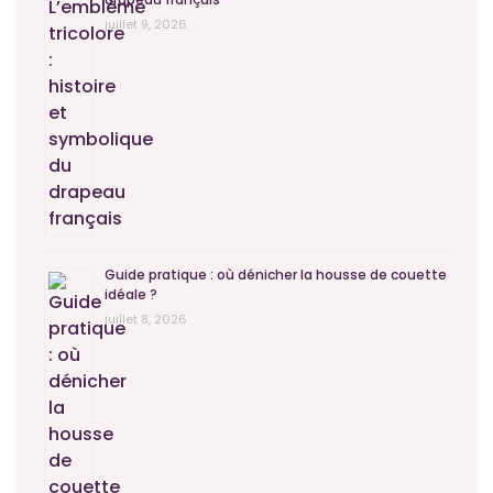
juillet 9, 2026
Guide pratique : où dénicher la housse de couette
idéale ?
juillet 8, 2026