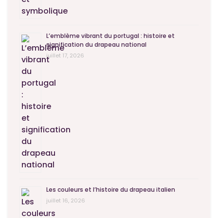
L’emblème vibrant du portugal : histoire et
signification du drapeau national
juillet 17, 2026
Les couleurs et l’histoire du drapeau italien
juillet 16, 2026