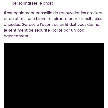
personnaliser le choix.
Il est également conseillé de renouveler les oreillers
et de choisir une literie respirante pour les nuits plus
chaudes. Gardez à l’esprit qu’un lit doit vous donner
le sentiment de sécurité, porté par un bon
agencement.