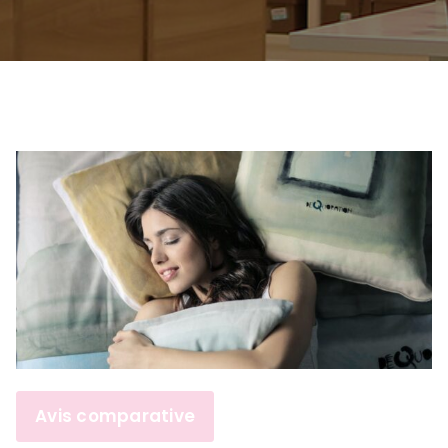
Avis comparative