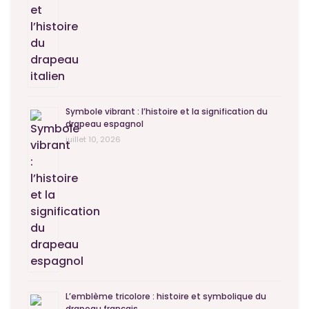
Symbole vibrant : l’histoire et la signification du
drapeau espagnol
juillet 10, 2026
L’emblème tricolore : histoire et symbolique du
drapeau français