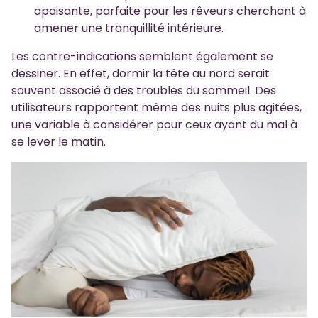
apaisante, parfaite pour les rêveurs cherchant à
amener une tranquillité intérieure.
Les contre-indications semblent également se
dessiner. En effet, dormir la tête au nord serait
souvent associé à des troubles du sommeil. Des
utilisateurs rapportent même des nuits plus agitées,
une variable à considérer pour ceux ayant du mal à
se lever le matin.