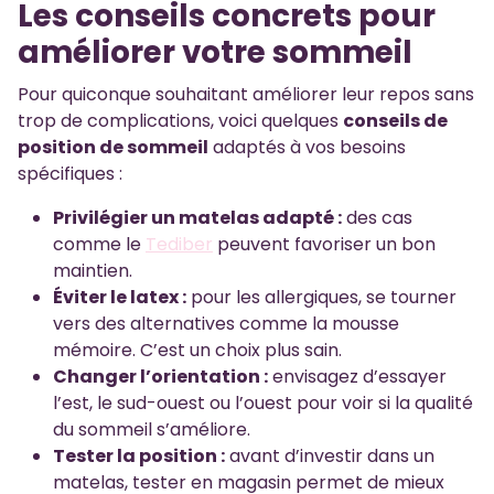
Les conseils concrets pour
améliorer votre sommeil
Pour quiconque souhaitant améliorer leur repos sans
trop de complications, voici quelques
conseils de
position de sommeil
adaptés à vos besoins
spécifiques :
Privilégier un matelas adapté :
des cas
comme le
Tediber
peuvent favoriser un bon
maintien.
Éviter le latex :
pour les allergiques, se tourner
vers des alternatives comme la mousse
mémoire. C’est un choix plus sain.
Changer l’orientation :
envisagez d’essayer
l’est, le sud-ouest ou l’ouest pour voir si la qualité
du sommeil s’améliore.
Tester la position :
avant d’investir dans un
matelas, tester en magasin permet de mieux