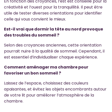
En fonction des croyances, l’est est conseillé pour la
créativité et l’ouest pour la tranquillité. Il peut être
utile de tester diverses orientations pour identifier
celle qui vous convient le mieux.
Est-il vrai que dormir la tête au nord provoque
des troubles du sommeil ?
Selon des croyances anciennes, cette orientation
pourrait nuire à la qualité de sommeil. Cependant, il
est essentiel d’individualiser chaque expérience.
Comment aménager ma chambre pour
favoriser un bon sommeil ?
Laissez de l’espace, choisissez des couleurs
apaisantes, et évitez les objets encombrants autour
de votre lit pour améliorer l’atmosphère de la
chambre.