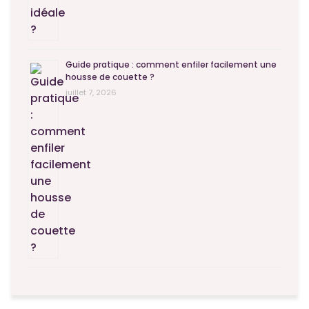
Guide pratique : comment enfiler facilement une
housse de couette ?
juillet 7, 2026