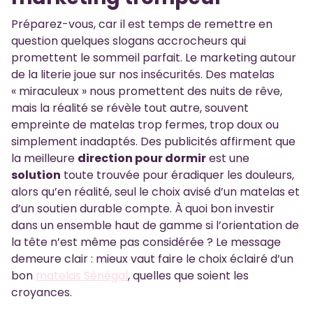
Préparez-vous, car il est temps de remettre en
question quelques slogans accrocheurs qui
promettent le sommeil parfait. Le marketing autour
de la literie joue sur nos insécurités. Des matelas
« miraculeux » nous promettent des nuits de rêve,
mais la réalité se révèle tout autre, souvent
empreinte de matelas trop fermes, trop doux ou
simplement inadaptés. Des publicités affirment que
la meilleure
direction pour dormir
est une
solution
toute trouvée pour éradiquer les douleurs,
alors qu’en réalité, seul le choix avisé d’un matelas et
d’un soutien durable compte. À quoi bon investir
dans un ensemble haut de gamme si l’orientation de
la tête n’est même pas considérée ? Le message
demeure clair : mieux vaut faire le choix éclairé d’un
bon
matelas Sénégal
, quelles que soient les
croyances.