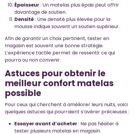
Épaisseur
: Un matelas plus épais peut offrir
davantage de soutien.
Densité
: Une densité plus élevée pour la
mousse indique souvent un soutien supérieur.
Afin de garantir un choix pertinent, tester en
magasin est souvent une bonne stratégie.
L’expérience tactile permet de ressentir ce qui
pourra ou non convenir.
Astuces pour obtenir le
meilleur confort matelas
possible
Pour ceux qui cherchent à améliorer leurs nuits, voici
quelques astuces qui pourraient s’avérer précieuses :
Essayer avant d’acheter
: Ne pas hésiter à
tester plusieurs matelas en magasin.