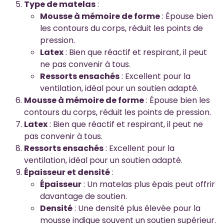
Type de matelas
:
Mousse à mémoire de forme
: Épouse bien
les contours du corps, réduit les points de
pression.
Latex
: Bien que réactif et respirant, il peut
ne pas convenir à tous.
Ressorts ensachés
: Excellent pour la
ventilation, idéal pour un soutien adapté.
Mousse à mémoire de forme
: Épouse bien les
contours du corps, réduit les points de pression.
Latex
: Bien que réactif et respirant, il peut ne
pas convenir à tous.
Ressorts ensachés
: Excellent pour la
ventilation, idéal pour un soutien adapté.
Épaisseur et densité
:
Épaisseur
: Un matelas plus épais peut offrir
davantage de soutien.
Densité
: Une densité plus élevée pour la
mousse indique souvent un soutien supérieur.