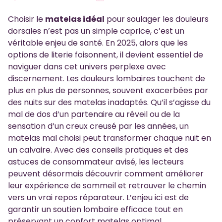
Choisir le
matelas idéal
pour soulager les douleurs
dorsales n’est pas un simple caprice, c’est un
véritable enjeu de santé. En 2025, alors que les
options de literie foisonnent, il devient essentiel de
naviguer dans cet univers perplexe avec
discernement. Les douleurs lombaires touchent de
plus en plus de personnes, souvent exacerbées par
des nuits sur des matelas inadaptés. Qu’il s’agisse du
mal de dos d’un partenaire au réveil ou de la
sensation d’un creux creusé par les années, un
matelas mal choisi peut transformer chaque nuit en
un calvaire. Avec des conseils pratiques et des
astuces de consommateur avisé, les lecteurs
peuvent désormais découvrir comment améliorer
leur expérience de sommeil et retrouver le chemin
vers un vrai repos réparateur. L’enjeu ici est de
garantir un soutien lombaire efficace tout en
préservant un confort matelas optimal.