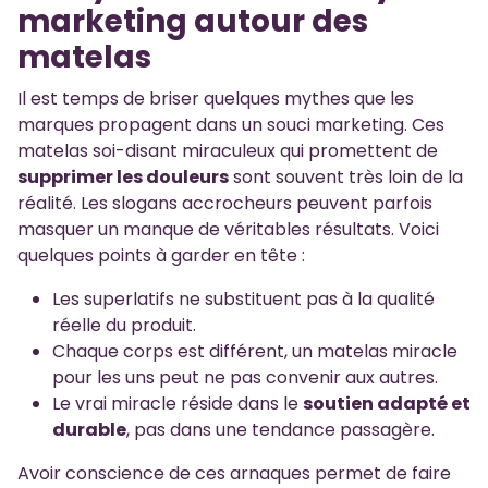
marketing autour des
matelas
Il est temps de briser quelques mythes que les
marques propagent dans un souci marketing. Ces
matelas soi-disant miraculeux qui promettent de
supprimer les douleurs
sont souvent très loin de la
réalité. Les slogans accrocheurs peuvent parfois
masquer un manque de véritables résultats. Voici
quelques points à garder en tête :
Les superlatifs ne substituent pas à la qualité
réelle du produit.
Chaque corps est différent, un matelas miracle
pour les uns peut ne pas convenir aux autres.
Le vrai miracle réside dans le
soutien adapté et
durable
, pas dans une tendance passagère.
Avoir conscience de ces arnaques permet de faire