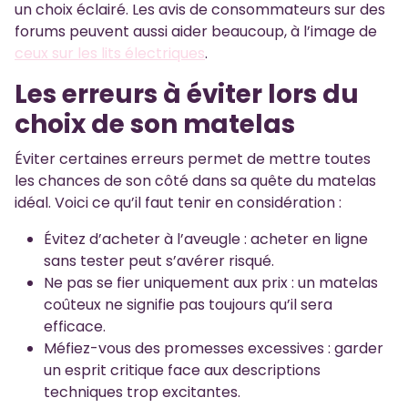
un choix éclairé. Les avis de consommateurs sur des
forums peuvent aussi aider beaucoup, à l’image de
ceux sur les lits électriques
.
Les erreurs à éviter lors du
choix de son matelas
Éviter certaines erreurs permet de mettre toutes
les chances de son côté dans sa quête du matelas
idéal. Voici ce qu’il faut tenir en considération :
Évitez d’acheter à l’aveugle : acheter en ligne
sans tester peut s’avérer risqué.
Ne pas se fier uniquement aux prix : un matelas
coûteux ne signifie pas toujours qu’il sera
efficace.
Méfiez-vous des promesses excessives : garder
un esprit critique face aux descriptions
techniques trop excitantes.