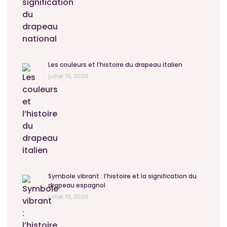
Les couleurs et l’histoire du drapeau italien
juillet 16, 2026
Symbole vibrant : l’histoire et la signification du
drapeau espagnol
juillet 10, 2026