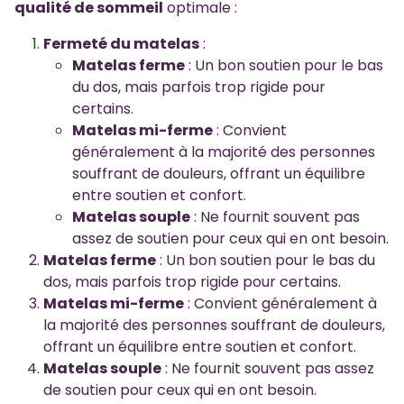
qualité de sommeil
optimale :
Fermeté du matelas
:
Matelas ferme
: Un bon soutien pour le bas
du dos, mais parfois trop rigide pour
certains.
Matelas mi-ferme
: Convient
généralement à la majorité des personnes
souffrant de douleurs, offrant un équilibre
entre soutien et confort.
Matelas souple
: Ne fournit souvent pas
assez de soutien pour ceux qui en ont besoin.
Matelas ferme
: Un bon soutien pour le bas du
dos, mais parfois trop rigide pour certains.
Matelas mi-ferme
: Convient généralement à
la majorité des personnes souffrant de douleurs,
offrant un équilibre entre soutien et confort.
Matelas souple
: Ne fournit souvent pas assez
de soutien pour ceux qui en ont besoin.