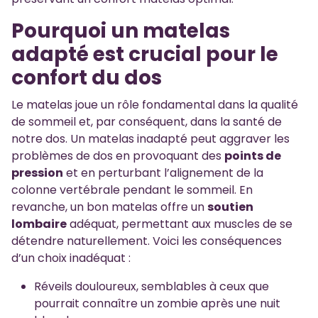
Pourquoi un matelas
adapté est crucial pour le
confort du dos
Le matelas joue un rôle fondamental dans la qualité
de sommeil et, par conséquent, dans la santé de
notre dos. Un matelas inadapté peut aggraver les
problèmes de dos en provoquant des
points de
pression
et en perturbant l’alignement de la
colonne vertébrale pendant le sommeil. En
revanche, un bon matelas offre un
soutien
lombaire
adéquat, permettant aux muscles de se
détendre naturellement. Voici les conséquences
d’un choix inadéquat :
Réveils douloureux, semblables à ceux que
pourrait connaître un zombie après une nuit