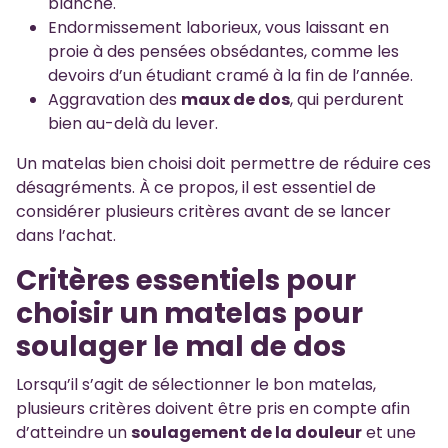
blanche.
Endormissement laborieux, vous laissant en
proie à des pensées obsédantes, comme les
devoirs d’un étudiant cramé à la fin de l’année.
Aggravation des
maux de dos
, qui perdurent
bien au-delà du lever.
Un matelas bien choisi doit permettre de réduire ces
désagréments. À ce propos, il est essentiel de
considérer plusieurs critères avant de se lancer
dans l’achat.
Critères essentiels pour
choisir un matelas pour
soulager le mal de dos
Lorsqu’il s’agit de sélectionner le bon matelas,
plusieurs critères doivent être pris en compte afin
d’atteindre un
soulagement de la douleur
et une