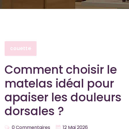
couette
Comment choisir le
matelas idéal pour
apaiser les douleurs
dorsales ?
0 Commentaires
12 Mai 2026