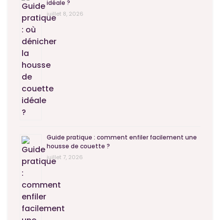
idéale ?
juillet 8, 2026
Guide pratique : comment enfiler facilement une
housse de couette ?
juillet 7, 2026