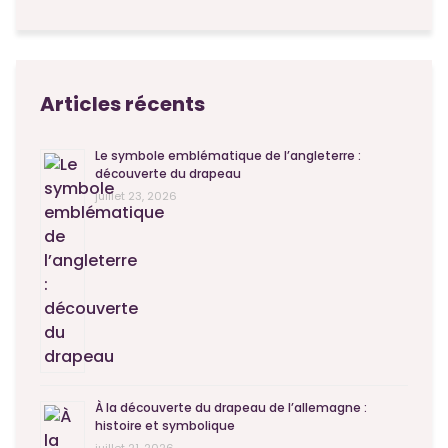
Articles récents
Le symbole emblématique de l’angleterre :
découverte du drapeau
juillet 23, 2026
À la découverte du drapeau de l’allemagne :
histoire et symbolique