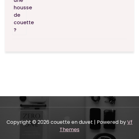
Copyright © 2026 couette en duvet | Powered by
Vf
Themes