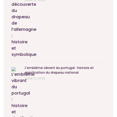
juillet 21, 2026
L’emblème vibrant du portugal : histoire et
signification du drapeau national
juillet 17, 2026