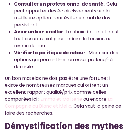
Consulter un professionnel de santé
: Cela
peut apporter des éclaircissements sur la
meilleure option pour éviter un mal de dos
persistant.
Avoir un bon oreiller
: Le choix de l’oreiller est
tout aussi crucial pour réduire la tension au
niveau du cou.
Vérifier la politique de retour
: Miser sur des
options qui permettent un essai prolongé à
domicile.
Un bon matelas ne doit pas être une fortune ; il
existe de nombreuses marques qui offrent un
excellent rapport qualité/prix comme celles
comparées ici :
Emma et Maliterie
ou encore
La
Compagnie du Blanc et Mello
. Cela vaut la peine de
faire des recherches.
Démystification des mythes