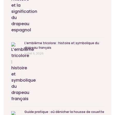
L’emblème tricolore : histoire et symbolique du
drapeau français
juillet 9, 2026
Guide pratique : où dénicher la housse de couette