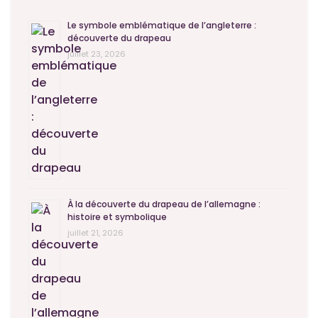
Le symbole emblématique de l’angleterre :
découverte du drapeau
juillet 23, 2026
À la découverte du drapeau de l’allemagne :
histoire et symbolique
juillet 21, 2026