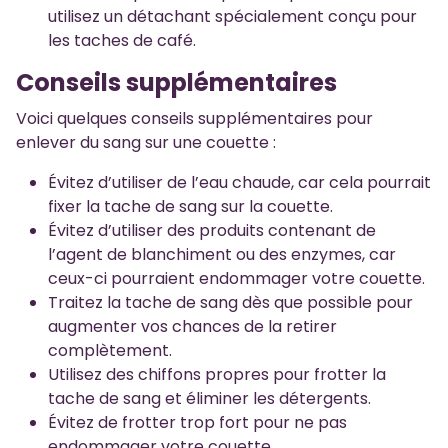
utilisez un détachant spécialement conçu pour
les taches de café.
Conseils supplémentaires
Voici quelques conseils supplémentaires pour
enlever du sang sur une couette :
Évitez d’utiliser de l’eau chaude, car cela pourrait
fixer la tache de sang sur la couette.
Évitez d’utiliser des produits contenant de
l’agent de blanchiment ou des enzymes, car
ceux-ci pourraient endommager votre couette.
Traitez la tache de sang dès que possible pour
augmenter vos chances de la retirer
complètement.
Utilisez des chiffons propres pour frotter la
tache de sang et éliminer les détergents.
Évitez de frotter trop fort pour ne pas
endommager votre couette.