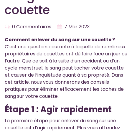
couette
0 Commentaires
7 Mar 2023
Comment enlever du sang sur une couette ?
C’est une question courante à laquelle de nombreux
propriétaires de couettes ont dû faire face un jour ou
l’autre. Que ce soit à la suite d’un accident ou d’un
cycle menstruel, le sang peut tacher votre couette
et causer de l’inquiétude quant à sa propreté. Dans
cet article, nous vous donnerons des conseils
pratiques pour éliminer efficacement les taches de
sang sur votre couette.
Étape 1 : Agir rapidement
La première étape pour enlever du sang sur une
couette est d’agir rapidement. Plus vous attendez