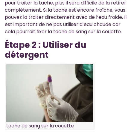
pour traiter la tache, plus il sera difficile de la retirer
complètement. Si la tache est encore fraîche, vous
pouvez la traiter directement avec de l’eau froide. Il
est important de ne pas utiliser d’eau chaude car
cela pourrait fixer la tache de sang sur la couette.
Étape 2 : Utiliser du
détergent
tache de sang sur la couette