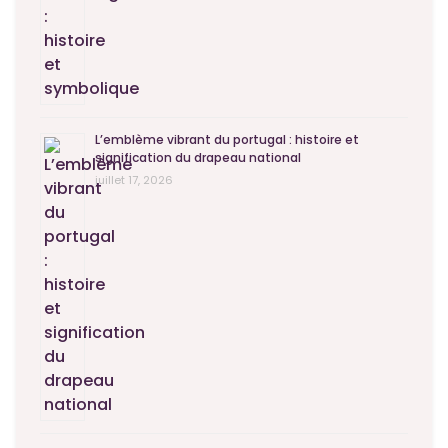
L’emblème vibrant du portugal : histoire et
signification du drapeau national
juillet 17, 2026