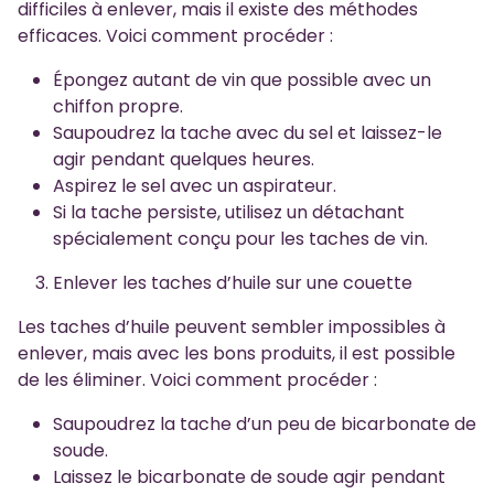
difficiles à enlever, mais il existe des méthodes
efficaces. Voici comment procéder :
Épongez autant de vin que possible avec un
chiffon propre.
Saupoudrez la tache avec du sel et laissez-le
agir pendant quelques heures.
Aspirez le sel avec un aspirateur.
Si la tache persiste, utilisez un détachant
spécialement conçu pour les taches de vin.
Enlever les taches d’huile sur une couette
Les taches d’huile peuvent sembler impossibles à
enlever, mais avec les bons produits, il est possible
de les éliminer. Voici comment procéder :
Saupoudrez la tache d’un peu de bicarbonate de
soude.
Laissez le bicarbonate de soude agir pendant