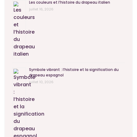
Les couleurs et l’histoire du drapeau italien
juillet 16, 2026
Symbole vibrant : l’histoire et la signification du
drapeau espagnol
juillet 10, 2026