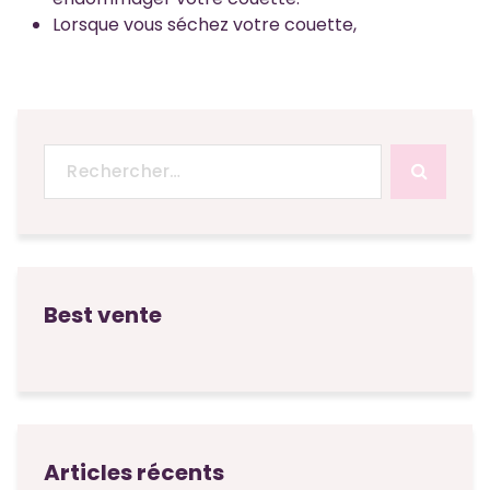
Lorsque vous séchez votre couette,
Recherche
pour :
Best vente
Articles récents