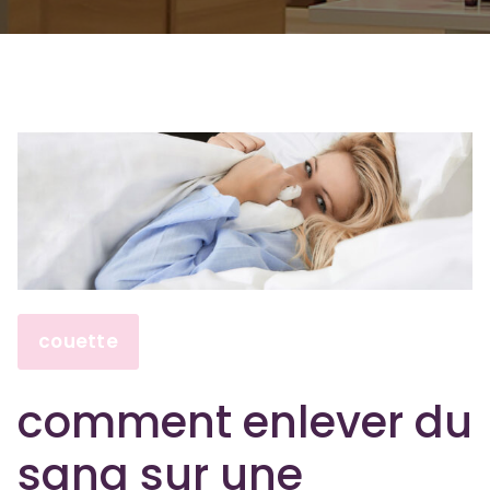
couette
comment enlever du
sang sur une