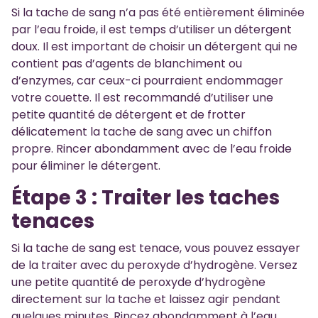
Si la tache de sang n’a pas été entièrement éliminée
par l’eau froide, il est temps d’utiliser un détergent
doux. Il est important de choisir un détergent qui ne
contient pas d’agents de blanchiment ou
d’enzymes, car ceux-ci pourraient endommager
votre couette. Il est recommandé d’utiliser une
petite quantité de détergent et de frotter
délicatement la tache de sang avec un chiffon
propre. Rincer abondamment avec de l’eau froide
pour éliminer le détergent.
Étape 3 : Traiter les taches
tenaces
Si la tache de sang est tenace, vous pouvez essayer
de la traiter avec du peroxyde d’hydrogène. Versez
une petite quantité de peroxyde d’hydrogène
directement sur la tache et laissez agir pendant
quelques minutes. Rincez abondamment à l’eau