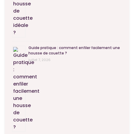
Guide pratique : comment enfiler facilement une
housse de couette ?
juillet 7, 2026