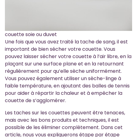
couette soie ou duvet
Une fois que vous avez traité la tache de sang, il est
important de bien sécher votre couette. Vous
pouvez laisser sécher votre couette à l’air libre, en la
plaçant sur une surface plane et en la retournant
régulièrement pour qu’elle sèche uniformément.
Vous pouvez également utiliser un sèche-linge à
faible température, en ajoutant des balles de tennis
pour aider à répartir la chaleur et à empêcher la
couette de s’agglomérer.
Les taches sur les couettes peuvent être tenaces,
mais avec les bons produits et techniques, il est
possible de les éliminer complètement. Dans cet
article, nous vous expliquerons étape par étape