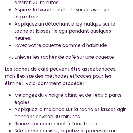
environ 30 minutes.
Aspirez le bicarbonate de soude avec un
aspirateur.
Appliquez un détachant enzymatique sur la
tache et laissez-le agir pendant quelques
heures.
Lavez votre couette comme d’habitude.
Enlever les taches de café sur une couette
Les taches de café peuvent être assez tenaces,
mais il existe des méthodes efficaces pour les
éliminer. Voici comment procéder :
Mélangez du vinaigre blanc et de l’eau à parts
égales.
Appliquez le mélange sur la tache et laissez agir
pendant environ 30 minutes.
Rincez abondamment à l’eau froide.
Si la tache persiste, répétez le processus ou