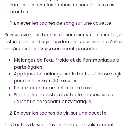
comment enlever les taches de couette les plus
courantes.
Enlever les taches de sang sur une couette
Si vous avez des taches de sang sur votre couette, il
est important d’agir rapidement pour éviter qu’elles
ne s’incrustent. Voici comment procéder :
Mélangez de l’eau froide et de l’ammoniaque à
parts égales.
Appliquez le mélange sur la tache et laissez agir
pendant environ 30 minutes.
Rincez abondamment à l’eau froide.
Si la tache persiste, répétez le processus ou
utilisez un détachant enzymatique.
Enlever les taches de vin sur une couette
Les taches de vin peuvent être particulièrement