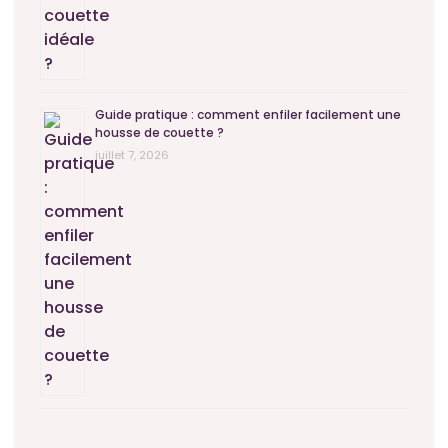
Guide pratique : comment enfiler facilement une
housse de couette ?
juillet 7, 2026