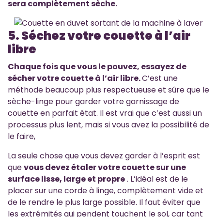
sera complètement sèche.
5. Séchez votre couette à l’air
libre
Chaque fois que vous le pouvez, essayez de
sécher votre couette à l’air libre.
C’est une
méthode beaucoup plus respectueuse et sûre que le
sèche-linge pour garder votre garnissage de
couette en parfait état. Il est vrai que c’est aussi un
processus plus lent, mais si vous avez la possibilité de
le faire,
La seule chose que vous devez garder à l’esprit est
que
vous devez étaler votre couette sur une
surface lisse, large et propre
. L’idéal est de le
placer sur une corde à linge, complètement vide et
de le rendre le plus large possible. Il faut éviter que
les extrémités qui pendent touchent le sol, car tant