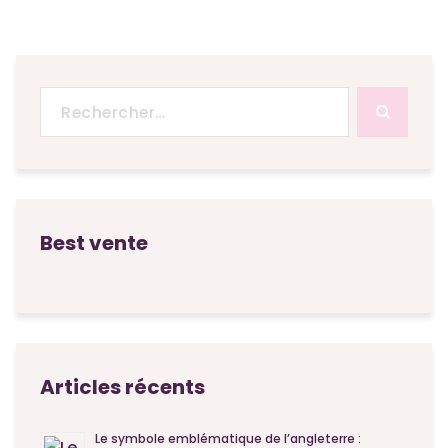
Recherche
pour :
Best vente
Articles récents
Le symbole emblématique de l’angleterre :