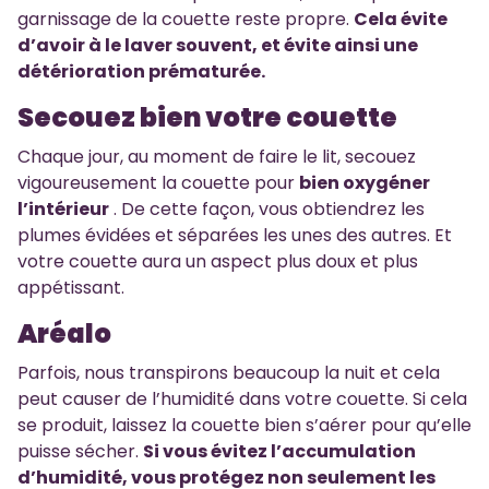
garnissage de la couette reste propre.
Cela évite
d’avoir à le laver souvent, et évite ainsi une
détérioration prématurée.
Secouez bien votre couette
Chaque jour, au moment de faire le lit, secouez
vigoureusement la couette pour
bien oxygéner
l’intérieur
. De cette façon, vous obtiendrez les
plumes évidées et séparées les unes des autres. Et
votre couette aura un aspect plus doux et plus
appétissant.
Aréalo
Parfois, nous transpirons beaucoup la nuit et cela
peut causer de l’humidité dans votre couette. Si cela
se produit, laissez la couette bien s’aérer pour qu’elle
puisse sécher.
Si vous évitez l’accumulation
d’humidité, vous protégez non seulement les