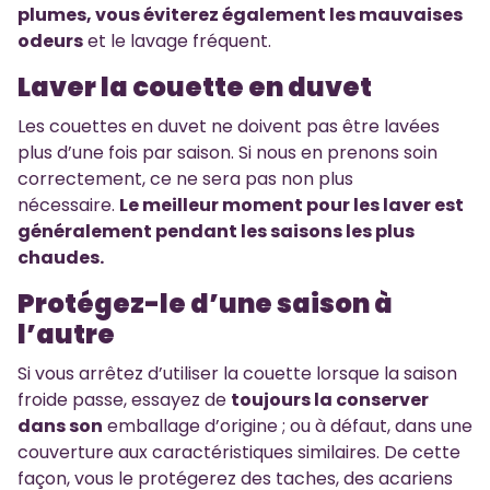
plumes, vous éviterez également les mauvaises
odeurs
et le lavage fréquent.
Laver la couette en duvet
Les couettes en duvet ne doivent pas être lavées
plus d’une fois par saison. Si nous en prenons soin
correctement, ce ne sera pas non plus
nécessaire.
Le meilleur moment pour les laver est
généralement pendant les saisons les plus
chaudes.
Protégez-le d’une saison à
l’autre
Si vous arrêtez d’utiliser la couette lorsque la saison
froide passe, essayez de
toujours la conserver
dans son
emballage d’origine ; ou à défaut, dans une
couverture aux caractéristiques similaires. De cette
façon, vous le protégerez des taches, des acariens