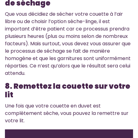
de séchage
Que vous décidiez de sécher votre couette à l’air
libre ou de choisir l’option sèche-linge, il est
important d’être patient car ce processus prendra
plusieurs heures (plus ou moins selon de nombreux
facteurs). Mais surtout, vous devez vous assurer que
le processus de séchage se fait de manière
homogène et que les garnitures sont uniformément
réparties. Ce n’est qu’alors que le résultat sera celui
attendu.
8. Remettez la couette sur votre
lit
Une fois que votre couette en duvet est
complètement sèche, vous pouvez la remettre sur
votre lit.