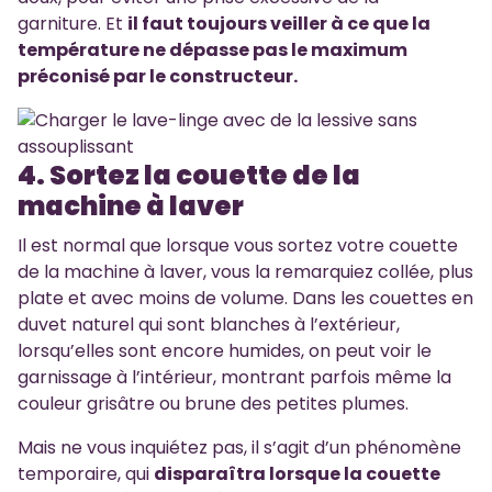
garniture. Et
il faut toujours veiller à ce que la
température ne dépasse pas le maximum
préconisé par le constructeur.
4. Sortez la couette de la
machine à laver
Il est normal que lorsque vous sortez votre couette
de la machine à laver, vous la remarquiez collée, plus
plate et avec moins de volume. Dans les couettes en
duvet naturel qui sont blanches à l’extérieur,
lorsqu’elles sont encore humides, on peut voir le
garnissage à l’intérieur, montrant parfois même la
couleur grisâtre ou brune des petites plumes.
Mais ne vous inquiétez pas, il s’agit d’un phénomène
temporaire, qui
disparaîtra lorsque la couette