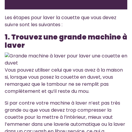
Les étapes pour laver la couette que vous devez
suivre sont les suivantes :
1. Trouvez une grande machine à
laver
Vous pouvez utiliser celui que vous avez à la maison
si, lorsque vous posez la couette en duvet, vous
remarquez que le tambour ne se remplit pas
complètement et qu’il reste du mou.
Si par contre votre machine à laver n’est pas très
grande ou que vous devez trop compresser la
couette pour la mettre à l’intérieur, mieux vaut
l’emmener dans une laverie automatique ou la laver
dans un car-wash en libre-service, ce qui a