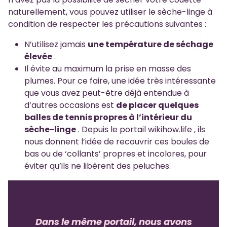
naturellement, vous pouvez utiliser le sèche-linge à
condition de respecter les précautions suivantes :
N’utilisez jamais
une température de séchage
élevée
.
Il évite au maximum la prise en masse des
plumes. Pour ce faire, une idée très intéressante
que vous avez peut-être déjà entendue à
d’autres occasions est
de placer quelques
balles de tennis propres à l’intérieur du
sèche-linge
. Depuis le portail wikihow.life , ils
nous donnent l’idée de recouvrir ces boules de
bas ou de ‘collants’ propres et incolores, pour
éviter qu’ils ne libèrent des peluches.
Dans le même portail, nous avons