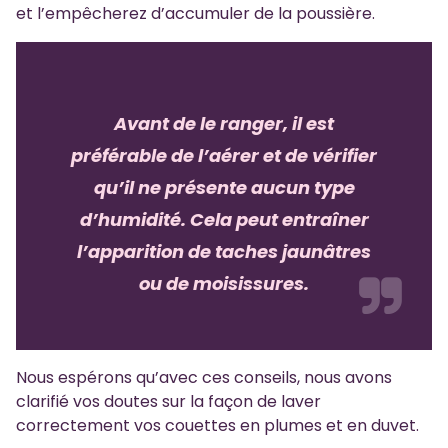
et l’empêcherez d’accumuler de la poussière.
Avant de le ranger, il est
préférable de l’aérer et de vérifier
qu’il ne présente aucun type
d’humidité. Cela peut entraîner
l’apparition de taches jaunâtres
ou de moisissures.
Nous espérons qu’avec ces conseils, nous avons
clarifié vos doutes sur la façon de laver
correctement vos couettes en plumes et en duvet.