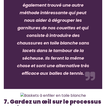
également trouvé une autre
méthode intéressante qui peut
nous aider à dégrouper les
garnitures de nos couettes et qui
consiste à introduire des
chaussures en toile blanche sans
lacets dans le tambour de la
sécheuse. Ils feront la même
chose et sont une alternative très
efficace aux balles de tennis.
7. Gardez un œil sur le processus