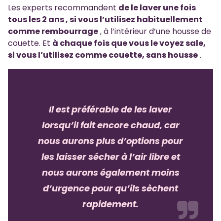
Les experts recommandent
de le laver
une fois
tous les 2 ans
, si vous l’utilisez habituellement
comme rembourrage
, à l’intérieur d’une housse de
couette. Et
à chaque fois que vous le voyez sale,
si vous l’utilisez comme couette, sans housse
.
Il est préférable de les laver
lorsqu’il fait encore chaud, car
nous aurons plus d’options pour
les laisser sécher à l’air libre et
nous aurons également moins
d’urgence pour qu’ils sèchent
rapidement.