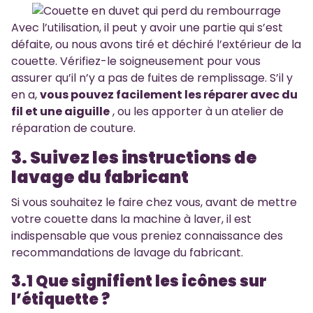
Avec l’utilisation, il peut y avoir une partie qui s’est
défaite, ou nous avons tiré et déchiré l’extérieur de la
couette. Vérifiez-le soigneusement pour vous
assurer qu’il n’y a pas de fuites de remplissage. S’il y
en a,
vous pouvez facilement les réparer avec du
fil et une aiguille
, ou les apporter à un atelier de
réparation de couture.
3. Suivez les instructions de
lavage du fabricant
Si vous souhaitez le faire chez vous, avant de mettre
votre couette dans la machine à laver, il est
indispensable que vous preniez connaissance des
recommandations de lavage du fabricant.
3.1 Que signifient les icônes sur
l’étiquette ?