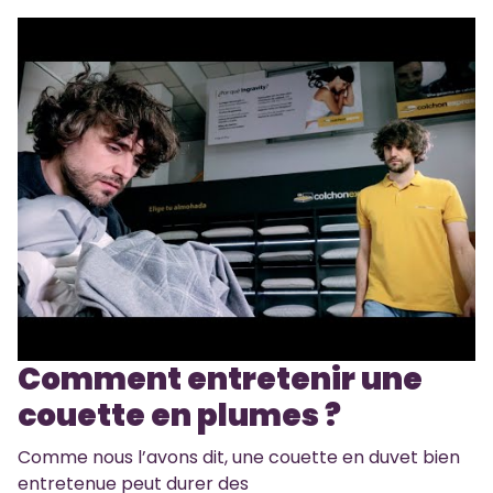
Comment entretenir une
couette en plumes ?
Comme nous l’avons dit, une couette en duvet bien
entretenue peut durer des