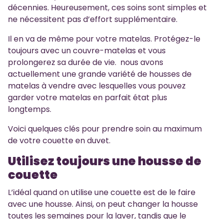
décennies. Heureusement, ces soins sont simples et
ne nécessitent pas d’effort supplémentaire.
Il en va de même pour votre matelas. Protégez-le
toujours avec un couvre-matelas et vous
prolongerez sa durée de vie. nous avons
actuellement une grande variété de housses de
matelas à vendre avec lesquelles vous pouvez
garder votre matelas en parfait état plus
longtemps.
Voici quelques clés pour prendre soin au maximum
de votre couette en duvet.
Utilisez toujours une housse de
couette
L’idéal quand on utilise une couette est de le faire
avec une housse. Ainsi, on peut changer la housse
toutes les semaines pour la laver, tandis que le