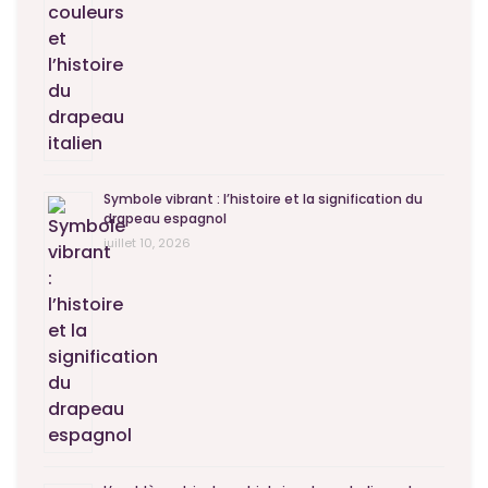
Symbole vibrant : l’histoire et la signification du
drapeau espagnol
juillet 10, 2026