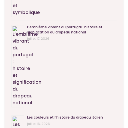
L’emblème vibrant du portugal : histoire et
signification du drapeau national
juillet 17, 2026
Les couleurs et l’histoire du drapeau italien
juillet 16, 2026