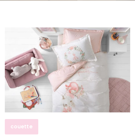
couette