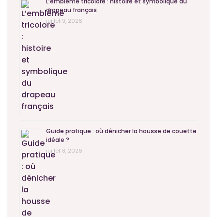
L’emblème tricolore : histoire et symbolique du
drapeau français
juillet 9, 2026
Guide pratique : où dénicher la housse de couette
idéale ?
juillet 8, 2026