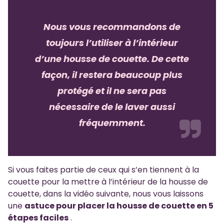
Nous vous recommandons de
toujours l’utiliser à l’intérieur
d’une housse de couette. De cette
façon, il restera beaucoup plus
protégé et il ne sera pas
nécessaire de le laver aussi
fréquemment.
Si vous faites partie de ceux qui s’en tiennent à la
couette pour la mettre à l’intérieur de la housse de
couette, dans la vidéo suivante, nous vous laissons
une
astuce pour placer la housse de couette en 5
étapes faciles
.