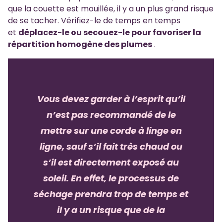
que la couette est mouillée, il y a un plus grand risque
de se tacher. Vérifiez-le de temps en temps
et
déplacez-le ou secouez-le pour favoriser la
répartition homogène des plumes
.
Vous devez garder à l’esprit qu’il
n’est pas recommandé de le
mettre sur une corde à linge en
ligne, sauf s’il fait très chaud ou
s’il est directement exposé au
soleil. En effet, le processus de
séchage prendra trop de temps et
il y a un risque que de la