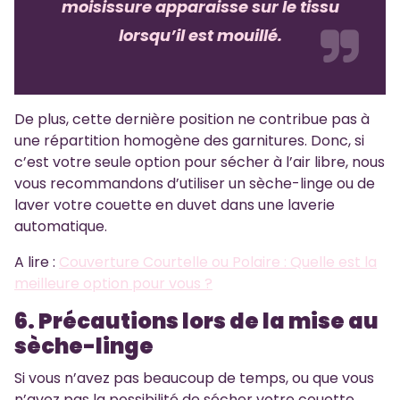
moisissure apparaisse sur le tissu
lorsqu’il est mouillé.
De plus, cette dernière position ne contribue pas à
une répartition homogène des garnitures. Donc, si
c’est votre seule option pour sécher à l’air libre, nous
vous recommandons d’utiliser un sèche-linge ou de
laver votre couette en duvet dans une laverie
automatique.
A lire :
Couverture Courtelle ou Polaire : Quelle est la
meilleure option pour vous ?
6. Précautions lors de la mise au
sèche-linge
Si vous n’avez pas beaucoup de temps, ou que vous
n’avez pas la possibilité de sécher votre couette