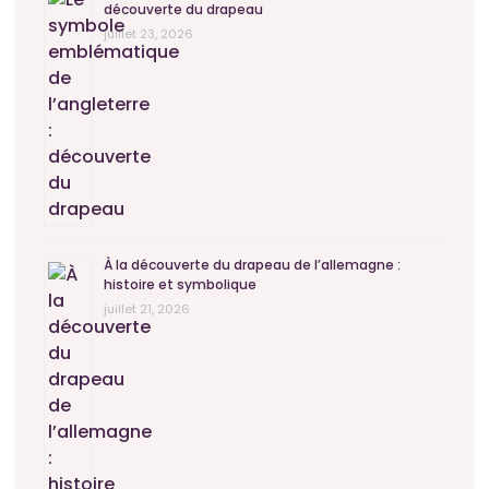
découverte du drapeau
juillet 23, 2026
À la découverte du drapeau de l’allemagne :
histoire et symbolique
juillet 21, 2026