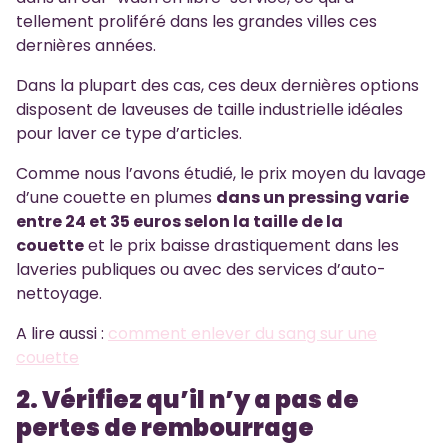
tellement proliféré dans les grandes villes ces
dernières années.
Dans la plupart des cas, ces deux dernières options
disposent de laveuses de taille industrielle idéales
pour laver ce type d’articles.
Comme nous l’avons étudié, le prix moyen du lavage
d’une couette en plumes
dans un pressing varie
entre 24 et 35 euros selon la taille de la
couette
et le prix baisse drastiquement dans les
laveries publiques ou avec des services d’auto-
nettoyage.
A lire aussi :
comment enlever du sang sur une
couette
2. Vérifiez qu’il n’y a pas de
pertes de rembourrage