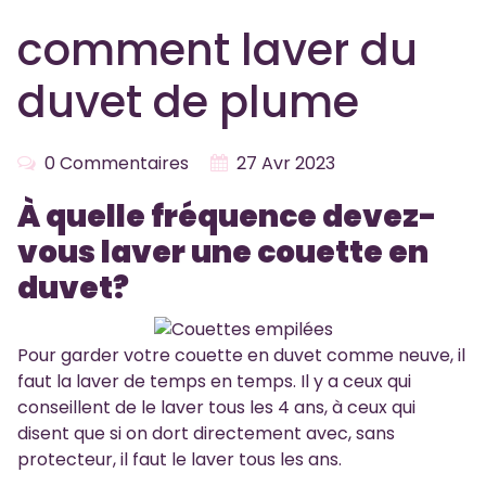
comment laver du
duvet de plume
0 Commentaires
27 Avr 2023
À quelle fréquence devez-
vous laver une couette en
duvet?
Pour garder votre couette en duvet comme neuve, il
faut la laver de temps en temps. Il y a ceux qui
conseillent de le laver tous les 4 ans, à ceux qui
disent que si on dort directement avec, sans
protecteur, il faut le laver tous les ans.