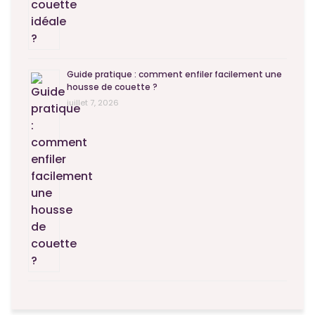
Guide pratique : comment enfiler facilement une
housse de couette ?
juillet 7, 2026