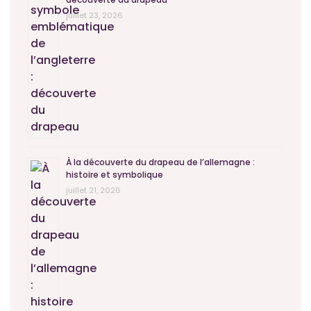
juillet 23, 2026
À la découverte du drapeau de l’allemagne :
histoire et symbolique
juillet 21, 2026