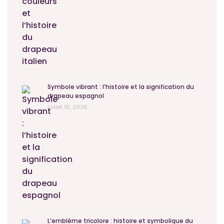
Symbole vibrant : l’histoire et la signification du
drapeau espagnol
juillet 10, 2026
L’emblème tricolore : histoire et symbolique du