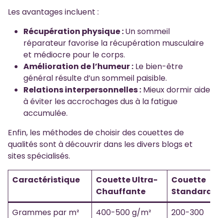
Les avantages incluent :
Récupération physique :
Un sommeil
réparateur favorise la récupération musculaire
et médiocre pour le corps.
Amélioration de l’humeur :
Le bien-être
général résulte d’un sommeil paisible.
Relations interpersonnelles :
Mieux dormir aide
à éviter les accrochages dus à la fatigue
accumulée.
Enfin, les méthodes de choisir des couettes de
qualités sont à découvrir dans les divers blogs et
sites spécialisés.
Caractéristique
Couette Ultra-
Couette
Chauffante
Standard
Grammes par m²
400-500 g/m²
200-300