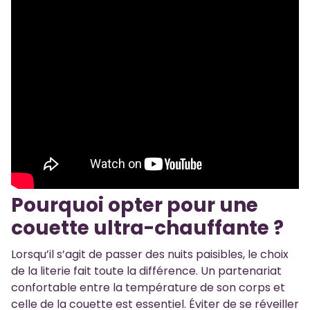
Pourquoi opter pour une
couette ultra-chauffante ?
Lorsqu’il s’agit de passer des nuits paisibles, le choix
de la literie fait toute la différence. Un partenariat
confortable entre la température de son corps et
celle de la couette est essentiel. Éviter de se réveiller