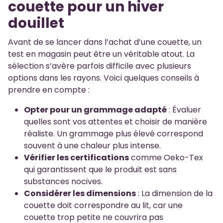
couette pour un hiver
douillet
Avant de se lancer dans l’achat d’une couette, un
test en magasin peut être un véritable atout. La
sélection s’avère parfois difficile avec plusieurs
options dans les rayons. Voici quelques conseils à
prendre en compte :
Opter pour un grammage adapté
: Évaluer
quelles sont vos attentes et choisir de manière
réaliste. Un grammage plus élevé correspond
souvent à une chaleur plus intense.
Vérifier les certifications
comme Oeko-Tex
qui garantissent que le produit est sans
substances nocives.
Considérer les dimensions
: La dimension de la
couette doit correspondre au lit, car une
couette trop petite ne couvrira pas