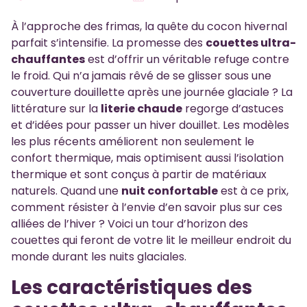
À l’approche des frimas, la quête du cocon hivernal
parfait s’intensifie. La promesse des
couettes ultra-
chauffantes
est d’offrir un véritable refuge contre
le froid. Qui n’a jamais rêvé de se glisser sous une
couverture douillette après une journée glaciale ? La
littérature sur la
literie chaude
regorge d’astuces
et d’idées pour passer un hiver douillet. Les modèles
les plus récents améliorent non seulement le
confort thermique, mais optimisent aussi l’isolation
thermique et sont conçus à partir de matériaux
naturels. Quand une
nuit confortable
est à ce prix,
comment résister à l’envie d’en savoir plus sur ces
alliées de l’hiver ? Voici un tour d’horizon des
couettes qui feront de votre lit le meilleur endroit du
monde durant les nuits glaciales.
Les caractéristiques des