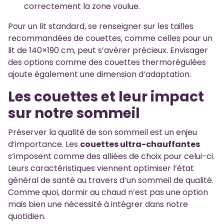
correctement la zone voulue.
Pour un lit standard, se renseigner sur les tailles
recommandées de couettes, comme celles pour un
lit de 140×190 cm, peut s’avérer précieux. Envisager
des options comme des couettes thermorégulées
ajoute également une dimension d’adaptation.
Les couettes et leur impact
sur notre sommeil
Préserver la qualité de son sommeil est un enjeu
d’importance. Les
couettes ultra-chauffantes
s’imposent comme des alliées de choix pour celui-ci.
Leurs caractéristiques viennent optimiser l’état
général de santé au travers d’un sommeil de qualité.
Comme quoi, dormir au chaud n’est pas une option
mais bien une nécessité à intégrer dans notre
quotidien.