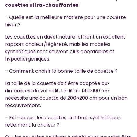
couettes ultra-chauffantes
:
– Quelle est la meilleure matière pour une couette
hiver ?
Les couettes en duvet naturel offrent un excellent
rapport chaleur/légèreté, mais les modèles
synthétiques sont souvent plus abordables et
hypoallergéniques.
– Comment choisir la bonne taille de couette ?
La taille de la couette doit être adaptée aux
dimensions de votre lit. Un lit de 140×190 cm
nécessite une couette de 200×200 cm pour un bon
recouvrement.
– Est-ce que les couettes en fibres synthétiques
retiennent la chaleur ?