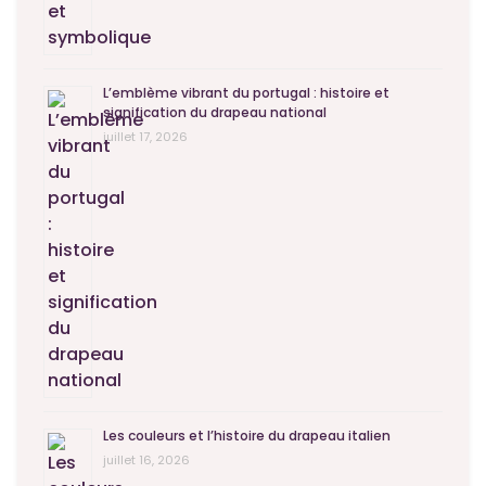
L’emblème vibrant du portugal : histoire et
signification du drapeau national
juillet 17, 2026
Les couleurs et l’histoire du drapeau italien
juillet 16, 2026