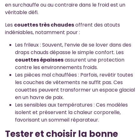
en surchauffe ou au contraire dans le froid est un
véritable défi.
Les
couettes très chaudes
offrent des atouts
indéniables, notamment pour :
Les frileux : Souvent, l’envie de se lover dans des
draps chauds dépasse le simple confort. Les
couettes épaisses
assurent une protection
contre les environnements froids.
Les pièces mal chauffées : Parfois, revêtir toutes
les couches de vêtements ne suffit pas. Ces
couettes peuvent transformer un espace glacial
en un havre de paix.
Les sensibles aux températures : Ces modèles
isolent et préservent la chaleur corporelle,
favorisant un sommeil réparateur.
Tester et choisir la bonne