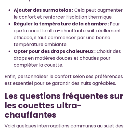
Ajouter des surmatelas :
Cela peut augmenter
le confort et renforcer l’isolation thermique.
Réguler la température de la chambre :
Pour
que la couette ultra-chauffante soit réellement
efficace, il faut commencer par une bonne
température ambiante.
Opter pour des draps chaleureux :
Choisir des
draps en matières douces et chaudes pour
compléter la couette.
Enfin, personnaliser le confort selon ses préférences
est essentiel pour se garantir des nuits agréables.
Les questions fréquentes sur
les couettes ultra-
chauffantes
Voici quelques interrogations communes au sujet des