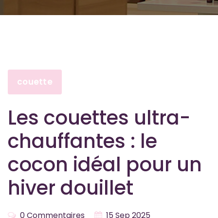
couette
Les couettes ultra-
chauffantes : le
cocon idéal pour un
hiver douillet
0 Commentaires
15 Sep 2025