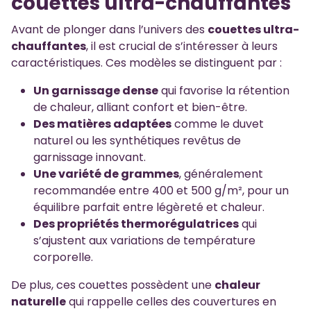
couettes ultra-chauffantes
Avant de plonger dans l’univers des
couettes ultra-
chauffantes
, il est crucial de s’intéresser à leurs
caractéristiques. Ces modèles se distinguent par :
Un garnissage dense
qui favorise la rétention
de chaleur, alliant confort et bien-être.
Des matières adaptées
comme le duvet
naturel ou les synthétiques revêtus de
garnissage innovant.
Une variété de grammes
, généralement
recommandée entre 400 et 500 g/m², pour un
équilibre parfait entre légèreté et chaleur.
Des propriétés thermorégulatrices
qui
s’ajustent aux variations de température
corporelle.
De plus, ces couettes possèdent une
chaleur
naturelle
qui rappelle celles des couvertures en