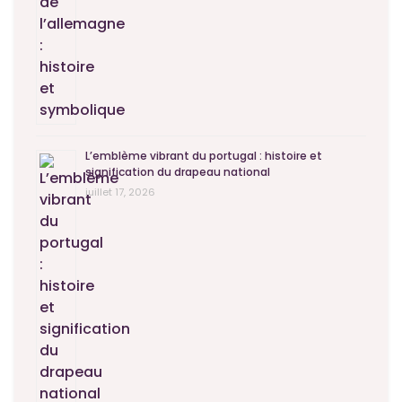
L’emblème vibrant du portugal : histoire et
signification du drapeau national
juillet 17, 2026