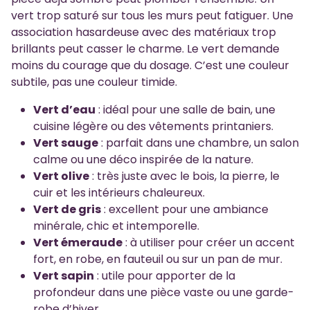
vert trop saturé sur tous les murs peut fatiguer. Une
association hasardeuse avec des matériaux trop
brillants peut casser le charme. Le vert demande
moins du courage que du dosage. C’est une couleur
subtile, pas une couleur timide.
Vert d’eau
: idéal pour une salle de bain, une
cuisine légère ou des vêtements printaniers.
Vert sauge
: parfait dans une chambre, un salon
calme ou une déco inspirée de la nature.
Vert olive
: très juste avec le bois, la pierre, le
cuir et les intérieurs chaleureux.
Vert de gris
: excellent pour une ambiance
minérale, chic et intemporelle.
Vert émeraude
: à utiliser pour créer un accent
fort, en robe, en fauteuil ou sur un pan de mur.
Vert sapin
: utile pour apporter de la
profondeur dans une pièce vaste ou une garde-
robe d’hiver.