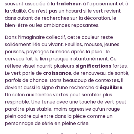
souvent associée à la
fraîcheur
, à l’apaisement et à
la vitalité. Ce n’est pas un hasard si le vert revient
dans autant de recherches sur la décoration, le
bien-être ou les ambiances reposantes.
Dans l’imaginaire collectif, cette couleur reste
solidement liée au vivant. Feuilles, mousse, jeunes
pousses, paysages humides après la pluie : le
cerveau fait le lien presque instantanément. Ce
réflexe visuel nourrit plusieurs
significations
fortes.
Le vert parle de
croissance
, de renouveau, de santé,
parfois de chance. Dans beaucoup de contextes, il
devient aussi le signe d’une recherche d’
équilibre
.
Un salon aux teintes vertes peut sembler plus
respirable. Une tenue avec une touche de vert peut
paraître plus stable, moins agressive qu’un rouge
plein cadre qui entre dans la pièce comme un
personnage de série en pleine crise.