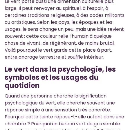
Le vert porte aussi une dimension culturelle plus
large. Il peut renvoyer au spirituel, à l’espoir, à
certaines traditions religieuses, à des codes militants
ou artistiques. Selon les pays, les époques et les
usages, le sens change un peu, mais une idée revient
souvent : cette couleur relie l’humain à quelque
chose de vivant, de régénérant, de moins brutal.
Voilà pourquoi le vert garde cette place à part,
entre ancrage terrestre et souffle intérieur.
Le vert dans la psychologie, les
symboles et les usages du
quotidien
Quand une personne cherche la signification
psychologique du vert, elle cherche souvent une
réponse simple à une sensation très concrète.
Pourquoi cette teinte repose-t-elle autant dans une
chambre ? Pourquoi un bureau vert de gris semble