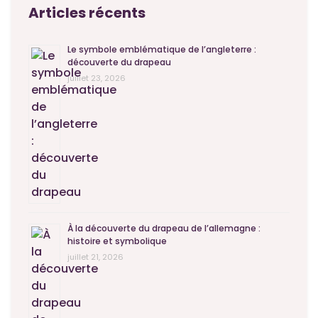
Articles récents
Le symbole emblématique de l’angleterre :
découverte du drapeau
juillet 23, 2026
À la découverte du drapeau de l’allemagne :
histoire et symbolique
juillet 21, 2026