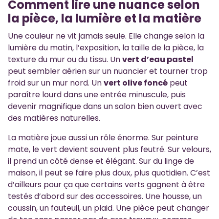
Comment lire une nuance selon
la pièce, la lumière et la matière
Une couleur ne vit jamais seule. Elle change selon la
lumière du matin, l’exposition, la taille de la pièce, la
texture du mur ou du tissu. Un
vert d’eau pastel
peut sembler aérien sur un nuancier et tourner trop
froid sur un mur nord. Un
vert olive foncé
peut
paraître lourd dans une entrée minuscule, puis
devenir magnifique dans un salon bien ouvert avec
des matières naturelles.
La matière joue aussi un rôle énorme. Sur peinture
mate, le vert devient souvent plus feutré. Sur velours,
il prend un côté dense et élégant. Sur du linge de
maison, il peut se faire plus doux, plus quotidien. C’est
d’ailleurs pour ça que certains verts gagnent à être
testés d’abord sur des accessoires. Une housse, un
coussin, un fauteuil, un plaid. Une pièce peut changer