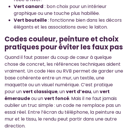
Vert canard
: bon choix pour un intérieur
graphique ou une touche plus habillée.
Vert bouteille
: fonctionne bien dans les décors
élégants et les associations avec le laiton.
Codes couleur, peinture et choix
pratiques pour éviter les faux pas
Quand il faut passer du coup de cœur à quelque
chose de concret, les références techniques aident
vraiment. Un code Hex ou RVB permet de garder une
base cohérente entre un mur, un textile, une
maquette ou un visuel numérique. C’est pratique
pour un
vert classique
, un
vert d’eau
, un
vert
émeraude
ou un
vert foncé
. Mais il ne faut jamais
oublier un truc simple : un code ne remplace pas un
essai réel. Entre l’écran du téléphone, la peinture au
mur et le tissu, le rendu peut partir dans une autre
direction.