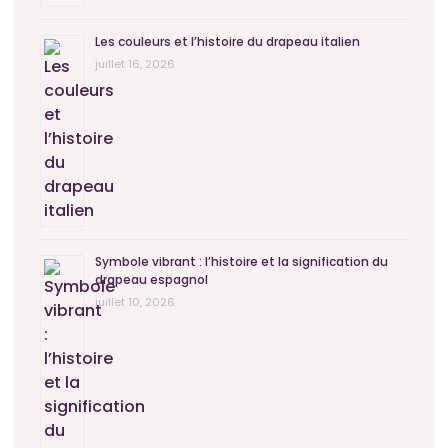
Les couleurs et l’histoire du drapeau italien
juillet 16, 2026
Symbole vibrant : l’histoire et la signification du
drapeau espagnol
juillet 10, 2026