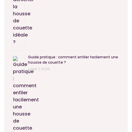
Guide pratique : comment enfiler facilement une
housse de couette ?
juillet 7, 2026