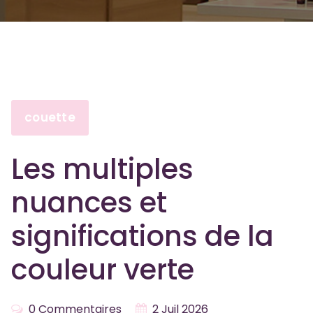
couette
Les multiples
nuances et
significations de la
couleur verte
0 Commentaires
2 Juil 2026