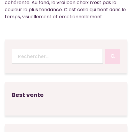
cohérente. Au fond, le vrai bon choix n’est pas la
couleur la plus tendance. C’est celle qui tient dans le
temps, visuellement et émotionnellement.
Recherche
pour :
Best vente