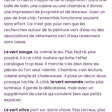
salle de bain, une cuisine ou une chambre, il donne
une impression de propreté et de douceur. Avec un
peu de bois clair, l’ensemble fonctionne souvent
sans effort. Ce n’est pas pour rien que les
recherches autour de la peinture vert d’eau ou des
associations de vêtements vert d’eau reviennent
sans cesse.
Le vert sauge
, lui, calme le jeu. Plus feutré, plus
poudré, il a ce côté mature qui évite l’effet
catalogue trop lisse. Il marche très bien dans les
pièces où l’on veut ralentir. Chambre, coin lecture,
cuisine simple et chaleureuse : il pose un décor doux,
presque tactile. À côté,
le vert amande
reste plus
lumineux. Il garde la délicatesse, mais avec un
supplément de clarté qui convient bien aux petits
espaces.
Le vert olive
part sur autre chose. Plus terreux, plus