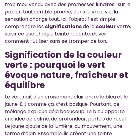
trop mou vendu avec des promesses lunaires : sur le
papier, tout semble proche, dans la vraie vie, la
sensation change tout. Ici, l’objectif est simple :
comprendre les
significations
de la
couleur
verte,
saisir ce que chaque teinte raconte, et voir
comment l’utiliser sans se tromper de ton.
Signification de la couleur
verte : pourquoi le vert
évoque nature, fraîcheur et
équilibre
Le vert naît d’un croisement clair entre le bleu et le
jaune. Dit comme ça, c’est basique. Pourtant, ce
mélange explique déjà beaucoup. Le bleu apporte
une idée de calme, de profondeur, parfois de recul.
Le jaune ajoute de la lumière, du mouvement, une
forme d’élan. Ensemble, ils créent une teinte